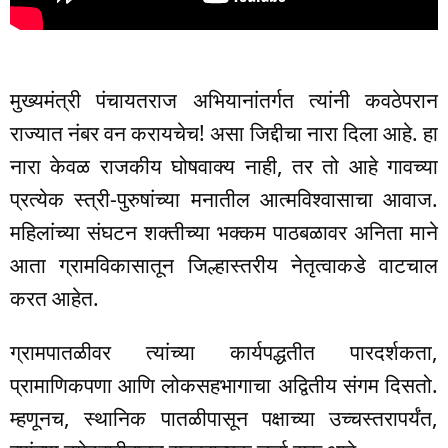
मुख्यमंत्री पंचायतराज अभियानांतर्गत त्यांनी कवठेपरान
राज्यात नंबर वन करायचेच! असा जिद्दीचा नारा दिला आहे. हा
नारा केवळ राजकीय घोषवाक्य नाही, तर तो आहे गावच्या
प्रत्येक स्त्री-पुरुषांच्या मनातील आत्मविश्वासाचा आवाज.
महिलांच्या संघटन शक्तीच्या भक्कम पाठबळावर अनिता माने
आता ग्रामविकासातून जिल्हास्तरीय नेतृत्वाकडे वाटचाल
करत आहेत.
ग्रामपातळीवर त्यांच्या कार्यपद्धतीत पारदर्शकता,
प्रामाणिकपणा आणि लोकसहभागाचा अद्वितीय संगम दिसतो.
म्हणूनच, स्थानिक पातळीपासून पक्षाच्या उच्चस्तरापर्यंत,