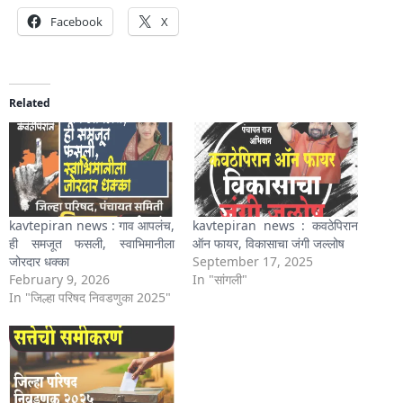
Facebook
X
Related
kavtepiran news : गाव आपलंच,
kavtepiran news : कवठेपिरान
ही समजूत फसली, स्वाभिमानीला
ऑन फायर, विकासाचा जंगी जल्लोष
जोरदार धक्का
September 17, 2025
February 9, 2026
In "सांगली"
In "जिल्हा परिषद निवडणुका 2025"