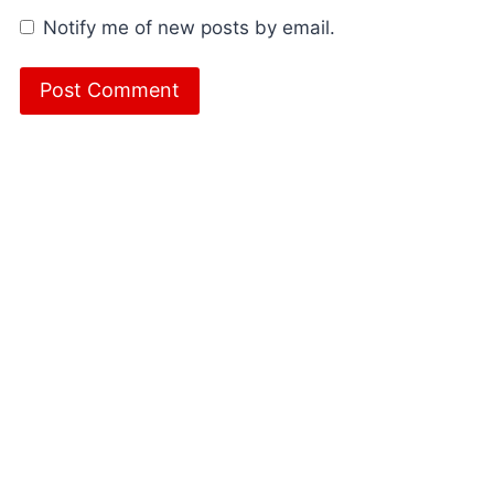
Notify me of new posts by email.