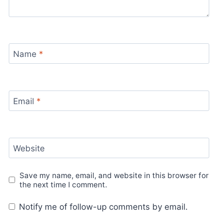
Name
*
Email
*
Website
Save my name, email, and website in this browser for
the next time I comment.
Notify me of follow-up comments by email.