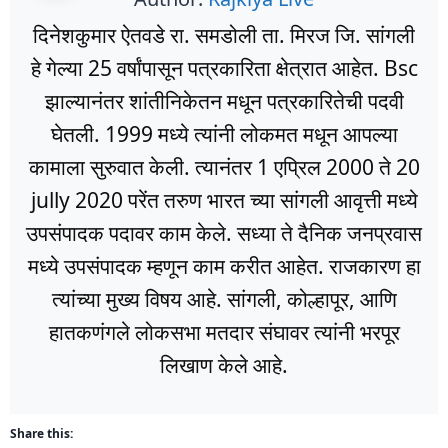
दिनेशकुमार ऐतवडे रा. समडोली ता. मिरज जि. सांगली
हे गेल्या 25 वर्षांपासून पत्रकारिता क्षेत्रात आहेत. Bsc
झाल्यानंतर शांतीनिकेतन मधून पत्रकारितेची पदवी
घेतली. 1999 मध्ये त्यांनी लोकमत मधून आपल्या
कामाला सुरुवात केली. त्यानंतर 1 एप्रिल 2000 ते 20
jully 2020 परेंत तरुण भारत च्या सांगली आवृत्ती मध्ये
उपसंपादक पदावर काम केले. सध्या ते दैनिक जनप्रवास
मध्ये उपसंपादक म्हणून काम करीत आहेत. राजकारण हा
त्यांच्या मुख्य विषय आहे. सांगली, कोल्हापूर, आणि
हातकणंगले लोकसभा मतदार संघावर त्यांनी भरपूर
लिखाण केले आहे.
Share this: