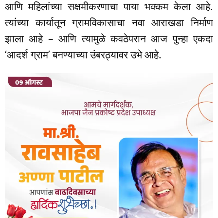
आणि महिलांच्या सक्षमीकरणाचा पाया भक्कम केला आहे.
त्यांच्या कार्यातून ग्रामविकासाचा नवा आराखडा निर्माण
झाला आहे – आणि त्यामुळे कवठेपरान आज पुन्हा एकदा
‘आदर्श ग्राम’ बनण्याच्या उंबरठ्यावर उभे आहे.