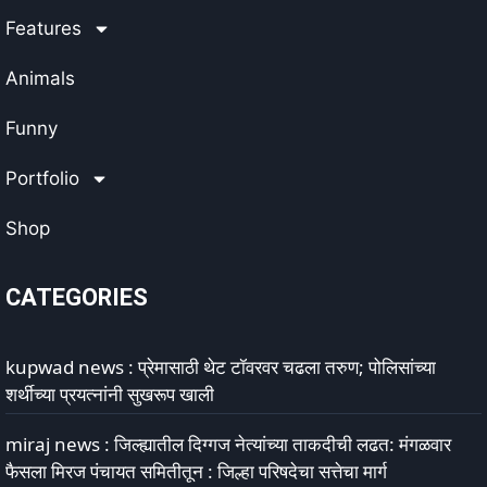
Features
Animals
Funny
Portfolio
Shop
CATEGORIES
kupwad news : प्रेमासाठी थेट टॉवरवर चढला तरुण; पोलिसांच्या
शर्थीच्या प्रयत्नांनी सुखरूप खाली
miraj news : जिल्ह्यातील दिग्गज नेत्यांच्या ताकदीची लढत: मंगळवार
फैसला मिरज पंचायत समितीतून : जिल्हा परिषदेचा सत्तेचा मार्ग