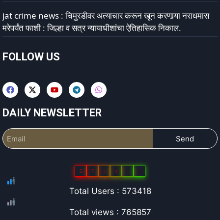
jat crime news : चिमुरडीवर अत्याचार करून खून करणार्‍या नराधमास
मरेपर्यंत फाशी : जिल्हा व सत्र न्यायाधीशांचा ऐतिहासिक निकाल.
FOLLOW US
DAILY NEWSLETTER
Send
5
7
3
4
1
8
Total Users : 573418
Total views : 765857