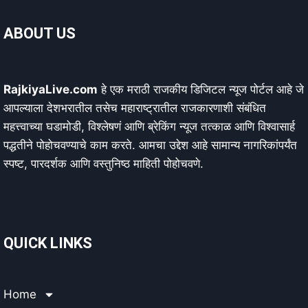
ABOUT US
RajkiyaLive.com
हे एक मराठी राजकीय डिजिटल न्यूज पोर्टल आहे जे
आपल्याला देशभरातील तसेच महाराष्ट्रातील राजकारणाशी संबंधित
महत्त्वाच्या घडामोडी, विश्लेषणं आणि ब्रेकिंग न्यूज तत्काळ आणि विश्वासार्ह
पद्धतीने पोहोचवण्याचे काम करते. आमचा उद्देश आहे सामान्य नागरिकांपर्यंत
स्पष्ट, पारदर्शक आणि वस्तुनिष्ठ माहिती पोहोचवणे.
QUICK LINKS
Home