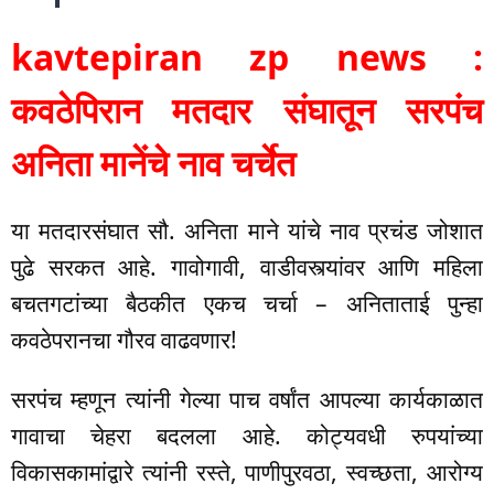
kavtepiran zp news :
कवठेपिरान मतदार संघातून सरपंच
अनिता मानेंचे नाव चर्चेत
या मतदारसंघात सौ. अनिता माने यांचे नाव प्रचंड जोशात
पुढे सरकत आहे. गावोगावी, वाडीवस्त्यांवर आणि महिला
बचतगटांच्या बैठकीत एकच चर्चा – अनिताताई पुन्हा
कवठेपरानचा गौरव वाढवणार!
सरपंच म्हणून त्यांनी गेल्या पाच वर्षांत आपल्या कार्यकाळात
गावाचा चेहरा बदलला आहे. कोट्यवधी रुपयांच्या
विकासकामांद्वारे त्यांनी रस्ते, पाणीपुरवठा, स्वच्छता, आरोग्य