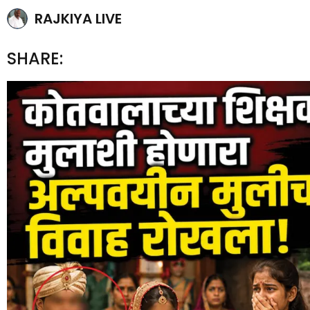
RAJKIYA LIVE
SHARE: