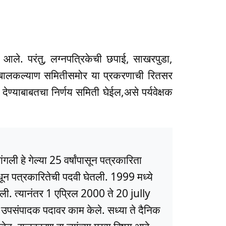
ले. परंतु, लग्नपत्रिकेची छपाई, साखरपुडा,
हा बालकल्याण समितीसमोर या प्रकरणाची रितसर
 देण्याबाबतचा निर्णय समिती घेईल,असे पर्यवेक्षक
ली हे गेल्या 25 वर्षांपासून पत्रकारिता
धून पत्रकारितेची पदवी घेतली. 1999 मध्ये
ली. त्यानंतर 1 एप्रिल 2000 ते 20 jully
ये उपसंपादक पदावर काम केले. सध्या ते दैनिक