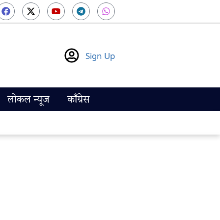
Sign Up
लोकल न्यूज
काँग्रेस