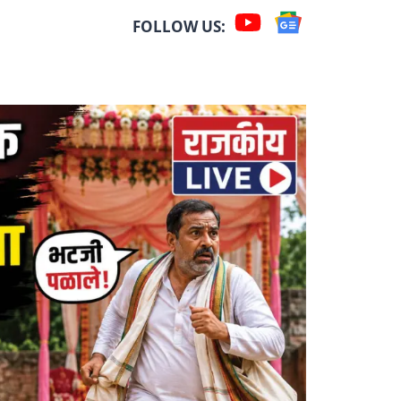
FOLLOW US: