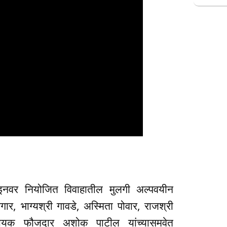
ाइनवर नियोजित विवाहातील मुलगी अल्पवयीन
गार, भाग्यश्री गावडे, अस्मिता पोवार, राजश्री
हायक फौजदार अशोक पाटील यांच्यासमवेत