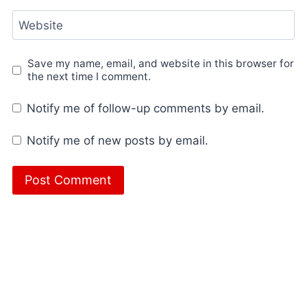
Website
Save my name, email, and website in this browser for
the next time I comment.
Notify me of follow-up comments by email.
Notify me of new posts by email.