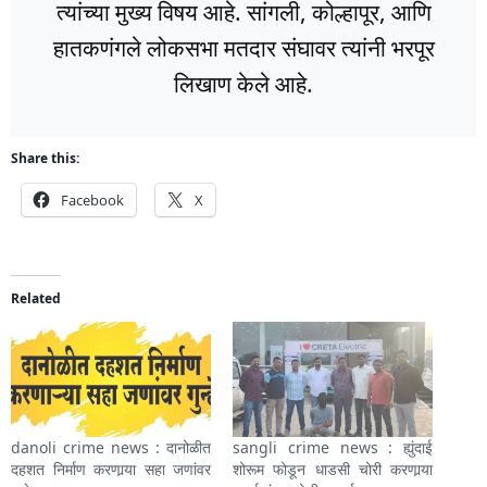
त्यांच्या मुख्य विषय आहे. सांगली, कोल्हापूर, आणि
हातकणंगले लोकसभा मतदार संघावर त्यांनी भरपूर
लिखाण केले आहे.
Share this:
Facebook
X
Related
danoli crime news : दानोळीत
sangli crime news : ह्युंदाई
दहशत निर्माण करणार्‍या सहा जणांवर
शोरूम फोडून धाडसी चोरी करणार्‍या