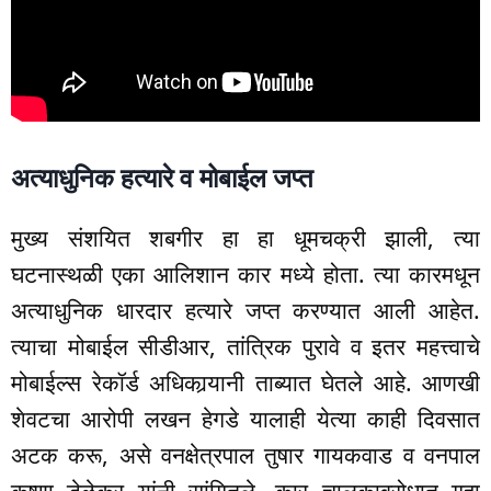
अत्याधुनिक हत्यारे व मोबाईल जप्त
मुख्य संशयित शबगीर हा हा धूमचक्री झाली, त्या
घटनास्थळी एका आलिशान कार मध्ये होता. त्या कारमधून
अत्याधुनिक धारदार हत्यारे जप्त करण्यात आली आहेत.
त्याचा मोबाईल सीडीआर, तांत्रिक पुरावे व इतर महत्त्वाचे
मोबाईल्स रेकॉर्ड अधिकार्‍यानी ताब्यात घेतले आहे. आणखी
शेवटचा आरोपी लखन हेगडे यालाही येत्या काही दिवसात
अटक करू, असे वनक्षेत्रपाल तुषार गायकवाड व वनपाल