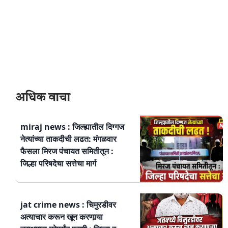
अधिक वाचा
miraj news : जिल्ह्यातील दिग्गज
नेत्यांच्या ताकदीची लढत: मंगळवार
फैसला मिरज पंचायत समितीतून :
जिल्हा परिषदेचा सत्तेचा मार्ग
jat crime news : चिमुरडीवर
अत्याचार करून खून करणार्‍या