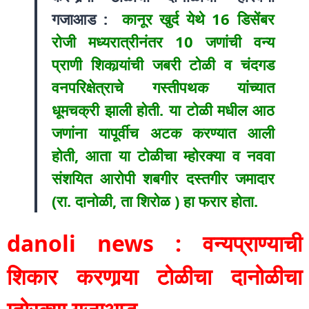
गजाआड :
कानूर खुर्द येथे 16 डिसेंबर
रोजी मध्यरात्रीनंतर 10 जणांची वन्य
प्राणी शिकार्‍यांची जबरी टोळी व चंदगड
वनपरिक्षेत्राचे गस्तीपथक यांच्यात
धूमचक्री झाली होती. या टोळी मधील आठ
जणांना यापूर्वीच अटक करण्यात आली
होती, आता या टोळीचा म्होरक्या व नववा
संशयित आरोपी शबगीर दस्तगीर जमादार
(रा. दानोळी, ता शिरोळ ) हा फरार होता.
danoli news : वन्यप्राण्याची
शिकार करणार्‍या टोळीचा दानोळीचा