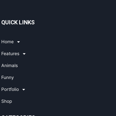
QUICK LINKS
Home
Features
Animals
Funny
Portfolio
Shop