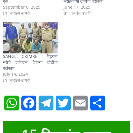
गुन्हे
सराईतांच्या टोळीचा पर्दाफाश
September 8, 2025
June 17, 2025
In "क्राईम डायरी"
In "क्राईम डायरी"
SANGLI CRIMRE : विट्यात
नशेचे इंजेक्शन देणाऱ्या टोळीचा
पर्दाफाश
July 14, 2024
In "क्राईम डायरी"
WhatsApp
Facebook
Telegram
Twitter
Email
Share