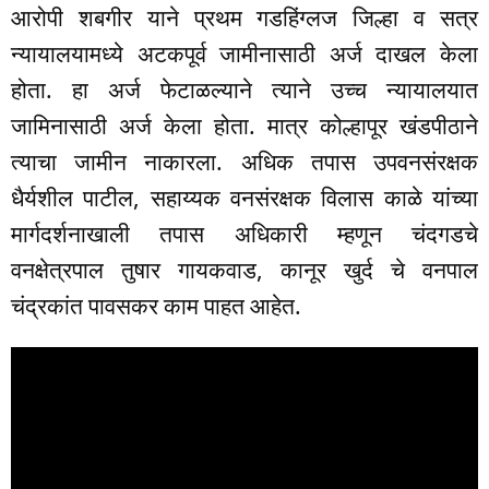
आरोपी शबगीर याने प्रथम गडहिंग्लज जिल्हा व सत्र
न्यायालयामध्ये अटकपूर्व जामीनासाठी अर्ज दाखल केला
होता. हा अर्ज फेटाळल्याने त्याने उच्च न्यायालयात
जामिनासाठी अर्ज केला होता. मात्र कोल्हापूर खंडपीठाने
त्याचा जामीन नाकारला. अधिक तपास उपवनसंरक्षक
धैर्यशील पाटील, सहाय्यक वनसंरक्षक विलास काळे यांच्या
मार्गदर्शनाखाली तपास अधिकारी म्हणून चंदगडचे
वनक्षेत्रपाल तुषार गायकवाड, कानूर खुर्द चे वनपाल
चंद्रकांत पावसकर काम पाहत आहेत.