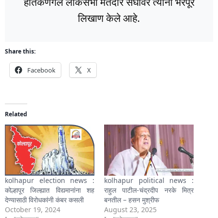
हातकणंगले लोकसभा मतदार संघावर त्यांनी भरपूर
लिखाण केले आहे.
Share this:
Facebook
X
Related
kolhapur election news :
kolhapur political news :
कोल्हापूर जिल्ह्यात विद्यमानांना शह
राहुल पाटील-चंद्रदीप नरके मित्र
देण्यासाठी विरोधकांनी कंबर कसली
बनतील – हसन मुश्रीफ
October 19, 2024
August 23, 2025