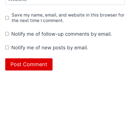
Save my name, email, and website in this browser for
the next time I comment.
Notify me of follow-up comments by email.
Notify me of new posts by email.