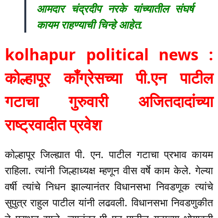
आमदार चंद्रदीप नरके यांच्यातील संघर्ष
कायम राहण्याची चिन्हे आहेत.
kolhapur political news :
कोल्हापूर काँग्रेसच्या पी.एन पाटील
गटाचा गुरुवारी अजितदादांच्या
राष्ट्रवादीत प्रवेश
कोल्हापूर जिल्ह्यात पी. एन. पाटील गटाचा प्रभाव कायम
राहिला. त्यांनी जिल्हाध्यक्ष म्हणून वीस वर्षे काम केले. गेल्या
वर्षी त्यांचे निधन झाल्यानंतर विधानसभा निवडणूक त्यांचे
सुपुत्र राहुल पाटील यांनी लढवली. विधानसभा निवडणुकीत