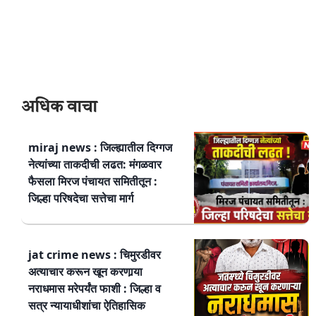
अधिक वाचा
miraj news : जिल्ह्यातील दिग्गज
नेत्यांच्या ताकदीची लढत: मंगळवार
फैसला मिरज पंचायत समितीतून :
जिल्हा परिषदेचा सत्तेचा मार्ग
jat crime news : चिमुरडीवर
अत्याचार करून खून करणार्‍या
नराधमास मरेपर्यंत फाशी : जिल्हा व
सत्र न्यायाधीशांचा ऐतिहासिक