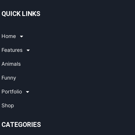
QUICK LINKS
Home
Features
Animals
Funny
Portfolio
Shop
CATEGORIES