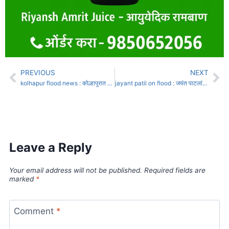
PREVIOUS
NEXT
kolhapur flood news : कोल्हापुरात पंचगंगेने इशारा पातळी ओलांडली
jayant patil on flood : जयंत पाटलांचा पूरग्रस्तांना दिलासा
Leave a Reply
Your email address will not be published.
Required fields are
marked
*
Comment
*