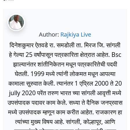
Author:
Rajkiya Live
दिनेशकुमार ऐतवडे रा. समडोली ता. मिरज जि. सांगली
हे गेल्या 25 वर्षांपासून पत्रकारिता क्षेत्रात आहेत. Bsc
झाल्यानंतर शांतीनिकेतन मधून पत्रकारितेची पदवी
घेतली. 1999 मध्ये त्यांनी लोकमत मधून आपल्या
कामाला सुरुवात केली. त्यानंतर 1 एप्रिल 2000 ते 20
jully 2020 परेंत तरुण भारत च्या सांगली आवृत्ती मध्ये
उपसंपादक पदावर काम केले. सध्या ते दैनिक जनप्रवास
मध्ये उपसंपादक म्हणून काम करीत आहेत. राजकारण हा
त्यांच्या मुख्य विषय आहे. सांगली, कोल्हापूर, आणि