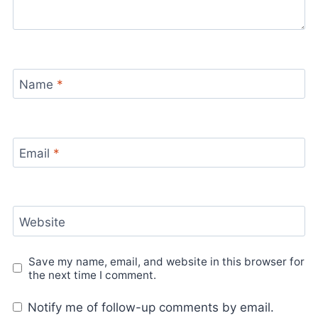
Name
*
Email
*
Website
Save my name, email, and website in this browser for
the next time I comment.
Notify me of follow-up comments by email.