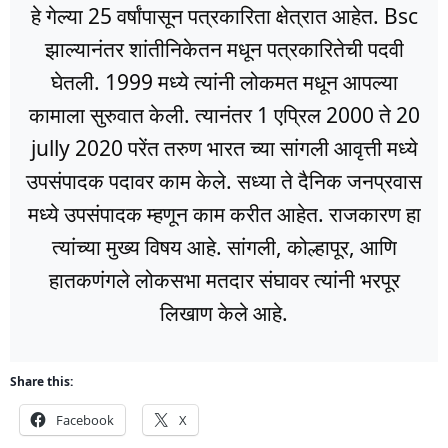
हे गेल्या 25 वर्षांपासून पत्रकारिता क्षेत्रात आहेत. Bsc
झाल्यानंतर शांतीनिकेतन मधून पत्रकारितेची पदवी
घेतली. 1999 मध्ये त्यांनी लोकमत मधून आपल्या
कामाला सुरुवात केली. त्यानंतर 1 एप्रिल 2000 ते 20
jully 2020 परेंत तरुण भारत च्या सांगली आवृत्ती मध्ये
उपसंपादक पदावर काम केले. सध्या ते दैनिक जनप्रवास
मध्ये उपसंपादक म्हणून काम करीत आहेत. राजकारण हा
त्यांच्या मुख्य विषय आहे. सांगली, कोल्हापूर, आणि
हातकणंगले लोकसभा मतदार संघावर त्यांनी भरपूर
लिखाण केले आहे.
Share this:
Facebook
X