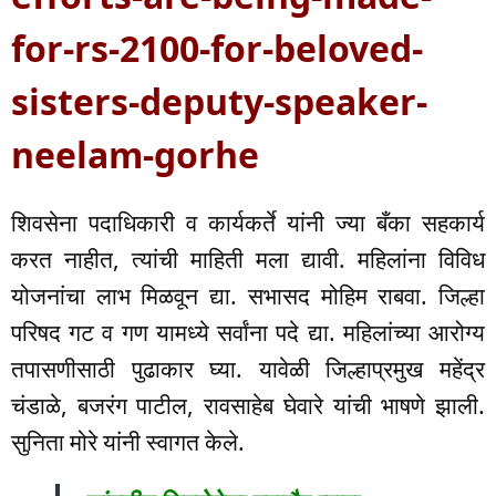
for-rs-2100-for-beloved-
sisters-deputy-speaker-
neelam-gorhe
शिवसेना पदाधिकारी व कार्यकर्ते यांनी ज्या बँका सहकार्य
करत नाहीत, त्यांची माहिती मला द्यावी. महिलांना विविध
योजनांचा लाभ मिळवून द्या. सभासद मोहिम राबवा. जिल्हा
परिषद गट व गण यामध्ये सर्वांना पदे द्या. महिलांच्या आरोग्य
तपासणीसाठी पुढाकार घ्या. यावेळी जिल्हाप्रमुख महेंद्र
चंडाळे, बजरंग पाटील, रावसाहेब घेवारे यांची भाषणे झाली.
सुनिता मोरे यांनी स्वागत केले.