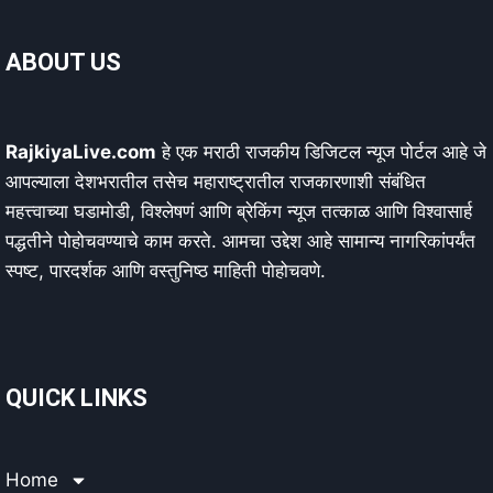
ABOUT US
RajkiyaLive.com
हे एक मराठी राजकीय डिजिटल न्यूज पोर्टल आहे जे
आपल्याला देशभरातील तसेच महाराष्ट्रातील राजकारणाशी संबंधित
महत्त्वाच्या घडामोडी, विश्लेषणं आणि ब्रेकिंग न्यूज तत्काळ आणि विश्वासार्ह
पद्धतीने पोहोचवण्याचे काम करते. आमचा उद्देश आहे सामान्य नागरिकांपर्यंत
स्पष्ट, पारदर्शक आणि वस्तुनिष्ठ माहिती पोहोचवणे.
QUICK LINKS
Home