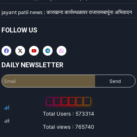
jayant patil news : कारखाना कार्यस्थळावर राजारामबापूंना अभिवादन
FOLLOW US
DAILY NEWSLETTER
Send
5
7
3
3
1
4
Total Users : 573314
Total views : 765740