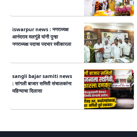
iswarpur news : नगराध्यक्ष
आनंदराव मलगुंडे यांनी पुन्हा
नगराध्यक्ष पदाचा पदभार स्वीकारला
sangli bajar samiti news
: सांगली बाजार समिती संचालकांना
महिन्याचा दिलासा