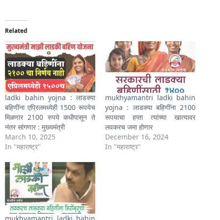
Related
ladki bahin yojna : लाडक्या
mukhyamantri ladki bahin
बहिणींना एप्रिलमध्येही 1500 रूपयेच
yojna : लाडक्या बहिणींना 2100
मिळणार 2100 रुपये कधीपासून ते
रूपयाचा हप्ता त्यांच्या खात्यावर
नंतर सांगणार : मुख्यमंत्री
लवकरच जमा होणार
March 10, 2025
December 16, 2024
In "महाराष्ट्र"
In "महाराष्ट्र"
mukhyamantri ladki bahin