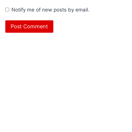
Notify me of new posts by email.