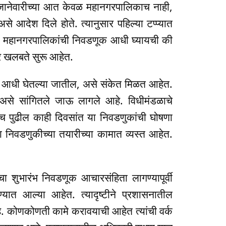
 जानेवारीच्या आत केवळ महानगरपालिकाच नाही,
असे आदेश दिले होते. त्यानुसार पहिल्या टप्प्यात
ा महानगरपालिकांची निवडणूक आधी घ्यायची की
र खलबते सुरू आहेत.
ा आधी घेतल्या जातील, असे संकेत मिळत आहेत.
 असे सांगितले जाऊ लागले आहे. विधीमंडळाचे
 पुढील काही दिवसांत या निवडणुकांची घोषणा
 या निवडणुकीच्या तयारीच्या कामात व्यस्त आहेत.
ा शुभारंभ निवडणूक आचारसंहिता लागण्यापूर्वी
ण्यात आल्या आहेत. त्यादृष्टीने प्रशासनातील
. कोणकोणती कामे करावयाची आहेत त्यांची वर्क