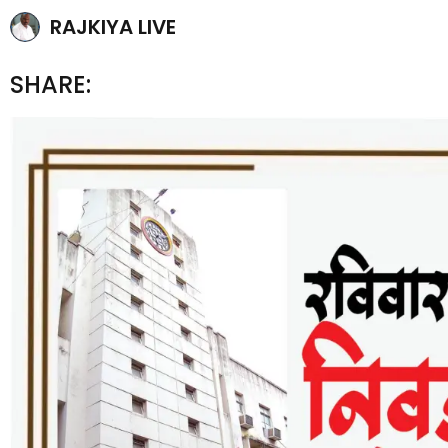
RAJKIYA LIVE
SHARE: