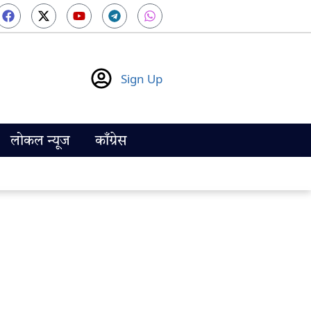
Sign Up
लोकल न्यूज
काँग्रेस