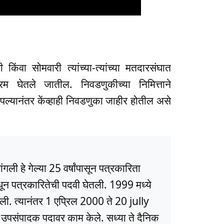
िंवा सोमवारी त्यांच्या-त्यांच्या मतदारसंघात
क्रम घेतले जातील. निवडणुकीच्या निमित्ताने
ल्यानंतर केंव्हाही निवडणुका जाहीर होतील असे
ली हे गेल्या 25 वर्षांपासून पत्रकारिता
धून पत्रकारितेची पदवी घेतली. 1999 मध्ये
ली. त्यानंतर 1 एप्रिल 2000 ते 20 jully
ये उपसंपादक पदावर काम केले. सध्या ते दैनिक