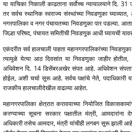
या याचिका निकाली काढताना सर्वोच्च न्यायालयाने दि. 31
तर सर्वच स्थानिक स्वराज्य संस्थांच्या निवडणुका घ्याव्यात, 
नगरपालिका व नगर पंचायतच्या निवडणुका पार पडल्या. आत
जिल्हा परिषद, पंचायत समितीची निवडणूक आधी घ्यायची याव
एकंदरीत सर्व हालचाली पाहता महानगरपालिकांच्या निवडणुक
त्यामुळे येत्या आठ दिवसांत या निवडणुका जाहीर होतील,
अधिवेशन दि. 14 डिसेंबरअखेर संपत आहे. अधिवेशन संपताच
होईल, अशी चर्चा सुरू आहे. सर्वच पक्षांचे नेते, पदाधिकारी
राजकीय हालचालीदेखील वाढल्या आहेत.
महानगरपालिका क्षेत्रात करावयाच्या नियोजित विकासकामांच
करण्याच्या सूचना सरकार पक्षातील मंत्री, आमदारांना दे
अधिकारी तसेच आमदार, मंत्री यांचीही लगबग सुरू झाली आहे