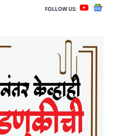
FOLLOW US: