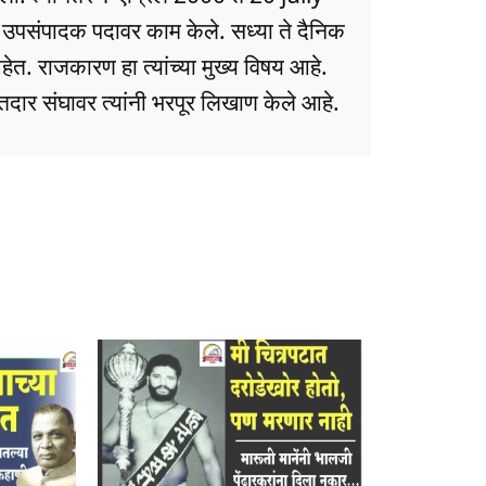
ये उपसंपादक पदावर काम केले. सध्या ते दैनिक
त. राजकारण हा त्यांच्या मुख्य विषय आहे.
ार संघावर त्यांनी भरपूर लिखाण केले आहे.