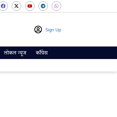
Sign Up
लोकल न्यूज
काँग्रेस