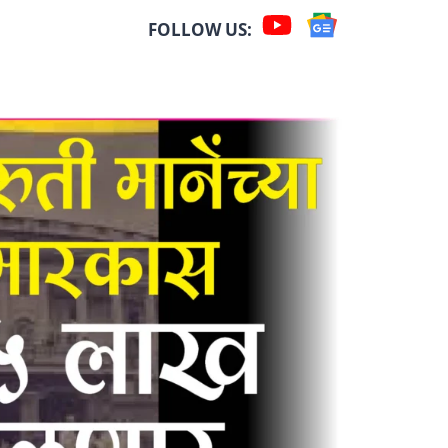
FOLLOW US: