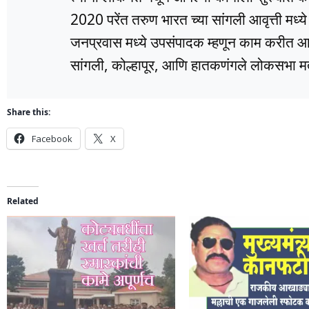
2020 परेंत तरुण भारत च्या सांगली आवृत्ती मध्
जनप्रवास मध्ये उपसंपादक म्हणून काम करीत आहे
सांगली, कोल्हापूर, आणि हातकणंगले लोकसभा मतद
Share this:
Facebook
X
Related