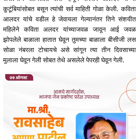
कुटूंबियांसोबत बसून त्यांची सर्व माहिती गोळा केली. कविता
आलदर यांचे वडील हे जेवायला गेल्यानंतर तिने संशयीत
महिलेने कविता अलदर यांच्याजवळ जावून आई जवळ
झोपलेले बाळाला हातात घेवून तुमच्या बाळाला बीसीजी लस
सोळा नंबरला टोचायचे असे सांगून त्या तीन दिवसाच्या
मुलाला घेवून गेली सोबत तेथे असलेले पेपरही घेवून गेली.