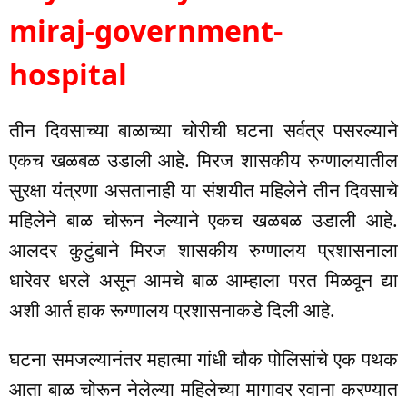
miraj-government-
hospital
तीन दिवसाच्या बाळाच्या चोरीची घटना सर्वत्र पसरल्याने
एकच खळबळ उडाली आहे. मिरज शासकीय रुग्णालयातील
सुरक्षा यंत्रणा असतानाही या संशयीत महिलेने तीन दिवसाचे
महिलेने बाळ चोरून नेल्याने एकच खळबळ उडाली आहे.
आलदर कुटुंबाने मिरज शासकीय रुग्णालय प्रशासनाला
धारेवर धरले असून आमचे बाळ आम्हाला परत मिळवून द्या
अशी आर्त हाक रूग्णालय प्रशासनाकडे दिली आहे.
घटना समजल्यानंतर महात्मा गांधी चौक पोलिसांचे एक पथक
आता बाळ चोरून नेलेल्या महिलेच्या मागावर रवाना करण्यात