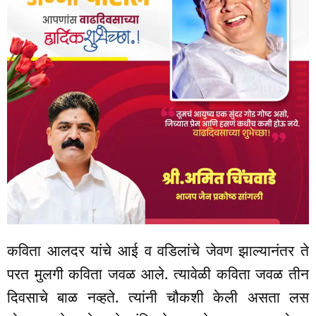
कविता आलदर यांचे आई व वडिलांचे जेवण झाल्यानंतर ते
परत मुलगी कविता जवळ आले. त्यावेळी कविता जवळ तीन
दिवसाचे बाळ नव्हते. त्यांनी चौकशी केली असता लस