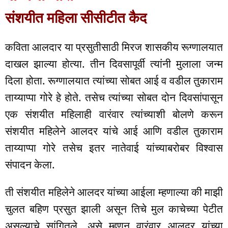
संशयीत महिला सीसीटीत कैद
कविता आलदार या प्रसुतीसाठी मिरज शासकीय रूग्णालयात
दाखल झाल्या होत्या. तीन दिवसापूर्वी त्यांनी मुलाला जन्म
दिला होता. रूग्णालयात त्यांच्या सोबत आई व वडील तुकाराम
ताय्याप्पा गोरे हे होते. तसेच त्यांच्या सोबत दोन दिवसांपासून
एक संशयीत महिलाही वारंवार त्यांच्याशी बोलणे करून
संशयीत महिलेने आलदर यांचे आई आणि वडील तुकाराम
ताय्याप्पा गोरे तसेच इतर नातेवाई यांच्याबरोबर विश्वास
संपादन केला.
ती संशयीत महिलेने आलदर यांच्या आईला म्हणाल्या की माझी
चुलत बहिण प्रसुत झाली असून तिचे मुल काचेच्या पेटीत
असल्याचे सांगितले. असे म्हणून वारंवार आलदर यांच्या