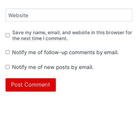
Website
Save my name, email, and website in this browser for
the next time I comment.
Notify me of follow-up comments by email.
Notify me of new posts by email.