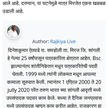
आले आहे. दरम्यान, या घटनेमुळे मात्र मिरजेत एकच खळबळ
उडाली आहे.
Author:
Rajkiya Live
दिनेशकुमार ऐतवडे रा. समडोली ता. मिरज जि. सांगली
हे गेल्या 25 वर्षांपासून पत्रकारिता क्षेत्रात आहेत. Bsc
झाल्यानंतर शांतीनिकेतन मधून पत्रकारितेची पदवी
घेतली. 1999 मध्ये त्यांनी लोकमत मधून आपल्या
कामाला सुरुवात केली. त्यानंतर 1 एप्रिल 2000 ते 20
jully 2020 परेंत तरुण भारत च्या सांगली आवृत्ती मध्ये
उपसंपादक पदावर काम केले. सध्या ते दैनिक जनप्रवास
मध्ये उपसंपादक म्हणून काम करीत आहेत. राजकारण हा