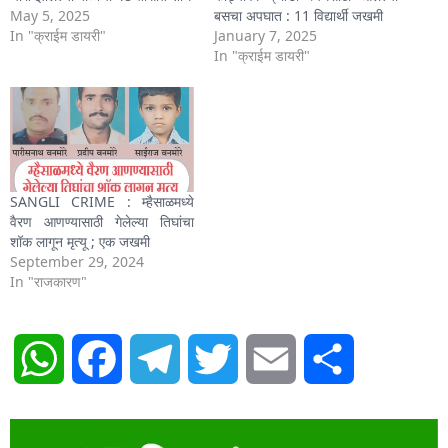
May 5, 2025
बसचा अपघात : 11 विद्यार्थी जखमी
In "क्राईम डायरी"
January 7, 2025
In "क्राईम डायरी"
SANGLI CRIME : म्हैसाळमध्ये
वैरण आणण्यासाठी गेलेल्या तिघांचा
शॉक लागून मृत्यू ; एक जखमी
September 29, 2024
In "राजकारण"
WhatsApp
Facebook
Telegram
Twitter
Email
Share