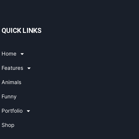
QUICK LINKS
Home
Features
Animals
Funny
Portfolio
Shop