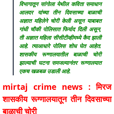
विभागातून सांगोला येथील कविता समाधान
आलदर यांच्या तीन दिवसाच्या बाळाची
अज्ञात महिलेने चोरी केली असून याबाबत
गांधी चौकी पोलिसात फिर्याद दिली असून,
ती अज्ञात महिला सीसीटीव्हीमध्ये कैद झाली
आहे. त्याआधारे पोलिस शोध घेत आहेत.
शासकीय रूग्णालयातील बाळाची चोरी
झाल्याची घटना समजल्यानंतर रूग्णालयात
एकच खळबळ उडाली आहे.
mirtaj crime news : मिरज
शासकीय रूग्णालयातून तीन दिवसाच्या
बाळाची चोरी