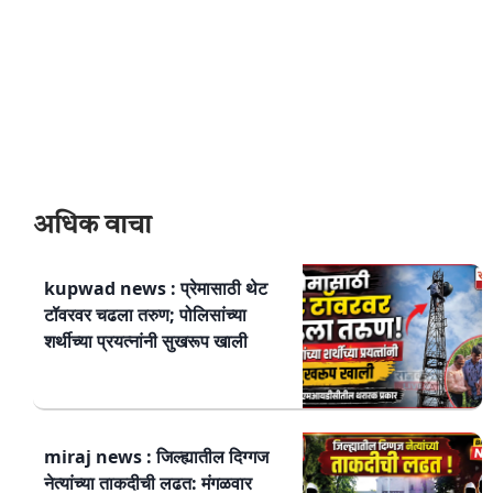
अधिक वाचा
kupwad news : प्रेमासाठी थेट
टॉवरवर चढला तरुण; पोलिसांच्या
शर्थीच्या प्रयत्नांनी सुखरूप खाली
miraj news : जिल्ह्यातील दिग्गज
नेत्यांच्या ताकदीची लढत: मंगळवार