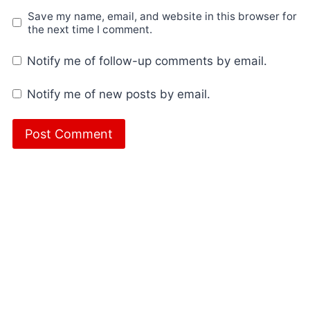
Save my name, email, and website in this browser for
the next time I comment.
Notify me of follow-up comments by email.
Notify me of new posts by email.