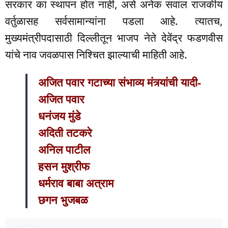
सरकार का स्थापन होत नाही, असे अनेक सवाल राजकीय
वर्तुळासह सर्वसामान्यांना पडला आहे. त्यातच,
मुख्यमंत्रीपदासाठी दिल्लीतून भाजप नेते देवेंद्र फडणवीस
यांचे नाव जवळपास निश्चित झाल्याची माहिती आहे.
अजित पवार गटाच्या संभाव्य मंत्र्यांची यादी-
अजित पवार
धनंजय मुंडे
अदिती तटकरे
अनिल पाटील
हसन मुश्रीफ
धर्मराव बाबा अत्राम
छगन भुजबळ