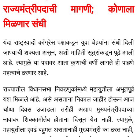
राज्यमंत्रीपदाची मागणी; कोणाला
मिळणार संधी
यंदा राष्ट्रवादी काँग्रेस पक्षाकडून युवा चेहर्‍यांना संधी दिली
जाण्याची शक्यता असून, अशी माहिती सूत्रांकडून पुढे आली
आहे. त्यामुळे या पदावर आता कुणाची वर्णी लागते ही पाहणे
महत्वाचे ठरणार आहे.
राज्यातील विधानसभा निवडणुकांमध्ये महायुतीला अभूतपूर्व
यश मिळाले आहे. असे असताना निकाल जाहीर होऊन आज
चौथा दिवस उजाडला तरीही अद्याप मुख्यमंत्रीपदाच्या
नावावर शिक्कामोर्तब होताना दिसून येत नाही. त्यामुळे,
महायुतीला एवढं बहुमत असतानाही मुख्यमंत्री का ठरत नाही,