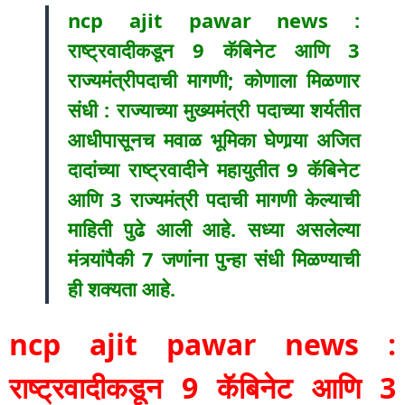
ncp ajit pawar news :
राष्ट्रवादीकडून 9 कॅबिनेट आणि 3
राज्यमंत्रीपदाची मागणी; कोणाला मिळणार
संधी : राज्याच्या मुख्यमंत्री पदाच्या शर्यतीत
आधीपासूनच मवाळ भूमिका घेणार्‍या अजित
दादांच्या राष्ट्रवादीने महायुतीत 9 कॅबिनेट
आणि 3 राज्यमंत्री पदाची मागणी केल्याची
माहिती पुढे आली आहे. सध्या असलेल्या
मंत्र्यांपैकी 7 जणांना पुन्हा संधी मिळण्याची
ही शक्यता आहे.
ncp ajit pawar news :
राष्ट्रवादीकडून 9 कॅबिनेट आणि 3