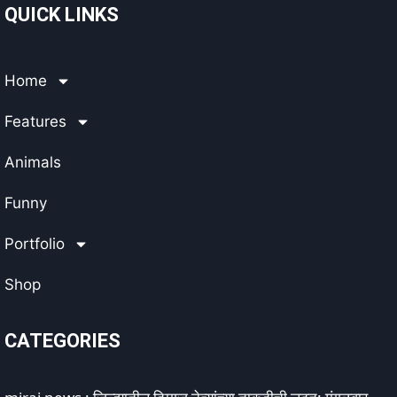
QUICK LINKS
Home
Features
Animals
Funny
Portfolio
Shop
CATEGORIES