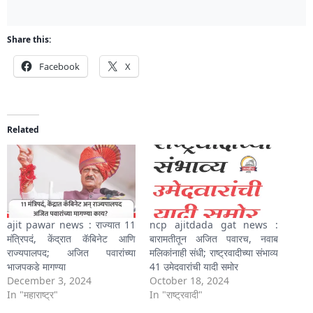
Share this:
Facebook
X
Related
ajit pawar news : राज्यात 11
ncp ajitdada gat news :
मंत्रिपदं, केंद्रात कॅबिनेट आणि
बारामतीतून अजित पवारच, नवाब
राज्यपालपद; अजित पवारांच्या
मलिकांनाही संधी; राष्ट्रवादीच्या संभाव्य
भाजपकडे मागण्या
41 उमेदवारांची यादी समोर
December 3, 2024
October 18, 2024
In "महाराष्ट्र"
In "राष्ट्रवादी"