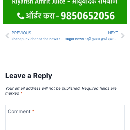
PREVIOUS
NEXT
khanapur vidhansabha news : बाबर गटाचा यशस्वी सूत्रधार अमोलदादा बाबर
sugar news : श्री गुरुदत्त शुगर्स एकरकमी विनाकपात पहिली उचल 3150 रूपये प्रतिटन दर देणार –
Leave a Reply
Your email address will not be published.
Required fields are
marked
*
Comment
*