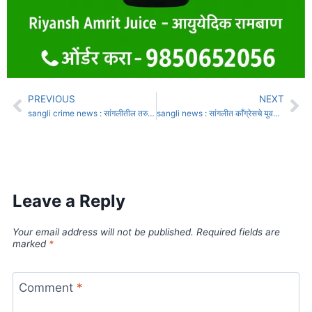
PREVIOUS
NEXT
sangli crime news : सांगलीतील तरुणीला लग्नाचे आमिष दाखवून केले अत्याचार : 12 लाखांची केली फसवणूक,
sangli news : सांगलीत काँग्रेसचे युवक पदाधिकारी, अनेक माजी नगरसेवक भाजपच्या संपर्कात
Leave a Reply
Your email address will not be published.
Required fields are
marked
*
Comment
*