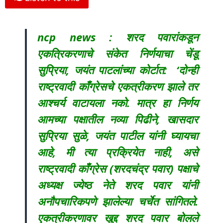
ncp news : शरद पवारांकडून
एकत्रिकरणाचे संकेत निर्णयाचा चेंडू
सुप्रिया, जयंत पाटलांच्या कोर्टात: ‘दोन्ही
राष्ट्रवादी काँग्रेसचे एकत्रीकरण झाले तर
आश्चर्य वाटायला नको. मात्र हा निर्णय
आमच्या पक्षातील नव्या पिढीने, खासदार
सुप्रिया सुळे, जयंत पाटील यांनी घ्यायचा
आहे, मी त्या प्रक्रियेत नाही, असे
राष्ट्रवादी काँग्रेस (शरदचंद्र पवार) पक्षाचे
अध्यक्ष ज्येष्ठ नेते शरद पवार यांनी
अनौपचारिकपणे झालेल्या चर्चेत सांगितले.
एकत्रीकरणावर खुद्द शरद पवार बोलले