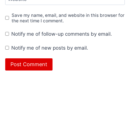
Save my name, email, and website in this browser for
the next time I comment.
Notify me of follow-up comments by email.
Notify me of new posts by email.