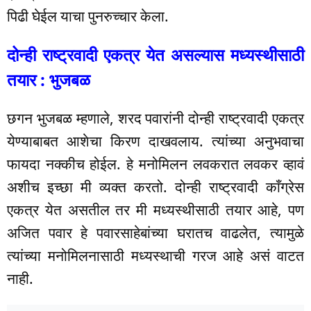
पिढी घेईल याचा पुनरुच्चार केला.
दोन्ही राष्ट्रवादी एकत्र येत असल्यास मध्यस्थीसाठी
तयार : भुजबळ
छगन भुजबळ म्हणाले, शरद पवारांनी दोन्ही राष्ट्रवादी एकत्र
येण्याबाबत आशेचा किरण दाखवलाय. त्यांच्या अनुभवाचा
फायदा नक्कीच होईल. हे मनोमिलन लवकरात लवकर व्हावं
अशीच इच्छा मी व्यक्त करतो. दोन्ही राष्ट्रवादी काँग्रेस
एकत्र येत असतील तर मी मध्यस्थीसाठी तयार आहे, पण
अजित पवार हे पवारसाहेबांच्या घरातच वाढलेत, त्यामुळे
त्यांच्या मनोमिलनासाठी मध्यस्थाची गरज आहे असं वाटत
नाही.