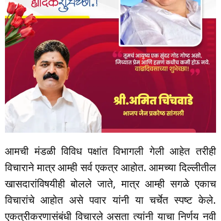
आमची मंडळी विविध पक्षांत विभागली गेली आहेत तरीही
विचाराने मात्र आम्ही सर्व एकत्र आहोत. आमच्या दिल्लीतील
खासदारांविषयीही बोलले जाते, मात्र आम्ही सगळे एकाच
विचारांचे आहोत असे पवार यांनी या चर्चेत स्पष्ट केले.
एकत्रीकरणासंबंधी विचारले असता त्यांनी याचा निर्णय नवी