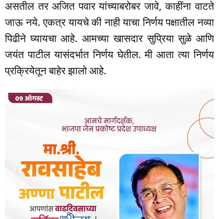
असतील तर अजित पवार यांच्याबरोबर जावे, काहींना वाटते
जाऊ नये. एकत्र यायचे की नाही याचा निर्णय पक्षातील नव्या
पिढीने घ्यायचा आहे. आमच्या खासदार सुप्रिया सुळे आणि
जयंत पाटील यासंदर्भात निर्णय घेतील. मी आता त्या निर्णय
प्रक्रियेतून बाहेर झालो आहे.