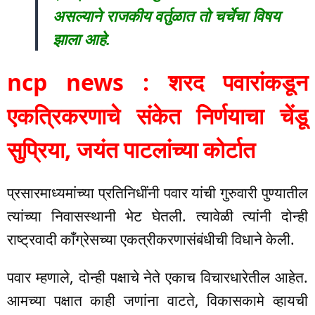
असल्याने राजकीय वर्तुळात तो चर्चेचा विषय
झाला आहे.
ncp news : शरद पवारांकडून
एकत्रिकरणाचे संकेत निर्णयाचा चेंडू
सुप्रिया, जयंत पाटलांच्या कोर्टात
प्रसारमाध्यमांच्या प्रतिनिधींनी पवार यांची गुरुवारी पुण्यातील
त्यांच्या निवासस्थानी भेट घेतली. त्यावेळी त्यांनी दोन्ही
राष्ट्रवादी काँग्रेसच्या एकत्रीकरणासंबंधीची विधाने केली.
पवार म्हणाले, दोन्ही पक्षाचे नेते एकाच विचारधारेतील आहेत.
आमच्या पक्षात काही जणांना वाटते, विकासकामे व्हायची