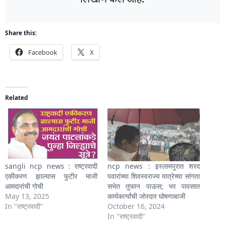
Share this:
Facebook
X
Related
sangli ncp news : राष्ट्रवादी
ncp news : इस्लामपुरात शरद
एकीकरण झाल्यास फुटीर माजी
पवारांच्या शिवस्वराज्य यात्रेच्या सांगता
आमदारांची गोची
सभेत तुफान पाऊस; भर पावसात
May 13, 2025
कार्यकर्त्यांची जोरदार घोषणाबाजी
In "राष्ट्रवादी"
October 16, 2024
In "राष्ट्रवादी"