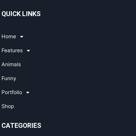
QUICK LINKS
Home
Features
Animals
Funny
Portfolio
Shop
CATEGORIES