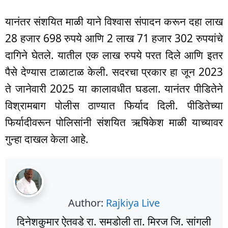
यानंतर संशयित माळी याने विश्वास संपादन करून दहा लाख
28 हजार 698 रुपये आणि 2 लाख 71 हजार 302 रुपयांचे
दागिने घेतले. यातील एक लाख रुपये परत दिले आणि इतर
पैसे देण्यास टाळाटाळ केली. सदरचा प्रकार हा जून 2023
ते जानेवारी 2025 या कालावधीत घडला. यानंतर पीडितेने
विश्रामबाग पोलीस ठाण्यात फिर्याद दिली. पीडितेच्या
फिर्यादीवरून पोलिसांनी संशयित ऋषिकेश माळी याच्यावर
गुन्हा दाखल केला आहे.
Author:
Rajkiya Live
दिनेशकुमार ऐतवडे रा. समडोली ता. मिरज जि. सांगली