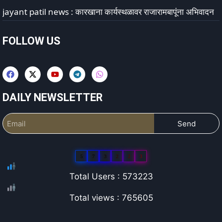
jayant patil news : कारखाना कार्यस्थळावर राजारामबापूंना अभिवादन
FOLLOW US
DAILY NEWSLETTER
Send
5
7
3
2
2
3
Total Users : 573223
Total views : 765605