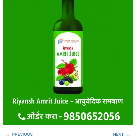
PREVIOUS
NEXT