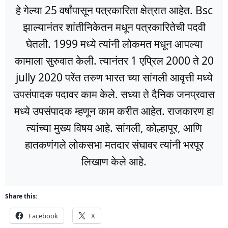
हे गेल्या 25 वर्षांपासून पत्रकारिता क्षेत्रात आहेत. Bsc
झाल्यानंतर शांतीनिकेतन मधून पत्रकारितेची पदवी
घेतली. 1999 मध्ये त्यांनी लोकमत मधून आपल्या
कामाला सुरुवात केली. त्यानंतर 1 एप्रिल 2000 ते 20
jully 2020 परेंत तरुण भारत च्या सांगली आवृत्ती मध्ये
उपसंपादक पदावर काम केले. सध्या ते दैनिक जनप्रवास
मध्ये उपसंपादक म्हणून काम करीत आहेत. राजकारण हा
त्यांच्या मुख्य विषय आहे. सांगली, कोल्हापूर, आणि
हातकणंगले लोकसभा मतदार संघावर त्यांनी भरपूर
लिखाण केले आहे.
Share this:
Facebook
X