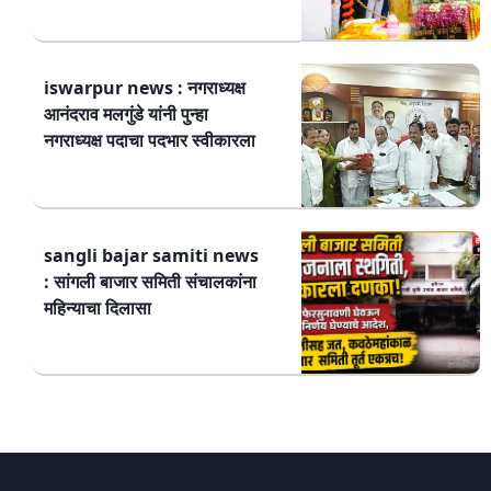
iswarpur news : नगराध्यक्ष
आनंदराव मलगुंडे यांनी पुन्हा
नगराध्यक्ष पदाचा पदभार स्वीकारला
sangli bajar samiti news
: सांगली बाजार समिती संचालकांना
महिन्याचा दिलासा