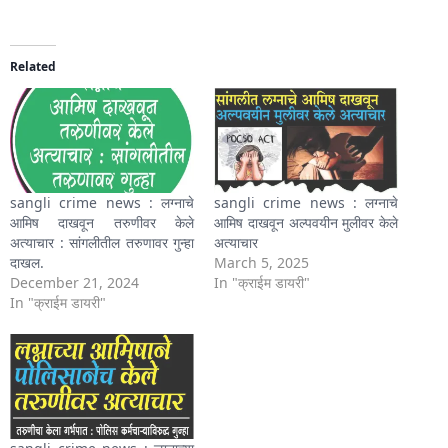
Related
sangli crime news : लग्नाचे
sangli crime news : लग्नाचे
आमिष दाखवून तरुणीवर केले
आमिष दाखवून अल्पवयीन मुलीवर केले
अत्याचार : सांगलीतील तरुणावर गुन्हा
अत्याचार
दाखल.
March 5, 2025
December 21, 2024
In "क्राईम डायरी"
In "क्राईम डायरी"