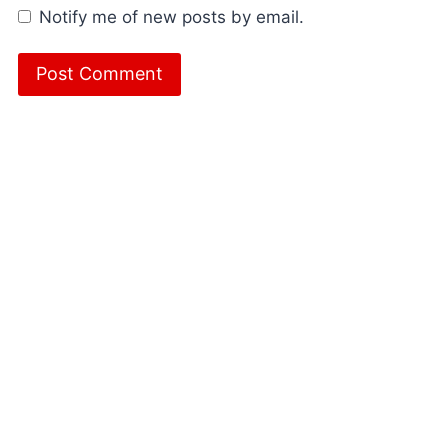
Notify me of new posts by email.