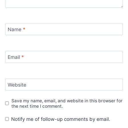
Name
*
Email
*
Website
Save my name, email, and website in this browser for
the next time I comment.
Notify me of follow-up comments by email.