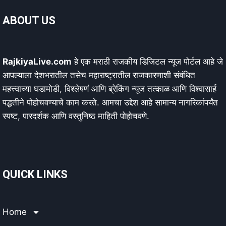
ABOUT US
RajkiyaLive.com
हे एक मराठी राजकीय डिजिटल न्यूज पोर्टल आहे जे
आपल्याला देशभरातील तसेच महाराष्ट्रातील राजकारणाशी संबंधित
महत्त्वाच्या घडामोडी, विश्लेषणं आणि ब्रेकिंग न्यूज तत्काळ आणि विश्वासार्ह
पद्धतीने पोहोचवण्याचे काम करते. आमचा उद्देश आहे सामान्य नागरिकांपर्यंत
स्पष्ट, पारदर्शक आणि वस्तुनिष्ठ माहिती पोहोचवणे.
QUICK LINKS
Home