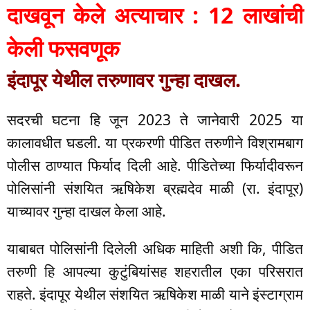
दाखवून केले अत्याचार : 12 लाखांची
केली फसवणूक
इंदापूर येथील तरुणावर गुन्हा दाखल.
सदरची घटना हि जून 2023 ते जानेवारी 2025 या
कालावधीत घडली. या प्रकरणी पीडित तरुणीने विश्रामबाग
पोलीस ठाण्यात फिर्याद दिली आहे. पीडितेच्या फिर्यादीवरून
पोलिसांनी संशयित ऋषिकेश ब्रह्मदेव माळी (रा. इंदापूर)
याच्यावर गुन्हा दाखल केला आहे.
याबाबत पोलिसांनी दिलेली अधिक माहिती अशी कि, पीडित
तरुणी हि आपल्या कुटुंबियांसह शहरातील एका परिसरात
राहते. इंदापूर येथील संशयित ऋषिकेश माळी याने इंस्टाग्राम