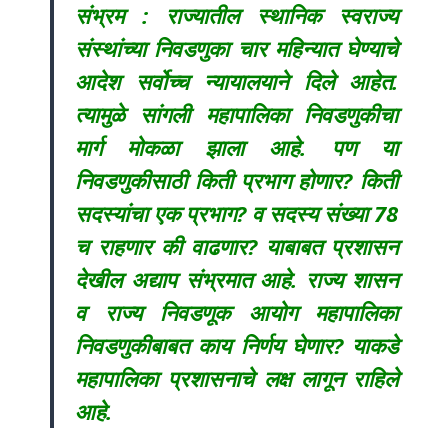
संभ्रम : राज्यातील स्थानिक स्वराज्य
संस्थांच्या निवडणुका चार महिन्यात घेण्याचे
आदेश सर्वोच्च न्यायालयाने दिले आहेत.
त्यामुळे सांगली महापालिका निवडणुकीचा
मार्ग मोकळा झाला आहे. पण या
निवडणुकीसाठी किती प्रभाग होणार? किती
सदस्यांचा एक प्रभाग? व सदस्य संख्या 78
च राहणार की वाढणार? याबाबत प्रशासन
देखील अद्याप संभ्रमात आहे. राज्य शासन
व राज्य निवडणूक आयोग महापालिका
निवडणुकीबाबत काय निर्णय घेणार? याकडे
महापालिका प्रशासनाचे लक्ष लागून राहिले
आहे.