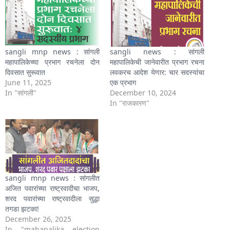
sangli mnp news : सांगली
sangli news : सांगली
महापालिकेच्या प्रभाग रचनेला दोन
महापालिकेची जानेवारीत प्रभाग रचना
दिवसात सुरूवात
लवकरच आदेश येणार: चार सदस्यांचा
June 11, 2025
एक प्रभाग
In "सांगली"
December 10, 2024
In "राजकारण"
sangli mnp news : सांगलीत
अजित पवारांच्या राष्ट्रवादीचा भाजप,
शरद पवारांच्या राष्ट्रवादीला सुद्धा
तगडा झटका!
December 26, 2025
In "mahapalika election