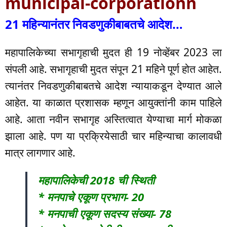
municipal-corporationn
21 महिन्यानंतर निवडणुकीबाबतचे आदेश…
महापालिकेच्या सभागृहाची मुदत ही 19 नोव्हेंबर 2023 ला
संपली आहे. सभागृहाची मुदत संपून 21 महिने पूर्ण होत आहेत.
त्यानंतर निवडणुकीबाबतचे आदेश न्यायाकडून देण्यात आले
आहेत. या काळात प्रशासक म्हणून आयुक्तांनी काम पाहिले
आहे. आता नवीन सभागृह अस्तित्वात येण्याचा मार्ग मोकळा
झाला आहे. पण या प्रक्रियेसाठी चार महिन्याचा कालावधी
मात्र लागणार आहे.
महापालिकेची 2018 ची स्थिती
* मनपाचे एकूण प्रभाग- 20
* मनपाची एकूण सदस्य संख्या- 78