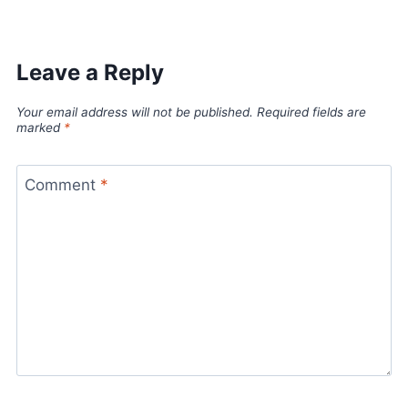
Leave a Reply
Your email address will not be published.
Required fields are
marked
*
Comment
*