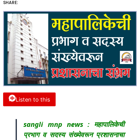
SHARE:
Listen to this
sangli mnp news : महापालिकेची
प्रभाग व सदस्य संख्येवरून प्रशासनाचा