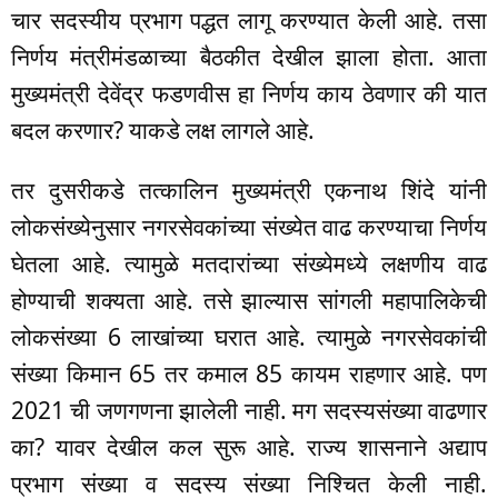
चार सदस्यीय प्रभाग पद्धत लागू करण्यात केली आहे. तसा
निर्णय मंत्रीमंडळाच्या बैठकीत देखील झाला होता. आता
मुख्यमंत्री देवेंद्र फडणवीस हा निर्णय काय ठेवणार की यात
बदल करणार? याकडे लक्ष लागले आहे.
तर दुसरीकडे तत्कालिन मुख्यमंत्री एकनाथ शिंदे यांनी
लोकसंख्येनुसार नगरसेवकांच्या संख्येत वाढ करण्याचा निर्णय
घेतला आहे. त्यामुळे मतदारांच्या संख्येमध्ये लक्षणीय वाढ
होण्याची शक्यता आहे. तसे झाल्यास सांगली महापालिकेची
लोकसंख्या 6 लाखांच्या घरात आहे. त्यामुळे नगरसेवकांची
संख्या किमान 65 तर कमाल 85 कायम राहणार आहे. पण
2021 ची जणगणना झालेली नाही. मग सदस्यसंख्या वाढणार
का? यावर देखील कल सुरू आहे. राज्य शासनाने अद्याप
प्रभाग संख्या व सदस्य संख्या निश्चित केली नाही.