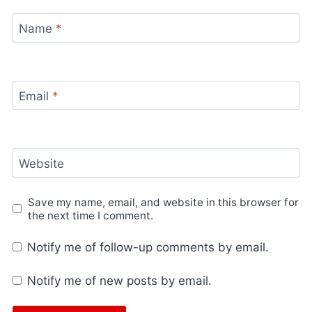
Name
*
Email
*
Website
Save my name, email, and website in this browser for
the next time I comment.
Notify me of follow-up comments by email.
Notify me of new posts by email.