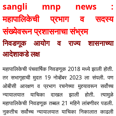
sangli mnp news :
महापालिकेची प्रभाग व सदस्य
संख्येवरून प्रशासनाचा संभ्रम
निवडणूक आयोग व राज्य शासनाच्या
आदेशाकडे लक्ष
महापालिकेची पंचवार्षिक निवडणूक 2018 मध्ये झाली होती.
तर सभागृहाची मुदत 19 नोव्हेंबर 2023 ला संपली. पण
ओबीसी आरक्षण व प्रभाग रचनेच्या मुद्द्यावरून सर्वोच्च
न्यायालयात याचिका दाखल झाली होती. त्यामुळे
महापालिकेची निवडणूक तब्बल 21 महिने लांबणीवर पडली.
नुकतीच सर्वोच्च न्यायालयात याचिका निकालात काढली