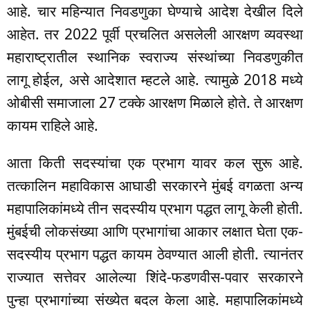
आहे. चार महिन्यात निवडणुका घेण्याचे आदेश देखील दिले
आहेत. तर 2022 पूर्वी प्रचलित असलेली आरक्षण व्यवस्था
महाराष्ट्रातील स्थानिक स्वराज्य संस्थांच्या निवडणुकीत
लागू होईल, असे आदेशात म्हटले आहे. त्यामुळे 2018 मध्ये
ओबीसी समाजाला 27 टक्के आरक्षण मिळाले होते. ते आरक्षण
कायम राहिले आहे.
आता किती सदस्यांचा एक प्रभाग यावर कल सुरू आहे.
तत्कालिन महाविकास आघाडी सरकारने मुंबई वगळता अन्य
महापालिकांमध्ये तीन सदस्यीय प्रभाग पद्धत लागू केली होती.
मुंबईची लोकसंख्या आणि प्रभागांचा आकार लक्षात घेता एक-
सदस्यीय प्रभाग पद्धत कायम ठेवण्यात आली होती. त्यानंतर
राज्यात सत्तेवर आलेल्या शिंदे-फडणवीस-पवार सरकारने
पुन्हा प्रभागांच्या संख्येत बदल केला आहे. महापालिकांमध्ये