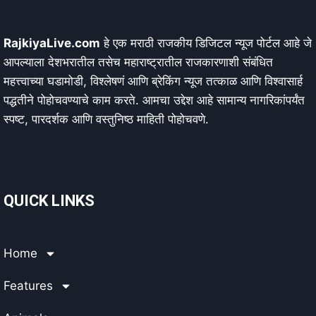
RajkiyaLive.com
हे एक मराठी राजकीय डिजिटल न्यूज पोर्टल आहे जे
आपल्याला देशभरातील तसेच महाराष्ट्रातील राजकारणाशी संबंधित
महत्त्वाच्या घडामोडी, विश्लेषणं आणि ब्रेकिंग न्यूज तत्काळ आणि विश्वासार्ह
पद्धतीने पोहोचवण्याचे काम करते. आमचा उद्देश आहे सामान्य नागरिकांपर्यंत
स्पष्ट, पारदर्शक आणि वस्तुनिष्ठ माहिती पोहोचवणे.
QUICK LINKS
Home
Features