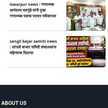
iswarpur news : नगराध्यक्ष
आनंदराव मलगुंडे यांनी पुन्हा
नगराध्यक्ष पदाचा पदभार स्वीकारला
sangli bajar samiti news
: सांगली बाजार समिती संचालकांना
महिन्याचा दिलासा
ABOUT US