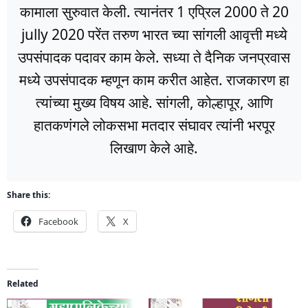
कामाला सुरुवात केली. त्यानंतर 1 एप्रिल 2000 ते 20
jully 2020 परेंत तरुण भारत च्या सांगली आवृत्ती मध्ये
उपसंपादक पदावर काम केले. सध्या ते दैनिक जनप्रवास
मध्ये उपसंपादक म्हणून काम करीत आहेत. राजकारण हा
त्यांच्या मुख्य विषय आहे. सांगली, कोल्हापूर, आणि
हातकणंगले लोकसभा मतदार संघावर त्यांनी भरपूर
लिखाण केले आहे.
Share this:
Facebook
X
Related