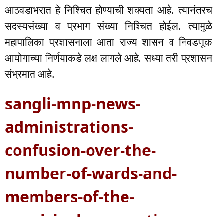
आठवडाभरात हे निश्चित होण्याची शक्यता आहे. त्यानंतरच
सदस्यसंख्या व प्रभाग संख्या निश्चित होईल. त्यामुळे
महापालिका प्रशासनाला आता राज्य शासन व निवडणूक
आयोगाच्या निर्णयाकडे लक्ष लागले आहे. सध्या तरी प्रशासन
संभ्रमात आहे.
sangli-mnp-news-
administrations-
confusion-over-the-
number-of-wards-and-
members-of-the-