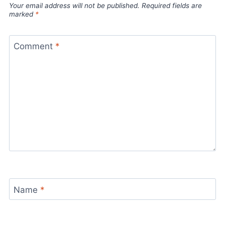
Your email address will not be published.
Required fields are
marked
*
Comment
*
Name
*