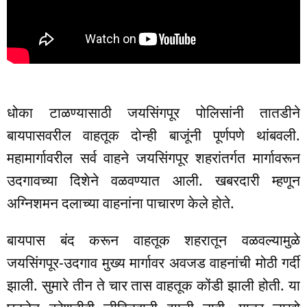
धोका टाळण्यासाठी जयसिंगपूर पोलिसांनी तातडीने
बायपासवरील वाहतूक दोन्ही बाजूंनी पूर्णपणे थांबवली.
महामार्गावरील सर्व वाहने जयसिंगपूर शहरांतर्गत मार्गावरून
उदगावच्या दिशेने वळवण्यात आली. खबरदारी म्हणून
अग्निशमन दलाच्या वाहनांना पाचारण केले होते.
बायपास बंद करून वाहतूक शहरातून वळवल्यामुळे
जयसिंगपूर-उदगाव मुख्य मार्गावर अवजड वाहनांची मोठी गर्दी
झाली. सुमारे तीन ते चार तास वाहतूक कोंडी झाली होती. या