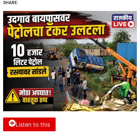
SHARE:
Listen to this