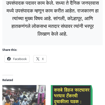
उपसंपादक पदावर काम केले. सध्या ते दैनिक जनप्रवास
मध्ये उपसंपादक म्हणून काम करीत आहेत. राजकारण हा
त्यांच्या मुख्य विषय आहे. सांगली, कोल्हापूर, आणि
हातकणंगले लोकसभा मतदार संघावर त्यांनी भरपूर
लिखाण केले आहे.
Share this:
Facebook
X
Related