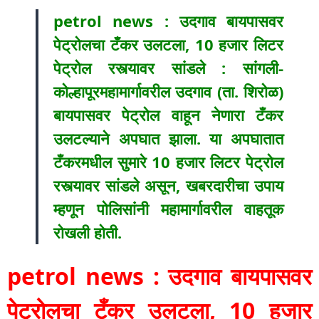
petrol news : उदगाव बायपासवर
पेट्रोलचा टँकर उलटला, 10 हजार लिटर
पेट्रोल रस्त्यावर सांडले : सांगली-
कोल्हापूरमहामार्गावरील उदगाव (ता. शिरोळ)
बायपासवर पेट्रोल वाहून नेणारा टँकर
उलटल्याने अपघात झाला. या अपघातात
टँकरमधील सुमारे 10 हजार लिटर पेट्रोल
रस्त्यावर सांडले असून, खबरदारीचा उपाय
म्हणून पोलिसांनी महामार्गावरील वाहतूक
रोखली होती.
petrol news : उदगाव बायपासवर
पेट्रोलचा टँकर उलटला, 10 हजार