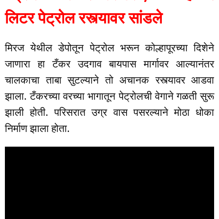
लिटर पेट्रोल रस्त्यावर सांडले
मिरज येथील डेपोतून पेट्रोल भरून कोल्हापूरच्या दिशेने
जाणारा हा टँकर उदगाव बायपास मार्गावर आल्यानंतर
चालकाचा ताबा सुटल्याने तो अचानक रस्त्यावर आडवा
झाला. टँकरच्या वरच्या भागातून पेट्रोलची वेगाने गळती सुरू
झाली होती. परिसरात उग्र वास पसरल्याने मोठा धोका
निर्माण झाला होता.