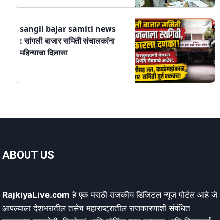
sangli bajar samiti news
: सांगली बाजार समिती संचालकांना
महिन्याचा दिलासा
ABOUT US
RajkiyaLive.com
हे एक मराठी राजकीय डिजिटल न्यूज पोर्टल आहे जे
आपल्याला देशभरातील तसेच महाराष्ट्रातील राजकारणाशी संबंधित