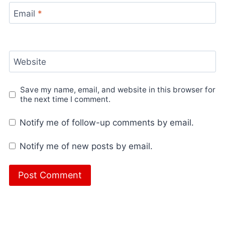
Email
*
Website
Save my name, email, and website in this browser for
the next time I comment.
Notify me of follow-up comments by email.
Notify me of new posts by email.