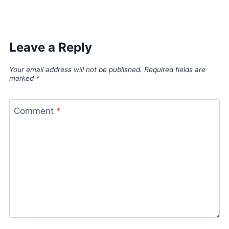
Leave a Reply
Your email address will not be published.
Required fields are
marked
*
Comment
*