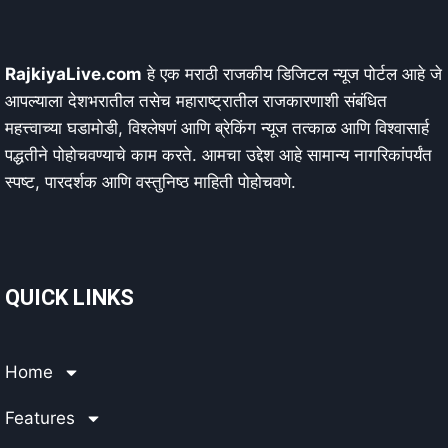
RajkiyaLive.com
हे एक मराठी राजकीय डिजिटल न्यूज पोर्टल आहे जे
आपल्याला देशभरातील तसेच महाराष्ट्रातील राजकारणाशी संबंधित
महत्त्वाच्या घडामोडी, विश्लेषणं आणि ब्रेकिंग न्यूज तत्काळ आणि विश्वासार्ह
पद्धतीने पोहोचवण्याचे काम करते. आमचा उद्देश आहे सामान्य नागरिकांपर्यंत
स्पष्ट, पारदर्शक आणि वस्तुनिष्ठ माहिती पोहोचवणे.
QUICK LINKS
Home
Features