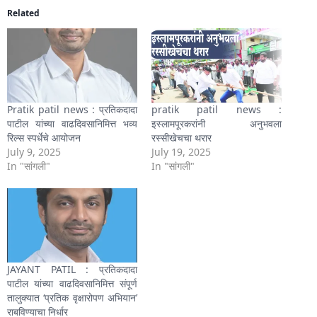
Related
Pratik patil news : प्रतिकदादा
pratik patil news :
पाटील यांच्या वाढदिवसानिमित्त भव्य
इस्लामपूरकरांनी अनुभवला
रिल्स स्पर्धेचे आयोजन
रस्सीखेचचा थरार
July 9, 2025
July 19, 2025
In "सांगली"
In "सांगली"
JAYANT PATIL : प्रतिकदादा
पाटील यांच्या वाढदिवसानिमित्त संपूर्ण
तालुक्यात ‘प्रतिक वृक्षारोपण अभियान’
राबविण्याचा निर्धार