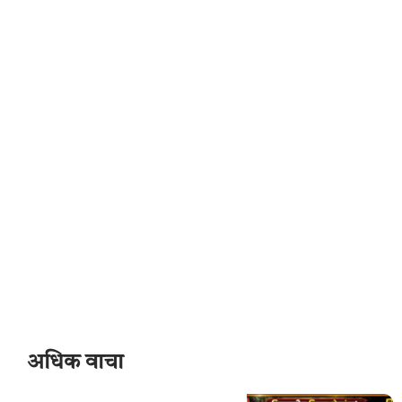
अधिक वाचा