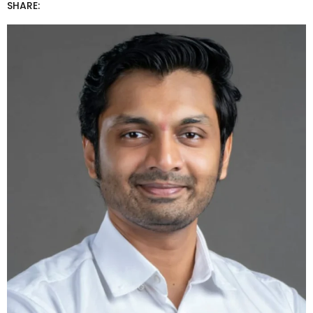
SHARE: