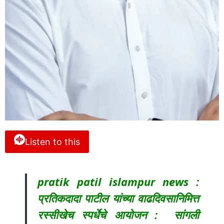
Listen to this
pratik patil islampur news :
प्रतिकदादा पाटील यांच्या वाढदिवसानिमित्त
रस्सीखेच स्पर्धेचे आयोजन : सांगली