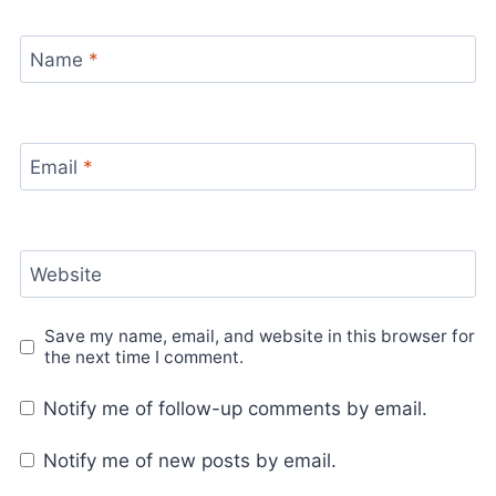
Name
*
Email
*
Website
Save my name, email, and website in this browser for
the next time I comment.
Notify me of follow-up comments by email.
Notify me of new posts by email.