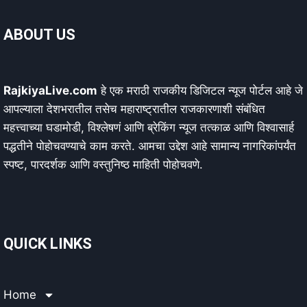
ABOUT US
RajkiyaLive.com
हे एक मराठी राजकीय डिजिटल न्यूज पोर्टल आहे जे
आपल्याला देशभरातील तसेच महाराष्ट्रातील राजकारणाशी संबंधित
महत्त्वाच्या घडामोडी, विश्लेषणं आणि ब्रेकिंग न्यूज तत्काळ आणि विश्वासार्ह
पद्धतीने पोहोचवण्याचे काम करते. आमचा उद्देश आहे सामान्य नागरिकांपर्यंत
स्पष्ट, पारदर्शक आणि वस्तुनिष्ठ माहिती पोहोचवणे.
QUICK LINKS
Home