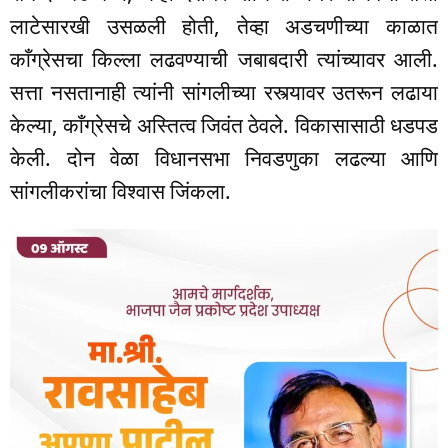
लाटेसारखी उसळली होती, तेव्हा अडचणीच्या काळात
काँग्रेसचा किल्ला लढवण्याची जबाबदारी त्यांच्यावर आली.
सत्ता नसतानाही त्यांनी सांगलीच्या रस्त्यावर उतरून लढाया
केल्या, काँग्रेसचे अस्तित्व जिवंत ठेवले. विकासासाठी धडपड
केली. दोन वेळा विधानसभा निवडणुका लढल्या आणि
सांगलीकरांचा विश्वास जिंकला.