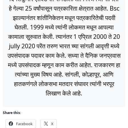
हे गेल्या 25 वर्षांपासून पत्रकारिता क्षेत्रात आहेत. Bsc
झाल्यानंतर शांतीनिकेतन मधून पत्रकारितेची पदवी
घेतली. 1999 मध्ये त्यांनी लोकमत मधून आपल्या
कामाला सुरुवात केली. त्यानंतर 1 एप्रिल 2000 ते 20
jully 2020 परेंत तरुण भारत च्या सांगली आवृत्ती मध्ये
उपसंपादक पदावर काम केले. सध्या ते दैनिक जनप्रवास
मध्ये उपसंपादक म्हणून काम करीत आहेत. राजकारण हा
त्यांच्या मुख्य विषय आहे. सांगली, कोल्हापूर, आणि
हातकणंगले लोकसभा मतदार संघावर त्यांनी भरपूर
लिखाण केले आहे.
Share this:
Facebook
X