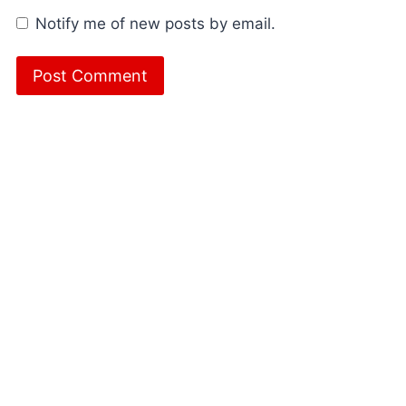
Notify me of new posts by email.