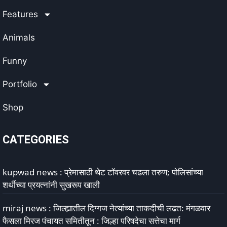
Features
Animals
Funny
Portfolio
Shop
CATEGORIES
kupwad news : प्रेमासाठी थेट टॉवरवर चढला तरुण; पोलिसांच्या
शर्थीच्या प्रयत्नांनी सुखरूप खाली
miraj news : जिल्ह्यातील दिग्गज नेत्यांच्या ताकदीची लढत: मंगळवार
फैसला मिरज पंचायत समितीतून : जिल्हा परिषदेचा सत्तेचा मार्ग