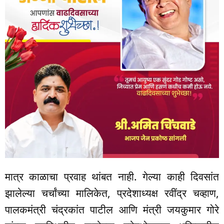
मात्र काळाचा प्रवाह थांबत नाही. गेल्या काही दिवसांत
झालेल्या चर्चांच्या मालिकेत, प्रदेशाध्यक्ष रवींद्र चव्हाण,
पालकमंत्री चंद्रकांत पाटील आणि मंत्री जयकुमार गोरे