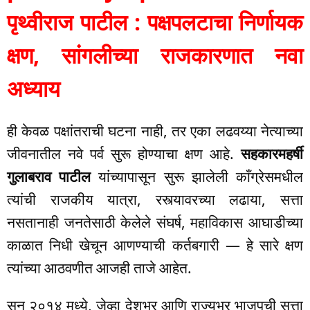
पृथ्वीराज पाटील : पक्षपलटाचा निर्णायक
क्षण, सांगलीच्या राजकारणात नवा
अध्याय
ही केवळ पक्षांतराची घटना नाही, तर एका लढवय्या नेत्याच्या
जीवनातील नवे पर्व सुरू होण्याचा क्षण आहे.
सहकारमहर्षी
गुलाबराव पाटील
यांच्यापासून सुरू झालेली काँग्रेसमधील
त्यांची राजकीय यात्रा, रस्त्यावरच्या लढाया, सत्ता
नसतानाही जनतेसाठी केलेले संघर्ष, महाविकास आघाडीच्या
काळात निधी खेचून आणण्याची कर्तबगारी — हे सारे क्षण
त्यांच्या आठवणीत आजही ताजे आहेत.
सन २०१४ मध्ये, जेव्हा देशभर आणि राज्यभर भाजपची सत्ता