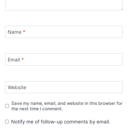
Name
*
Email
*
Website
Save my name, email, and website in this browser for
the next time I comment.
Notify me of follow-up comments by email.