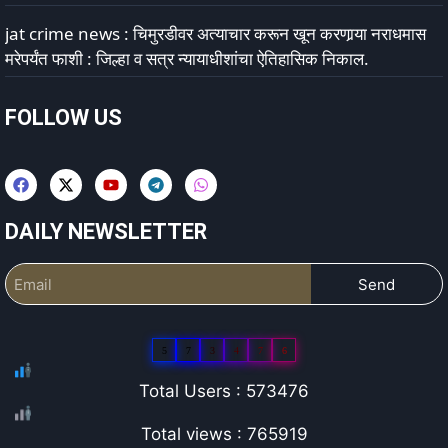
jat crime news : चिमुरडीवर अत्याचार करून खून करणार्‍या नराधमास
मरेपर्यंत फाशी : जिल्हा व सत्र न्यायाधीशांचा ऐतिहासिक निकाल.
FOLLOW US
DAILY NEWSLETTER
Send
5
7
3
4
7
6
Total Users : 573476
Total views : 765919