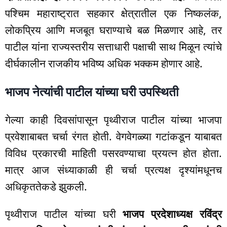
पश्चिम महाराष्ट्रात सहकार क्षेत्रातील एक निष्कलंक,
लोकप्रिय आणि मजबूत घराण्याचे बळ मिळणार आहे, तर
पाटील यांना राज्यस्तरीय सत्ताधारी पक्षाची साथ मिळून त्यांचे
दीर्घकालीन राजकीय भविष्य अधिक भक्कम होणार आहे.
भाजप नेत्यांची पाटील यांच्या घरी उपस्थिती
गेल्या काही दिवसांपासून पृथ्वीराज पाटील यांच्या भाजपा
प्रवेशाबाबत चर्चा रंगत होती. वेगवेगळ्या गटांकडून याबाबत
विविध प्रकारची माहिती पसरवण्याचा प्रयत्न होत होता.
मात्र आज संध्याकाळी ही चर्चा प्रत्यक्ष दृश्यांमधूनच
अधिकृततेकडे झुकली.
पृथ्वीराज पाटील यांच्या घरी
भाजप प्रदेशाध्यक्ष रविंद्र