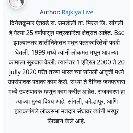
Author:
Rajkiya Live
दिनेशकुमार ऐतवडे रा. समडोली ता. मिरज जि. सांगली
हे गेल्या 25 वर्षांपासून पत्रकारिता क्षेत्रात आहेत. Bsc
झाल्यानंतर शांतीनिकेतन मधून पत्रकारितेची पदवी
घेतली. 1999 मध्ये त्यांनी लोकमत मधून आपल्या
कामाला सुरुवात केली. त्यानंतर 1 एप्रिल 2000 ते 20
jully 2020 परेंत तरुण भारत च्या सांगली आवृत्ती मध्ये
उपसंपादक पदावर काम केले. सध्या ते दैनिक जनप्रवास
मध्ये उपसंपादक म्हणून काम करीत आहेत. राजकारण हा
त्यांच्या मुख्य विषय आहे. सांगली, कोल्हापूर, आणि
हातकणंगले लोकसभा मतदार संघावर त्यांनी भरपूर
लिखाण केले आहे.