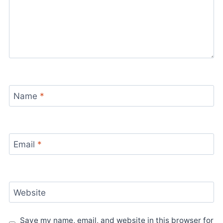
Name
*
Email
*
Website
Save my name, email, and website in this browser for