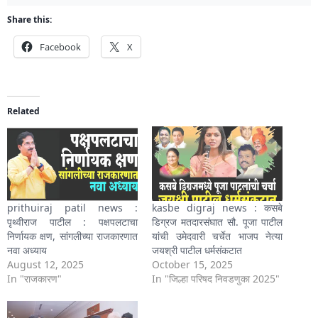
Share this:
Facebook
X
Related
prithuiraj patil news :
kasbe digraj news : कसबे
पृथ्वीराज पाटील : पक्षपलटाचा
डिग्रज मतदारसंघात सौ. पूजा पाटील
निर्णायक क्षण, सांगलीच्या राजकारणात
यांची उमेदवारी चर्चेत भाजप नेत्या
नवा अध्याय
जयश्री पाटील धर्मसंकटात
August 12, 2025
October 15, 2025
In "राजकारण"
In "जिल्हा परिषद निवडणुका 2025"