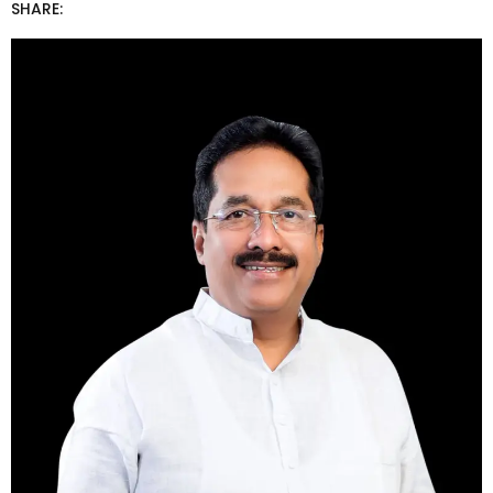
SHARE: