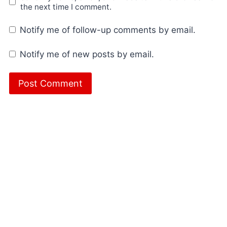
the next time I comment.
Notify me of follow-up comments by email.
Notify me of new posts by email.