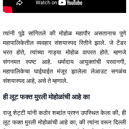
त्यांनी पुढे सांगितले की मोहोळ महापौर असतानाच पुणे
महापालिकेतील व्यवहार संशयास्पद रितीने झाले. जे टेंडर
भरत होते, त्यांच्या गाड्या मोहोळ वापरत होते. म्हणजे
संगनमत स्पष्ट आहे. धर्मादाय आयुक्तांची परवानगी,
महापालिकेचा घाईघाईत मंजूर झालेला लेआउट सगळंच
संशयास्पद आहे, असे ते म्हणाले.
ही लूट फक्त मुरली मोहोळांची आहे का
राजू शेट्टी यांनी कठोर शब्दांत प्रश्न उपस्थित केला की, ही
लूट फक्त मुरली मोहोळांची आहे का, की त्यांना वरून दिल्ली