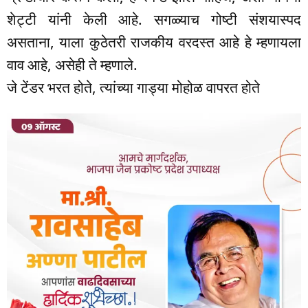
शेट्टी यांनी केली आहे. सगळ्याच गोष्टी संशयास्पद
असताना, याला कुठेतरी राजकीय वरदस्त आहे हे म्हणायला
वाव आहे, असेही ते म्हणाले.
जे टेंडर भरत होते, त्यांच्या गाड्या मोहोळ वापरत होते