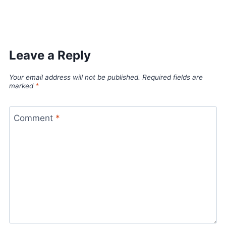
Leave a Reply
Your email address will not be published.
Required fields are
marked
*
Comment
*