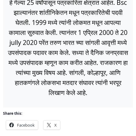
हे गेल्या 25 वर्षांपासून पत्रकारिता क्षेत्रात आहेत. Bsc
झाल्यानंतर शांतीनिकेतन मधून पत्रकारितेची पदवी
घेतली. 1999 मध्ये त्यांनी लोकमत मधून आपल्या
कामाला सुरुवात केली. त्यानंतर 1 एप्रिल 2000 ते 20
jully 2020 परेंत तरुण भारत च्या सांगली आवृत्ती मध्ये
उपसंपादक पदावर काम केले. सध्या ते दैनिक जनप्रवास
मध्ये उपसंपादक म्हणून काम करीत आहेत. राजकारण हा
त्यांच्या मुख्य विषय आहे. सांगली, कोल्हापूर, आणि
हातकणंगले लोकसभा मतदार संघावर त्यांनी भरपूर
लिखाण केले आहे.
Share this:
Facebook
X