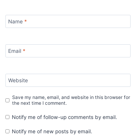
Name
*
Email
*
Website
Save my name, email, and website in this browser for
the next time I comment.
Notify me of follow-up comments by email.
Notify me of new posts by email.