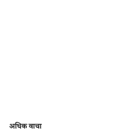
अधिक वाचा