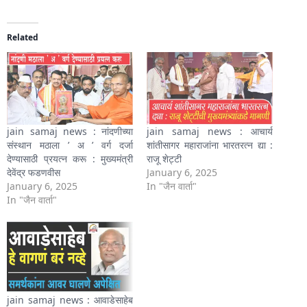
Related
jain samaj news : नांदणीच्या
jain samaj news : आचार्य
संस्थान मठाला ’ अ ’ वर्ग दर्जा
शांतीसागर महाराजांना भारतरत्न द्या :
देण्यासाठी प्रयत्न करू : मुख्यमंत्री
राजू शेट्टी
देवेंद्र फडणवीस
January 6, 2025
January 6, 2025
In "जैन वार्ता"
In "जैन वार्ता"
jain samaj news : आवाडेसाहेब