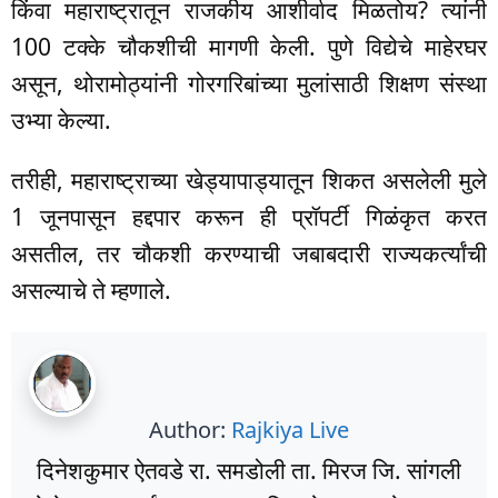
किंवा महाराष्ट्रातून राजकीय आशीर्वाद मिळतोय? त्यांनी
100 टक्के चौकशीची मागणी केली. पुणे विद्येचे माहेरघर
असून, थोरामोठ्यांनी गोरगरिबांच्या मुलांसाठी शिक्षण संस्था
उभ्या केल्या.
तरीही, महाराष्ट्राच्या खेड्यापाड्यातून शिकत असलेली मुले
1 जूनपासून हद्दपार करून ही प्रॉपर्टी गिळंकृत करत
असतील, तर चौकशी करण्याची जबाबदारी राज्यकर्त्यांची
असल्याचे ते म्हणाले.
Author:
Rajkiya Live
दिनेशकुमार ऐतवडे रा. समडोली ता. मिरज जि. सांगली