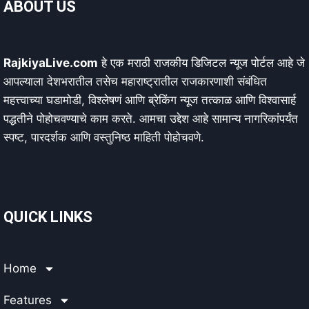
ABOUT US
RajkiyaLive.com
हे एक मराठी राजकीय डिजिटल न्यूज पोर्टल आहे जे
आपल्याला देशभरातील तसेच महाराष्ट्रातील राजकारणाशी संबंधित
महत्त्वाच्या घडामोडी, विश्लेषणं आणि ब्रेकिंग न्यूज तत्काळ आणि विश्वासार्ह
पद्धतीने पोहोचवण्याचे काम करते. आमचा उद्देश आहे सामान्य नागरिकांपर्यंत
स्पष्ट, पारदर्शक आणि वस्तुनिष्ठ माहिती पोहोचवणे.
QUICK LINKS
Home
Features