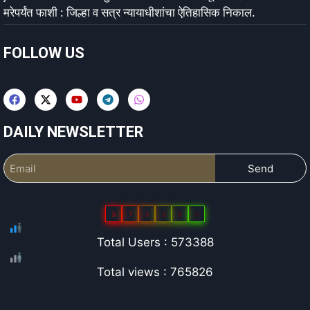
मरेपर्यंत फाशी : जिल्हा व सत्र न्यायाधीशांचा ऐतिहासिक निकाल.
FOLLOW US
DAILY NEWSLETTER
Send
5
7
3
3
8
8
Total Users : 573388
Total views : 765826