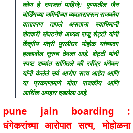
कोण हे समजलं पाहिजे;: पुण्यातील जैन
बोर्डिंगच्या जमिनीच्या व्यवहारावरून राजकीय
वातावरण तापले असताना स्वाभिमानी
शेतकरी संघटनेचे अध्यक्ष राजू शेट्टी यांनी
केंद्रीय मंत्री मुरलीधर मोहोळ यांच्यावर
हल्लाबोल सुरुच ठेवला आहे. शेट्टी यांनी
स्पष्ट शब्दांत सांगितले की रवींद्र धंगेकर
यांनी केलेले सर्व आरोप सत्य आहेत आणि
या प्रकरणामागे मोठा राजकीय आणि
आर्थिक अपहार दडलेला आहे.
pune jain boarding :
धंगेकरांच्या आरोपात सत्य, मोहोळना