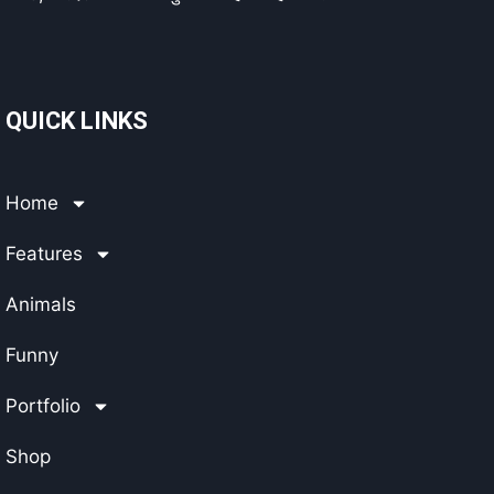
QUICK LINKS
Home
Features
Animals
Funny
Portfolio
Shop