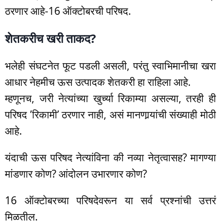
ठरणार आहे-16 ऑक्टोबरची परिषद.
शेतकरीच खरी ताकद?
भलेही संघटनेत फूट पडली असली, परंतु स्वाभिमानीचा खरा
आधार नेहमीच ऊस उत्पादक शेतकरी हा राहिला आहे.
म्हणूनच, जरी नेत्यांच्या खुर्च्या रिकाम्या असल्या, तरही ही
परिषद ’रिकामी’ ठरणार नाही, असं मानणार्‍यांची संख्याही मोठी
आहे.
यंदाची ऊस परिषद नेत्यांविना की नव्या नेतृत्वासह? मागण्या
मांडणार कोण? आंदोलन उभारणार कोण?
16 ऑक्टोबरच्या परिषदेवरून या सर्व प्रश्नांची उत्तरं
मिळतील.