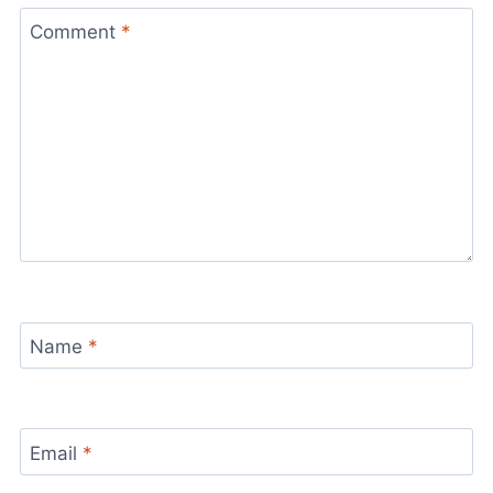
Comment
*
Name
*
Email
*