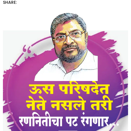
SHARE: