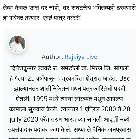
तेव्हा केवळ ऊस दर नाही, तर संघटनेचं भवितव्यही ठरवणारी
ही परिषद ठरणार, एवढं मात्र नक्की!
Author:
Rajkiya Live
दिनेशकुमार ऐतवडे रा. समडोली ता. मिरज जि. सांगली
हे गेल्या 25 वर्षांपासून पत्रकारिता क्षेत्रात आहेत. Bsc
झाल्यानंतर शांतीनिकेतन मधून पत्रकारितेची पदवी
घेतली. 1999 मध्ये त्यांनी लोकमत मधून आपल्या
कामाला सुरुवात केली. त्यानंतर 1 एप्रिल 2000 ते 20
jully 2020 परेंत तरुण भारत च्या सांगली आवृत्ती मध्ये
उपसंपादक पदावर काम केले. सध्या ते दैनिक जनप्रवास