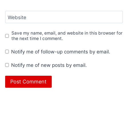
Website
Save my name, email, and website in this browser for
the next time I comment.
Notify me of follow-up comments by email.
Notify me of new posts by email.