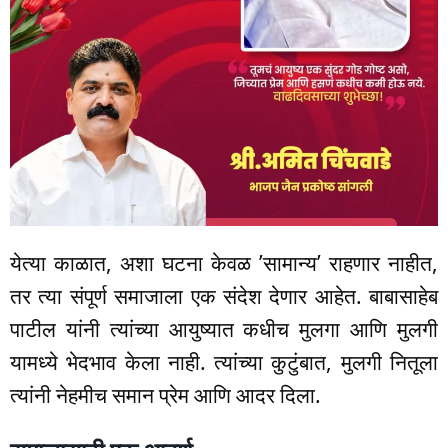
येत्या काळात, अशा घटना केवळ ’सामान्य’ राहणार नाहीत,
तर त्या संपूर्ण समाजाला एक संदेश देणार आहेत. बाबासाहेब
पाटील यांनी त्यांच्या आयुष्यात कधीच मुलगा आणि मुलगी
यामध्ये भेदभाव केला नाही. त्यांच्या कुटुंबात, मुलगी नितूला
त्यांनी नेहमीच समान प्रेम आणि आदर दिला.