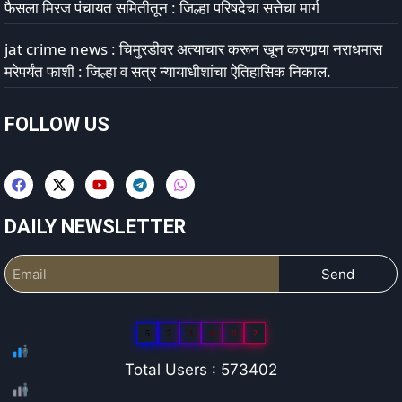
फैसला मिरज पंचायत समितीतून : जिल्हा परिषदेचा सत्तेचा मार्ग
jat crime news : चिमुरडीवर अत्याचार करून खून करणार्‍या नराधमास
मरेपर्यंत फाशी : जिल्हा व सत्र न्यायाधीशांचा ऐतिहासिक निकाल.
FOLLOW US
DAILY NEWSLETTER
Send
5
7
3
4
0
2
Total Users : 573402