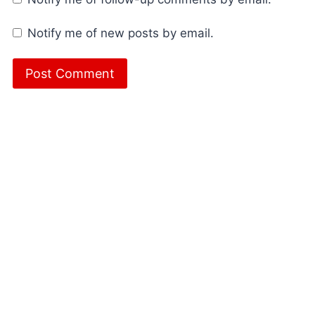
Notify me of new posts by email.