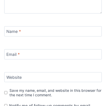
Name
*
Email
*
Website
Save my name, email, and website in this browser for
the next time I comment.
Notify me of follow-up comments by email.