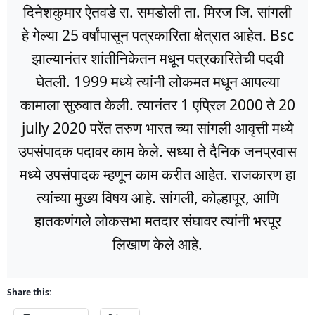
दिनेशकुमार ऐतवडे रा. समडोली ता. मिरज जि. सांगली
हे गेल्या 25 वर्षांपासून पत्रकारिता क्षेत्रात आहेत. Bsc
झाल्यानंतर शांतीनिकेतन मधून पत्रकारितेची पदवी
घेतली. 1999 मध्ये त्यांनी लोकमत मधून आपल्या
कामाला सुरुवात केली. त्यानंतर 1 एप्रिल 2000 ते 20
jully 2020 परेंत तरुण भारत च्या सांगली आवृत्ती मध्ये
उपसंपादक पदावर काम केले. सध्या ते दैनिक जनप्रवास
मध्ये उपसंपादक म्हणून काम करीत आहेत. राजकारण हा
त्यांच्या मुख्य विषय आहे. सांगली, कोल्हापूर, आणि
हातकणंगले लोकसभा मतदार संघावर त्यांनी भरपूर
लिखाण केले आहे.
Share this: