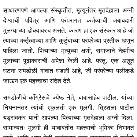
साधारणपणे आपल्या संस्कृतीत, मृत्यूनंतर मृतदेहाला अग्नी
देण्याची पवित्र आणि परंपरागत कर्तव्याची जबाबदारी
मुलग्याच्या डोक्यावरच असते. कारण हा एक संस्कार आहे जो
त्याच्या कर्तृत्वाच्या आणि कुटुंबाच्या परंपरेच्या प्रतीक म्हणून
पाहिला जातो. पित्याच्या मृत्यूच्या क्षणी, समाजाने नेहमीच
मुलाच्या पुढाकाराची अपेक्षा केली आहे. परंतु, एक अद्भुत
घटना समडोळी गावात घडली आहे, जी परंपरेच्या पलीकडे
जाऊन एक महत्त्वाचा संदेश देते.
समडोळीचे काँग्रेसचे ज्येष्ठ नेते, बाबासाहेब पाटील, यांच्या
निधनानंतर त्यांची एकुलती एक मुलगी, त्रिशला पाटील
यड्रावकर यांनी आपल्या पित्याच्या मृतदेहाला अग्नी दिला.
सामान्यतः मुलगी ही याबाबतीत महत्त्वाची भूमिका निभावत