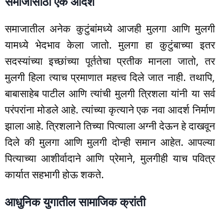
समाजासाठी एक आदर्श
समाजातील अनेक कुटुंबांमध्ये आजही मुलगा आणि मुलगी
यामध्ये भेदभाव केला जातो. मुलगा हा कुटुंबाच्या इतर
सदस्यांच्या इच्छांच्या पूर्ततेचा प्रतीक मानला जातो, तर
मुलगी हिला त्याच प्रमाणात महत्त्व दिले जात नाही. तथापि,
बाबासाहेब पाटील आणि त्यांची मुलगी त्रिशला यांनी या सर्व
परंपरांना मोडले आहे. त्यांच्या कृत्याने एक नवा आदर्श निर्माण
झाला आहे. त्रिशलाने तिच्या पित्याला अग्नी देऊन हे दाखवून
दिले की मुलगा आणि मुलगी दोन्ही समान आहेत. आपल्या
पित्याच्या आशीर्वादाने आणि प्रेमाने, मुलगीही याच पवित्र
कार्यात सहभागी होऊ शकते.
आधुनिक युगातील सामाजिक क्रांती