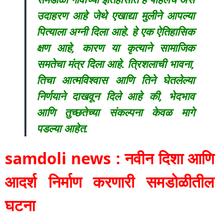
उदाहरण आहे जेथे एखाद्या मुलीने आपल्या
पित्याला अग्नी दिला आहे. हे एक ऐतिहासिक
क्षण आहे, कारण या कृत्याने सामाजिक
समतेचा मंत्र दिला आहे. त्रिशलाची भावना,
तिचा आत्मविश्वास आणि तिने घेतलेल्या
निर्णयाने दाखवून दिले आहे की, भेदभाव
आणि तुच्छतेच्या संकल्पना केवळ मागे
पडल्या आहेत.
samdoli news : नवीन दिशा आणि
आदर्श निर्माण करणारी समडोळीतील
घटना