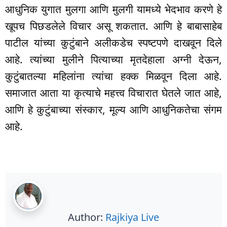
आधुनिक युगात मुलगा आणि मुलगी यामध्ये भेदभाव करणे हे
खूपच पिछडलेले विचार असू शकतात. आणि हे बाबासाहेब
पाटील यांच्या कुटुंबाने अलीकडेच स्पष्टपणे दाखवून दिले
आहे. त्यांच्या मुलीने पित्याच्या मृतदेहाला अग्नी देऊन,
कुटुंबातल्या महिलांना त्यांचा हक्क मिळवून दिला आहे.
समाजात आता या कृत्याचे महत्त्व विचारात घेतले जात आहे,
आणि हे कुटुंबाच्या संस्कार, मूल्य आणि आधुनिकतेचा संगम
आहे.
Author:
Rajkiya Live