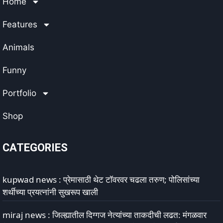
Home
Features
Animals
Funny
Portfolio
Shop
CATEGORIES
kupwad news : प्रेमासाठी थेट टॉवरवर चढला तरुण; पोलिसांच्या
शर्थीच्या प्रयत्नांनी सुखरूप खाली
miraj news : जिल्ह्यातील दिग्गज नेत्यांच्या ताकदीची लढत: मंगळवार