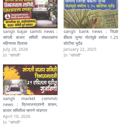
sangli bajar samiti news :
sangli bank news : जिल्हा
सांगली बाजार समिती संचालकांना
बँकेला जुन्या नोटांमुळे वर्षाला 1.25
महिन्याचा दिलासा
कोटीचा भुर्दंड
July 28, 2026
January 22, 2025
In "सांगली"
In "सांगली"
sangli market commiti
news : त्रिभाजनप्रश्नी शासन,
बाजार समितीला म्हणणे मांडणार
April 10, 2026
In "सांगली"