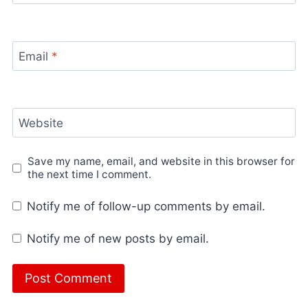
Email
*
Website
Save my name, email, and website in this browser for
the next time I comment.
Notify me of follow-up comments by email.
Notify me of new posts by email.