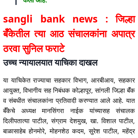
sangli bank news : जिल्हा
बॅँकेतील त्या आठ संचालकांना अपात्र
ठरवा सुनिल फराटे
उच्च न्यायालयात याचिका दाखल
या याचिकेत राज्याचा सहकार विभाग, आरबीआय, सहकार
आयुक्त, विभागीय सह निबंधक कोल्हापूर, सांगली जिल्हा बॅँक
व संबधीत संचालकांना प्रतिवादी करण्यात आले आहे. यात
बॅँकेचे अध्यक्ष मानसिंगरा नाईक यांच्यासह संचालक
दिलीपतात्या पाटील, संग्राम देशमुख, खा. विशाल पाटील,
बाळासाहेब होनमोरे, मोहनशेठ कदम, सुरेश पाटील, महेंद्र