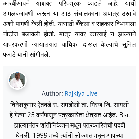
आरबीआयने याबाबत परिपत्रक काढले आहे. याची
अंमलबजावणी करून या आठ संचालकांना अपात्र ठरवावे
अशी मागणी केली होती. यासाठी बॅँकेला व सहकार विभागाला
नोटीस बजावली होती. मात्र यावर कारवाई न झाल्याने
याप्रकरणी न्यायालयात याचिका दाखल केल्याचे सुनिल
फराटे यांनी सांगीतले.
Author:
Rajkiya Live
दिनेशकुमार ऐतवडे रा. समडोली ता. मिरज जि. सांगली
हे गेल्या 25 वर्षांपासून पत्रकारिता क्षेत्रात आहेत. Bsc
झाल्यानंतर शांतीनिकेतन मधून पत्रकारितेची पदवी
घेतली. 1999 मध्ये त्यांनी लोकमत मधून आपल्या