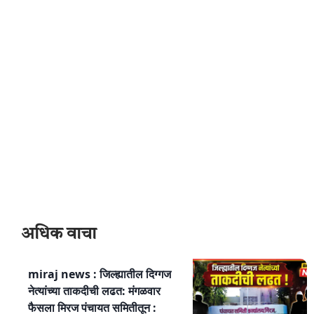
अधिक वाचा
miraj news : जिल्ह्यातील दिग्गज
नेत्यांच्या ताकदीची लढत: मंगळवार
फैसला मिरज पंचायत समितीतून :