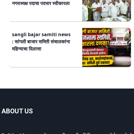
नगराध्यक्ष पदाचा पदभार स्वीकारला
sangli bajar samiti news
: सांगली बाजार समिती संचालकांना
महिन्याचा दिलासा
ABOUT US