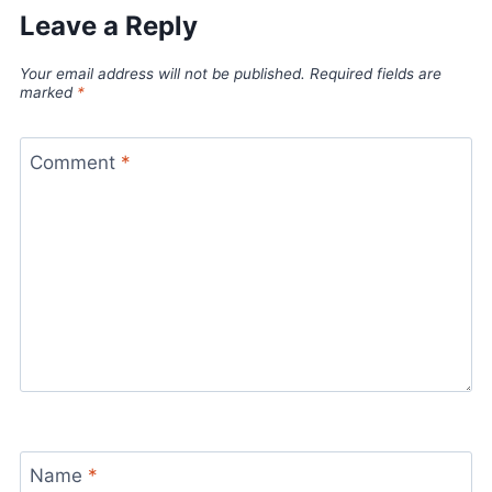
Leave a Reply
Your email address will not be published.
Required fields are
marked
*
Comment
*
Name
*