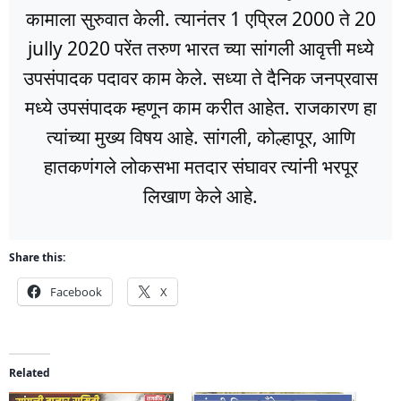
कामाला सुरुवात केली. त्यानंतर 1 एप्रिल 2000 ते 20
jully 2020 परेंत तरुण भारत च्या सांगली आवृत्ती मध्ये
उपसंपादक पदावर काम केले. सध्या ते दैनिक जनप्रवास
मध्ये उपसंपादक म्हणून काम करीत आहेत. राजकारण हा
त्यांच्या मुख्य विषय आहे. सांगली, कोल्हापूर, आणि
हातकणंगले लोकसभा मतदार संघावर त्यांनी भरपूर
लिखाण केले आहे.
Share this:
Facebook
X
Related