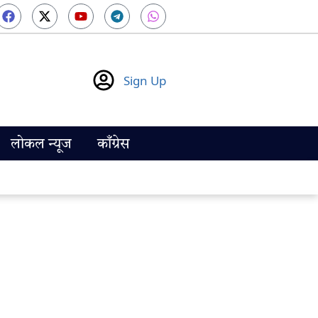
Sign Up
लोकल न्यूज
काँग्रेस