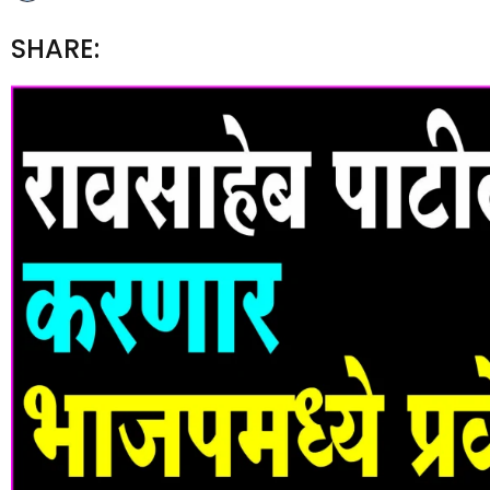
SHARE: