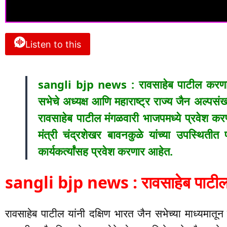
Listen to this
sangli bjp news : रावसाहेब पाटील करणार भ
सभेचे अध्यक्ष आणि महाराष्ट्र राज्य जैन अल्पस
रावसाहेब पाटील मंगळवारी भाजपमध्ये प्रवेश करण
मंत्री चंद्रशेखर बावनकुळे यांच्या उपस्थितीत प
कार्यकर्त्यांसह प्रवेश करणार आहेत.
sangli bjp news : रावसाहेब पाटील 
रावसाहेब पाटील यांनी दक्षिण भारत जैन सभेच्या माध्यमातून 