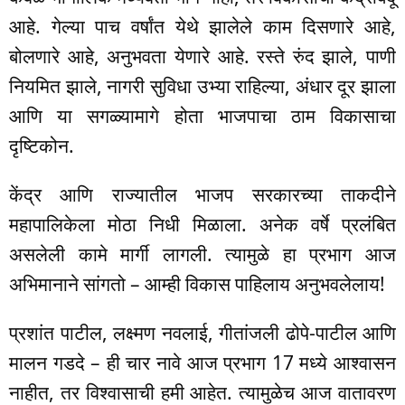
आहे. गेल्या पाच वर्षांत येथे झालेले काम दिसणारे आहे,
बोलणारे आहे, अनुभवता येणारे आहे. रस्ते रुंद झाले, पाणी
नियमित झाले, नागरी सुविधा उभ्या राहिल्या, अंधार दूर झाला
आणि या सगळ्यामागे होता भाजपाचा ठाम विकासाचा
दृष्टिकोन.
केंद्र आणि राज्यातील भाजप सरकारच्या ताकदीने
महापालिकेला मोठा निधी मिळाला. अनेक वर्षे प्रलंबित
असलेली कामे मार्गी लागली. त्यामुळे हा प्रभाग आज
अभिमानाने सांगतो – आम्ही विकास पाहिलाय अनुभवलेलाय!
प्रशांत पाटील, लक्ष्मण नवलाई, गीतांजली ढोपे-पाटील आणि
मालन गडदे – ही चार नावे आज प्रभाग 17 मध्ये आश्वासन
नाहीत, तर विश्वासाची हमी आहेत. त्यामुळेच आज वातावरण