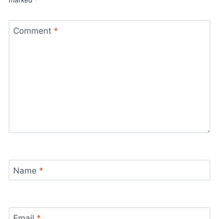
Comment
*
Name
*
Email
*