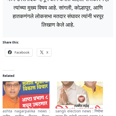
त्यांच्या मुख्य विषय आहे. सांगली, कोल्हापूर, आणि
हातकणंगले लोकसभा मतदार संघावर त्यांनी भरपूर
लिखाण केले आहे.
Share this:
Facebook
X
Related
ashta nagarpalika news :
sangli election news : निष्ठेचा