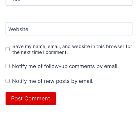
Website
Save my name, email, and website in this browser for
the next time I comment.
Notify me of follow-up comments by email.
Notify me of new posts by email.