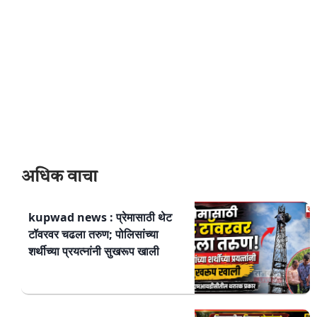
अधिक वाचा
kupwad news : प्रेमासाठी थेट
टॉवरवर चढला तरुण; पोलिसांच्या
शर्थीच्या प्रयत्नांनी सुखरूप खाली