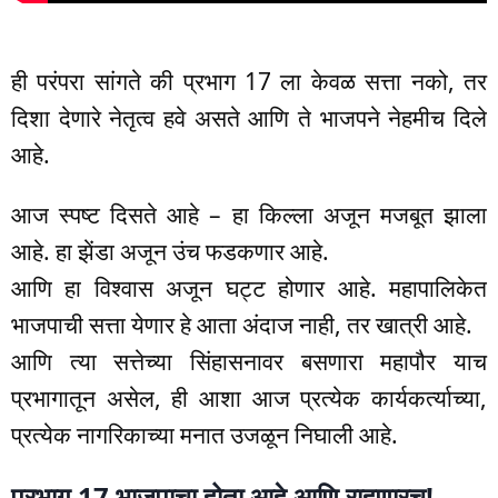
ही परंपरा सांगते की प्रभाग 17 ला केवळ सत्ता नको, तर
दिशा देणारे नेतृत्व हवे असते आणि ते भाजपने नेहमीच दिले
आहे.
आज स्पष्ट दिसते आहे – हा किल्ला अजून मजबूत झाला
आहे. हा झेंडा अजून उंच फडकणार आहे.
आणि हा विश्वास अजून घट्ट होणार आहे. महापालिकेत
भाजपाची सत्ता येणार हे आता अंदाज नाही, तर खात्री आहे.
आणि त्या सत्तेच्या सिंहासनावर बसणारा महापौर याच
प्रभागातून असेल, ही आशा आज प्रत्येक कार्यकर्त्याच्या,
प्रत्येक नागरिकाच्या मनात उजळून निघाली आहे.
प्रभाग 17 भाजपाचा होता आहे आणि राहणारच!