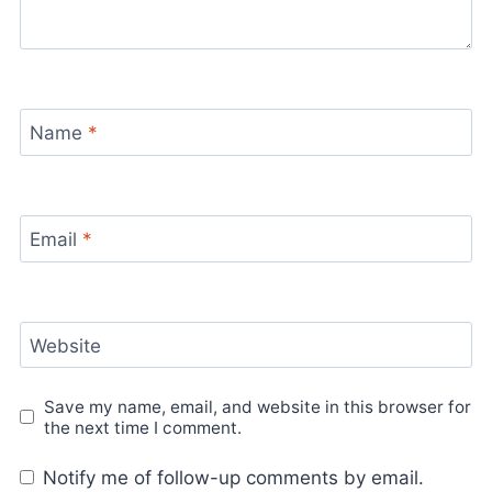
Name
*
Email
*
Website
Save my name, email, and website in this browser for
the next time I comment.
Notify me of follow-up comments by email.