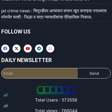
jat crime news : चिमुरडीवर अत्याचार करून खून करणार्‍या नराधमास
मरेपर्यंत फाशी : जिल्हा व सत्र न्यायाधीशांचा ऐतिहासिक निकाल.
FOLLOW US
DAILY NEWSLETTER
Send
5
7
3
5
5
8
Total Users : 573558
Total views : 766044