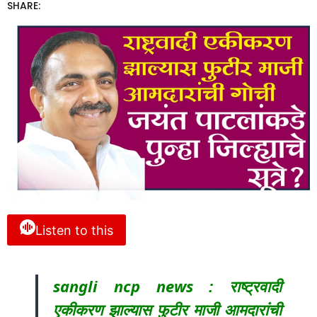
SHARE:
Listen to this
sangli ncp news : राष्ट्रवादी
एकीकरण झाल्यास फुटीर माजी आमदारांची