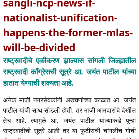
sangli-ncp-news-if-
nationalist-unification-
happens-the-former-mlas-
will-be-divided
राष्ट्रवादीचे एकीकरण झाल्यास सांगली जिल्ह्यातील
राष्ट्रवादी काँग्रेसची सूत्रे आ. जयंत पाटील यांच्या
हातात येण्याची शक्यता आहे.
अनेक माजी नगरसेवकांनी अडचणीच्या काळात आ. जयंत
पाटील यांची साथ सोडली होती. तर माजी आमदारांचे देखील
तेच आहे. त्यामुळे आ. जयंत पाटील यांच्याकडे पुन्हा
राष्ट्रवादीची सूत्रे आली तर या फुटीरांची चांगलीच गोची