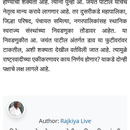
होण्याची शक्यता आहे. त्यांना पुन्हा आ. जयंत पाटील यांचेच
नेतृत्व मान्य करावे लागणार आहे. तर दुसरीकडे महापालिका,
जिल्हा परिषद, पंचायत समित्या, नगरपालिकांसह स्थानिक
स्वराज्य संस्थांच्या निवडणुका तोंडावर आहेत. या
निवडणुकीत आ. जयंत पाटील अंतर्गत डाव या फुटीवरांवर
टाकतील, अशी शक्यता देखील वर्तविली जात आहे. त्यामुळे
राष्ट्रवादीच्या एकीकरणावर काय निर्णय होणार? याकडे दोन्ही
पक्षाचे लक्ष लागले आहे.
Author:
Rajkiya Live