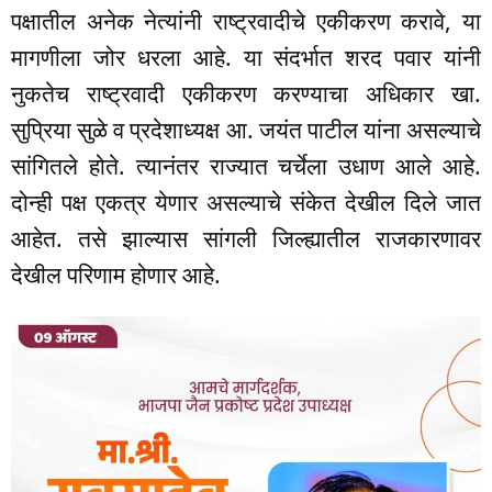
पक्षातील अनेक नेत्यांनी राष्ट्रवादीचे एकीकरण करावे, या
मागणीला जोर धरला आहे. या संदर्भात शरद पवार यांनी
नुकतेच राष्ट्रवादी एकीकरण करण्याचा अधिकार खा.
सुप्रिया सुळे व प्रदेशाध्यक्ष आ. जयंत पाटील यांना असल्याचे
सांगितले होते. त्यानंतर राज्यात चर्चेला उधाण आले आहे.
दोन्ही पक्ष एकत्र येणार असल्याचे संकेत देखील दिले जात
आहेत. तसे झाल्यास सांगली जिल्ह्यातील राजकारणावर
देखील परिणाम होणार आहे.