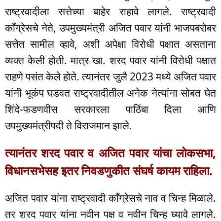
राष्ट्रवादीला सत्तेच्या बाहेर राहावे लागले. राष्ट्रवादी
काँग्रेसचे नेते, उपमुख्यमंत्री अजित पवार यांनी भाजपबरोबर
सत्तेत सामील व्हावे, अशी अपेक्षा विरोधी पक्षात असताना
व्यक्त केली होती. मात्र खा. शरद पवार यांनी विरोधी पक्षात
राहणे पसंत केले होते. त्यानंतर जुलै 2023 मध्ये अजित पवार
यांनी भूकंप घडवत राष्ट्रवादीतील अनेक नेत्यांना सोबत घेत
शिंदे-फडणवीस सरकारला पाठिंबा दिला आणि
उपमुख्यमंत्रीपदी ते विराजमान झाले.
त्यानंतर शरद पवार व अजित पवार यांचा लोकसभा,
विधानसभेसह इतर निवडणुकीत संघर्ष कायम राहिला.
अजित पवार यांना राष्ट्रवादी काँग्रेसचे नाव व चिन्ह मिळाले.
तर शरद पवार यांना नवीन पक्ष व नवीन चिन्ह घ्यावे लागले.