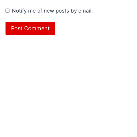
Notify me of new posts by email.