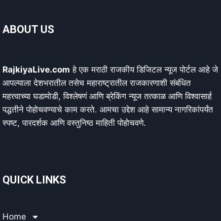
ABOUT US
RajkiyaLive.com
हे एक मराठी राजकीय डिजिटल न्यूज पोर्टल आहे जे
आपल्याला देशभरातील तसेच महाराष्ट्रातील राजकारणाशी संबंधित
महत्त्वाच्या घडामोडी, विश्लेषणं आणि ब्रेकिंग न्यूज तत्काळ आणि विश्वासार्ह
पद्धतीने पोहोचवण्याचे काम करते. आमचा उद्देश आहे सामान्य नागरिकांपर्यंत
स्पष्ट, पारदर्शक आणि वस्तुनिष्ठ माहिती पोहोचवणे.
QUICK LINKS
Home