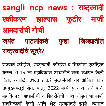
sangli ncp news : राष्ट्रवादी
एकीकरण झाल्यास फुटीर माजी
आमदारांची गोची
जयंत पाटलांकडे पुन्हा जिल्ह्यातील
राष्ट्रवादीचे सूत्रे?
राज्यात काँग्रेस, राष्ट्रवादी काँग्रेस व शिवसेना एकत्रित
येऊन 2019 ला महाविकास आघाडीने सत्ता स्थापन केली
होती. त्यावेळी उध्दव ठाकरे मुख्यमंत्री तर अजित पवार
उपमुख्यमंत्री होते. मात्र 2022 मध्ये एकनाथ शिंदे यांनी
महाविकास आघाडीची व शिवसेनेची साथ सोडून भाजपशी
हातमिळवणी केली आणि थेट मुख्यमंत्री झाले. त्यामुळे