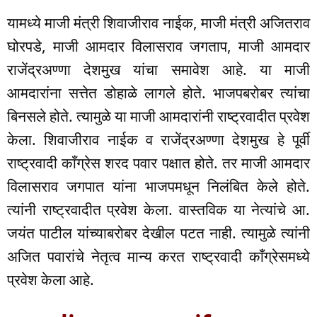
यामध्ये माजी मंत्री शिवाजीराव नाईक, माजी मंत्री अजितराव
घोरपडे, माजी आमदार विलासराव जगताप, माजी आमदार
राजेंद्रअण्णा देशमुख यांचा समावेश आहे. या माजी
आमदारांना सत्तेत डोहाळे लागले होते. भाजपबरोबर त्यांचा
बिनसले होते. त्यामुळे या माजी आमदारांनी राष्ट्रवादीत प्रवेश
केला. शिवाजीराव नाईक व राजेंद्रअण्णा देशमुख हे पूर्वी
राष्ट्रवादी काँग्रेस शरद पवार पक्षात होते. तर माजी आमदार
विलासराव जगपात यांना भाजपमधून निलंबित केले होते.
त्यांनी राष्ट्रवादीत प्रवेश केला. वास्तविक या नेत्यांचे आ.
जयंत पाटील यांच्याबरोबर देखील पटत नाही. त्यामुळे त्यांनी
अजित पवारांचे नेतृत्व मान्य करत राष्ट्रवादी काँग्रेसमध्ये
प्रवेश केला आहे.