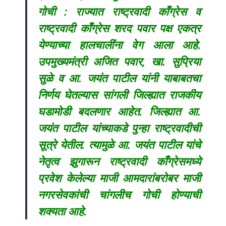
गोची : राज्यात राष्ट्रवादी काँग्रेस व
राष्ट्रवादी काँग्रेस शरद पवार पक्ष एकत्र
येण्याच्या हालचालींना वेग आला आहे.
उपमुख्यमंत्री अजित पवार, खा. सुप्रिया
सुळे व आ. जयंत पाटील यांनी याबाबतचा
निर्णय घेतल्यास सांगली जिल्ह्यात राजकीय
घडामोडी बदलणार आहेत. जिल्ह्यात आ.
जयंत पाटील यांच्याकडे पुन्हा राष्ट्रवादीची
सूत्रे येतील. त्यामुळे आ. जयंत पाटील यांचे
नेतृत्व झुगारून राष्ट्रवादी काँग्रेसमध्ये
प्रवेश केलेल्या माजी आमदारांबरोबर माजी
नगरसेवकांची चांगलीच गोची होण्याची
शक्यता आहे.