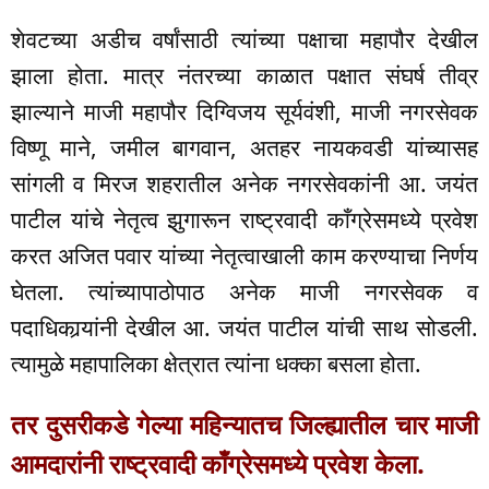
शेवटच्या अडीच वर्षांसाठी त्यांच्या पक्षाचा महापौर देखील
झाला होता. मात्र नंतरच्या काळात पक्षात संघर्ष तीव्र
झाल्याने माजी महापौर दिग्विजय सूर्यवंशी, माजी नगरसेवक
विष्णू माने, जमील बागवान, अतहर नायकवडी यांच्यासह
सांगली व मिरज शहरातील अनेक नगरसेवकांनी आ. जयंत
पाटील यांचे नेतृत्व झुगारून राष्ट्रवादी काँग्रेसमध्ये प्रवेश
करत अजित पवार यांच्या नेतृत्वाखाली काम करण्याचा निर्णय
घेतला. त्यांच्यापाठोपाठ अनेक माजी नगरसेवक व
पदाधिकार्‍यांनी देखील आ. जयंत पाटील यांची साथ सोडली.
त्यामुळे महापालिका क्षेत्रात त्यांना धक्का बसला होता.
तर दुसरीकडे गेल्या महिन्यातच जिल्ह्यातील चार माजी
आमदारांनी राष्ट्रवादी काँग्रेसमध्ये प्रवेश केला.