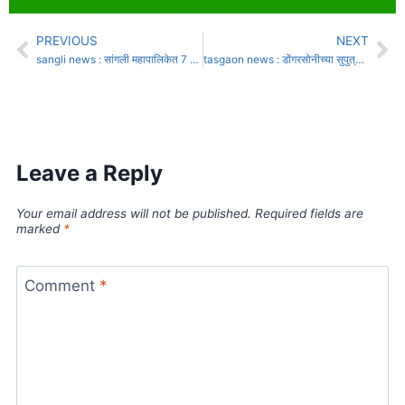
PREVIOUS
NEXT
sangli news : सांगली महापालिकेत 7 लाखाची लाच घेताना उपायुक्त जाळ्यात
tasgaon news : डोंगरसोनीच्या सुपुत्राने लिहिला अवयवदानाचा नवा अध्याय
Leave a Reply
Your email address will not be published.
Required fields are
marked
*
Comment
*