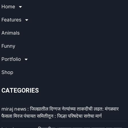
Home
Features
Animals
Funny
Portfolio
Shop
CATEGORIES
miraj news : जिल्ह्यातील दिग्गज नेत्यांच्या ताकदीची लढत: मंगळवार
फैसला मिरज पंचायत समितीतून : जिल्हा परिषदेचा सत्तेचा मार्ग