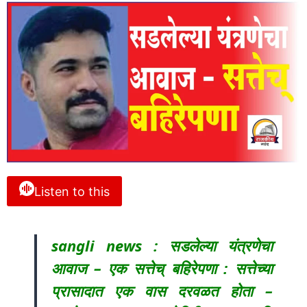
Listen to this
sangli news : सडलेल्या यंत्रणेचा
आवाज – एक सत्तेच् बहिरेपणा : सत्तेच्या
प्रासादात एक वास दरवळत होता –