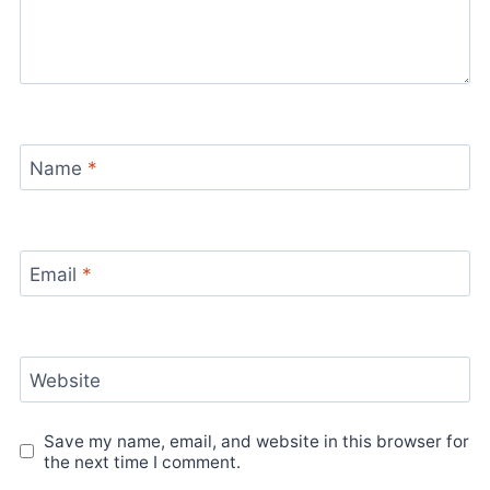
Name
*
Email
*
Website
Save my name, email, and website in this browser for
the next time I comment.