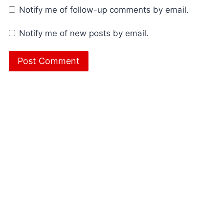
Notify me of follow-up comments by email.
Notify me of new posts by email.