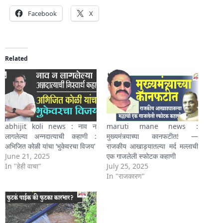
Facebook
X
Related
abhijit koli news : नाव न
maruti mane news :
लागलेल्या अन्नदात्याची कहाणी :
मुख्यमंत्र्याच्या कानफटीत! —
अभिजित कोळी यांचा ‘भुकेवरचा विजय’
राजकीय आखाड्यातल्या मर्द मल्लाची
June 21, 2025
एक गाजलेली स्फोटक कहाणी
In "हेही वाचा"
July 25, 2025
In "राजकारण"