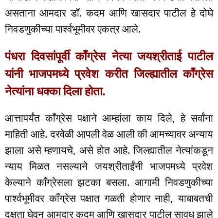
असताना आमदार डॉ. कदम आणि खासदार पाटील हे दोघे
निवडणुकीच्या पार्श्वभूमीवर एकत्र आले.
पंधरा दिवसांपूर्वी काँग्रेस नेत्या जयश्रीताई पाटील
यांनी भाजपमध्ये प्रवेश करीत जिल्ह्यातील काँग्रेस
नेत्यांना धक्का दिला होता.
आत्तापर्यंत काँग्रेस पक्षाने आम्हांला काय दिले, हे सर्वांना
माहिती आहे. दरवेळी आपली वेळ आली की आमच्यावर अन्याय
झाला असे म्हणायचे, असे होत आहे. जिल्ह्यातील नेत्यांकडून
न्याय मिळत नसल्याने जयश्रीताईंनी भाजपमध्ये प्रवेश
केल्याने काँग्रेसला झटका बसला. आगामी निवडणुकीच्या
पार्श्वभूमीवर काँग्रेस पक्षात गळती होणार नाही, याबाबतची
दक्षता घेवून आमदार कदम आणि खासदार पाटील सावध झाले