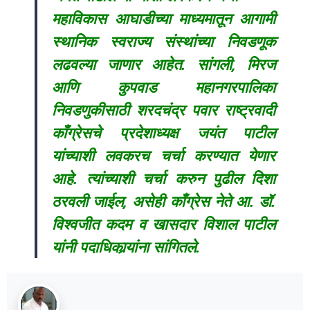
महाविकास आघाडीच्या माध्यमातून आगामी
स्थानिक स्वराज्य संस्थांच्या निवडणूक
लढवल्या जाणार आहेत. सांगली, मिरज
आणि कुपवाड महानगरपालिका
निवडणुकीसाठी शरदचंद्र पवार राष्ट्रवादी
काँग्रेसचे प्रदेशाध्यक्ष जयंत पाटील
यांच्याशी लवकरच चर्चा करण्यात येणार
आहे. त्यांच्याशी चर्चा करुन पुढील दिशा
ठरवली जाईल, असेही काँग्रेस नेते आ. डॉ.
विश्वजीत कदम व खासदार विशाल पाटील
यांनी पदाधिकार्‍यांना सांगितले.