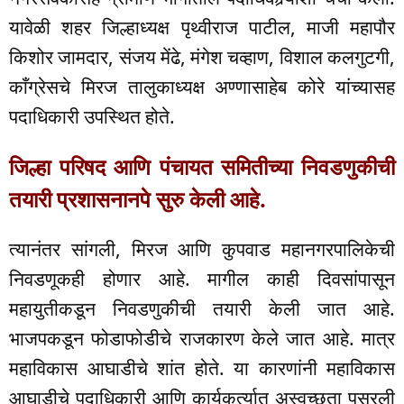
यावेळी शहर जिल्हाध्यक्ष पृथ्वीराज पाटील, माजी महापौर
किशोर जामदार, संजय मेंढे, मंगेश चव्हाण, विशाल कलगुटगी,
काँग्रेसचे मिरज तालुकाध्यक्ष अण्णासाहेब कोरे यांच्यासह
पदाधिकारी उपस्थित होते.
जिल्हा परिषद आणि पंचायत समितीच्या निवडणुकीची
तयारी प्रशासनानपे सुरु केली आहे.
त्यानंतर सांगली, मिरज आणि कुपवाड महानगरपालिकेची
निवडणूकही होणार आहे. मागील काही दिवसांपासून
महायुतीकडून निवडणुकीची तयारी केली जात आहे.
भाजपकडून फोडाफोडीचे राजकारण केले जात आहे. मात्र
महाविकास आघाडीचे शांत होते. या कारणांनी महाविकास
आघाडीचे पदाधिकारी आणि कार्यकर्त्यात अस्वच्छता पसरली