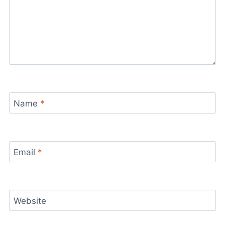
Name
*
Email
*
Website