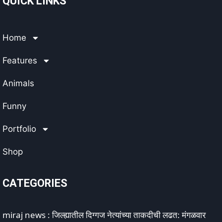
QUICK LINKS
Home
Features
Animals
Funny
Portfolio
Shop
CATEGORIES
miraj news : जिल्ह्यातील दिग्गज नेत्यांच्या ताकदीची लढत: मंगळवार