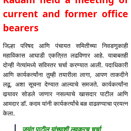
current and former office
bearers
जिल्हा परिषद आणि पंचायत समितीच्या निवडणुकाही
महाविकास आघाडी एकत्रित लढविणार आहे. याबाबतही
दोन्ही नेत्यांमध्ये सविस्तर चर्चा करण्यात आली. पदाधिकारी
आणि कार्यकर्त्यांना तुम्ही तयारीला लागा, आपण ताकदीने
लढू, अशा सूचना देण्यात आल्याचे समजते. कार्यकर्त्यांना
वार्‍यावर सोडले जाणार नसल्याचे खासदार पाटील आणि
आमदार डॉ. कदम यांनी कार्यकर्त्यांचे बळ वाढवण्याचा प्रयत्न
केला.
जयंत पाटील यांच्याशी लवकरच चर्चा