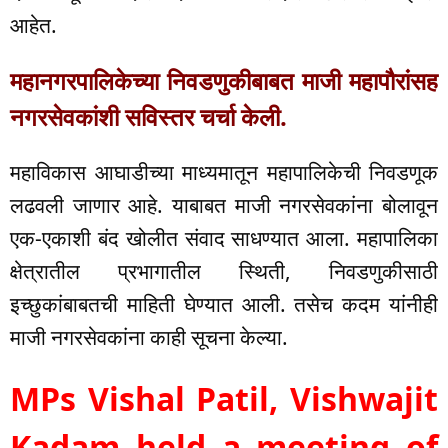
आहेत.
महानगरपालिकेच्या निवडणुकीबाबत माजी महापौरांसह
नगरसेवकांशी सविस्तर चर्चा केली.
महाविकास आघाडीच्या माध्यमातून महापालिकेची निवडणूक
लढवली जाणार आहे. याबाबत माजी नगरसेवकांना बोलावून
एक-एकाशी बंद खोलीत संवाद साधण्यात आला. महापालिका
क्षेत्रातील प्रभागातील स्थिती, निवडणुकीसाठी
इच्छुकांबाबतची माहिती घेण्यात आली. तसेच कदम यांनीही
माजी नगरसेवकांना काही सूचना केल्या.
MPs Vishal Patil, Vishwajit
Kadam held a meeting of