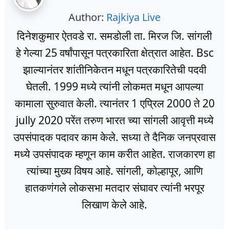
Author:
Rajkiya Live
दिनेशकुमार ऐतवडे रा. समडोली ता. मिरज जि. सांगली
हे गेल्या 25 वर्षांपासून पत्रकारिता क्षेत्रात आहेत. Bsc
झाल्यानंतर शांतीनिकेतन मधून पत्रकारितेची पदवी
घेतली. 1999 मध्ये त्यांनी लोकमत मधून आपल्या
कामाला सुरुवात केली. त्यानंतर 1 एप्रिल 2000 ते 20
jully 2020 परेंत तरुण भारत च्या सांगली आवृत्ती मध्ये
उपसंपादक पदावर काम केले. सध्या ते दैनिक जनप्रवास
मध्ये उपसंपादक म्हणून काम करीत आहेत. राजकारण हा
त्यांच्या मुख्य विषय आहे. सांगली, कोल्हापूर, आणि
हातकणंगले लोकसभा मतदार संघावर त्यांनी भरपूर
लिखाण केले आहे.