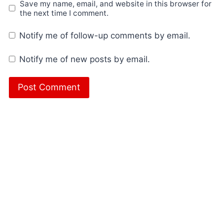
Save my name, email, and website in this browser for
the next time I comment.
Notify me of follow-up comments by email.
Notify me of new posts by email.