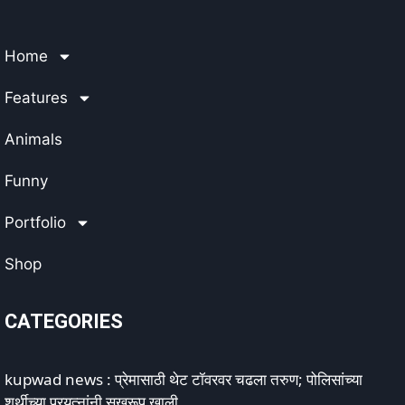
Home
Features
Animals
Funny
Portfolio
Shop
CATEGORIES
kupwad news : प्रेमासाठी थेट टॉवरवर चढला तरुण; पोलिसांच्या
शर्थीच्या प्रयत्नांनी सुखरूप खाली