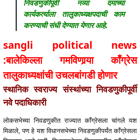
निवडणुकीपूर्वी नव्या दमाच्या
कार्यकर्त्याला तालुकाध्यक्षपदाची काम
करण्याची संधी देण्यात येणार आहे.
sangli political news
:बालेकिल्ला गमविणार्‍या काँग्रेस
तालुकाध्यक्षांची उचलबांगडी होणार
स्थानिक स्वराज्य संस्थांच्या निवडणुकीपूर्वी
नवे पदाधिकारी
लोकसभेच्या निवडणुकीत राज्यात काँग्रेसला चांगले यश
मिळाले, पण हे यश विधानसभेच्या निवडणुकीपर्यंत काँग्रेसला