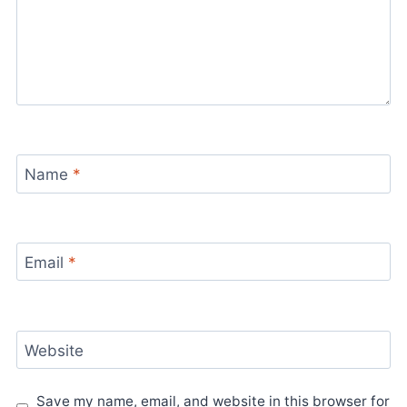
Name
*
Email
*
Website
Save my name, email, and website in this browser for