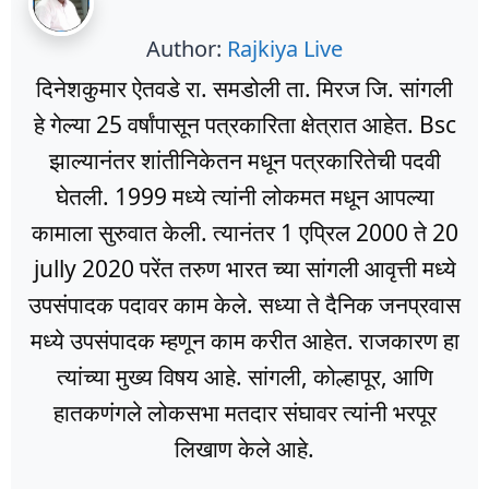
Author:
Rajkiya Live
दिनेशकुमार ऐतवडे रा. समडोली ता. मिरज जि. सांगली
हे गेल्या 25 वर्षांपासून पत्रकारिता क्षेत्रात आहेत. Bsc
झाल्यानंतर शांतीनिकेतन मधून पत्रकारितेची पदवी
घेतली. 1999 मध्ये त्यांनी लोकमत मधून आपल्या
कामाला सुरुवात केली. त्यानंतर 1 एप्रिल 2000 ते 20
jully 2020 परेंत तरुण भारत च्या सांगली आवृत्ती मध्ये
उपसंपादक पदावर काम केले. सध्या ते दैनिक जनप्रवास
मध्ये उपसंपादक म्हणून काम करीत आहेत. राजकारण हा
त्यांच्या मुख्य विषय आहे. सांगली, कोल्हापूर, आणि
हातकणंगले लोकसभा मतदार संघावर त्यांनी भरपूर
लिखाण केले आहे.