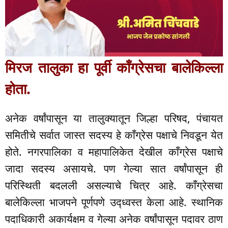
मिरज तालुका हा पूर्वी काँग्रेसचा बालेकिल्ला
होता.
अनेक वर्षांपासून या तालुक्यातून जिल्हा परिषद, पंचायत
समितीचे सर्वात जास्त सदस्य हे काँग्रेस पक्षाचे निवडून येत
होते. नगरपालिका व महापालिकेत देखील काँग्रेस पक्षाचे
जादा सदस्य असायचे. पण गेल्या सात वर्षांपासून ही
परिस्थिती बदलली असल्याचे चित्र आहे. काँग्रेसचा
बालेकिल्ला भाजपने पूर्णपणे उद्ध्वस्त केला आहे. स्थानिक
पदाधिकारी अकार्यक्षम व गेल्या अनेक वर्षांपासून पदावर ठाण