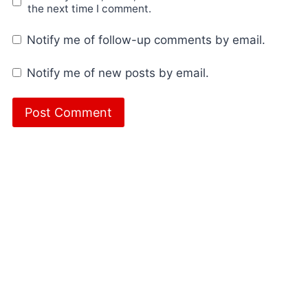
the next time I comment.
Notify me of follow-up comments by email.
Notify me of new posts by email.