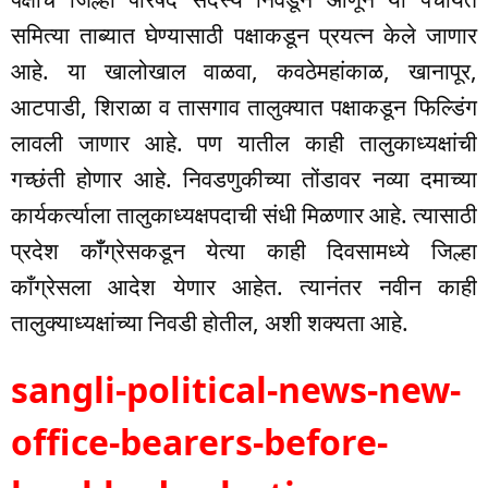
समित्या ताब्यात घेण्यासाठी पक्षाकडून प्रयत्न केले जाणार
आहे. या खालोखाल वाळवा, कवठेमहांकाळ, खानापूर,
आटपाडी, शिराळा व तासगाव तालुक्यात पक्षाकडून फिल्डिंग
लावली जाणार आहे. पण यातील काही तालुकाध्यक्षांची
गच्छंती होणार आहे. निवडणुकीच्या तोंडावर नव्या दमाच्या
कार्यकर्त्याला तालुकाध्यक्षपदाची संधी मिळणार आहे. त्यासाठी
प्रदेश कॉँग्रेसकडून येत्या काही दिवसामध्ये जिल्हा
काँग्रेसला आदेश येणार आहेत. त्यानंतर नवीन काही
तालुक्याध्यक्षांच्या निवडी होतील, अशी शक्यता आहे.
sangli-political-news-new-
office-bearers-before-