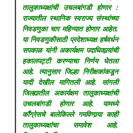
तालुकाध्यक्षांची उचलबांगडी होणार :
राज्यातील स्थानिक स्वराज्य संस्थांच्या
निवडणुका चार महिन्यात होणार आहेत.
या निवडणुकीसाठी प्रदेशाध्यक्ष हर्षवर्धन
सपकाळ यांनी अकार्यक्षम पदाधिकार्‍यांची
हकालपट्टी करण्याचा निर्णय घेतला
आहे. त्यानुसार जिल्हा निरीक्षकांकडून
यादी देखील मागितली आहे. सांगली
जिल्ह्यातील अकार्यक्षम तालुकाध्यक्षांची
उचलबांगडी होणार आहे. यामध्ये
काँग्रेसचे बालेकिल्ले गमविणार्‍या काही
तालुकाध्यक्षांचा समावेश आहे.