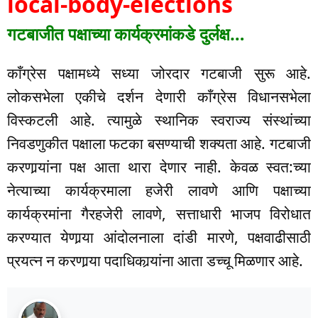
local-body-elections
गटबाजीत पक्षाच्या कार्यक्रमांकडे दुर्लक्ष…
काँग्रेस पक्षामध्ये सध्या जोरदार गटबाजी सुरू आहे.
लोकसभेला एकीचे दर्शन देणारी काँग्रेस विधानसभेला
विस्कटली आहे. त्यामुळे स्थानिक स्वराज्य संस्थांच्या
निवडणुकीत पक्षाला फटका बसण्याची शक्यता आहे. गटबाजी
करणार्‍यांना पक्ष आता थारा देणार नाही. केवळ स्वत:च्या
नेत्याच्या कार्यक्रमाला हजेरी लावणे आणि पक्षाच्या
कार्यक्रमांना गैरहजेरी लावणे, सत्ताधारी भाजप विरोधात
करण्यात येणार्‍या आंदोलनाला दांडी मारणे, पक्षवाढीसाठी
प्रयत्न न करणार्‍या पदाधिकार्‍यांना आता डच्चू मिळणार आहे.