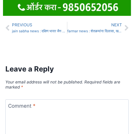
PREVIOUS
NEXT
jain sabha news : दक्षिण भारत जैन सभेच्या माजी अध्यक्ष, उद्योजिका श्रीमती शरयु दफ्तरी यांचे निधन
farmar news : शेतकर्‍यांना दिलासा, खरिपासाठी पीक कर्जात वाढ
Leave a Reply
Your email address will not be published.
Required fields are
marked
*
Comment
*