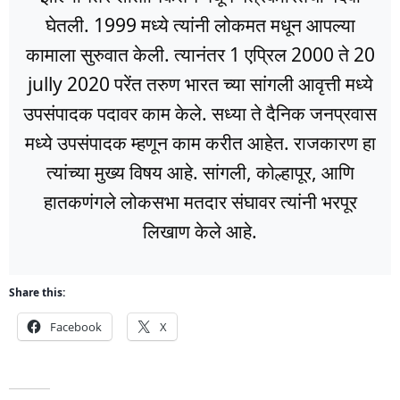
घेतली. 1999 मध्ये त्यांनी लोकमत मधून आपल्या
कामाला सुरुवात केली. त्यानंतर 1 एप्रिल 2000 ते 20
jully 2020 परेंत तरुण भारत च्या सांगली आवृत्ती मध्ये
उपसंपादक पदावर काम केले. सध्या ते दैनिक जनप्रवास
मध्ये उपसंपादक म्हणून काम करीत आहेत. राजकारण हा
त्यांच्या मुख्य विषय आहे. सांगली, कोल्हापूर, आणि
हातकणंगले लोकसभा मतदार संघावर त्यांनी भरपूर
लिखाण केले आहे.
Share this:
Facebook
X