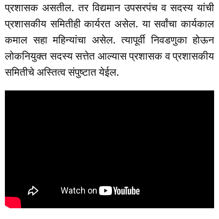
प्रशासक असतील. तर विद्यमान उपसरपंच व सदस्य यांची
प्रशासकीय समितीही कार्यरत असेल. या सर्वांचा कार्यकाल
कमाल सहा महिन्यांचा असेल. त्यापूर्वी निवडणुका होऊन
लोकनियुक्त सदस्य सत्तेत आल्यास प्रशासक व प्रशासकीय
समितीचे अस्तित्व संपुष्टात येईल.