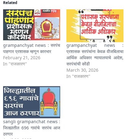
Related
grampanchyat news : सरपंच
grampanchyat news :
पाहणार प्रशासक म्हणून कारभार
प्रशासक सरपंचांना केवळ वीजबिलाचा
February 21, 2026
आर्थिक अधिकार न्यायालयाचे आदेश,
In "राजकारण"
सरपंचांची कोंडी
March 30, 2026
In "राजकारण"
sangli grampanchat news :
जिल्ह्यातील 696 गावांचे सरपंच आज
ठरणार