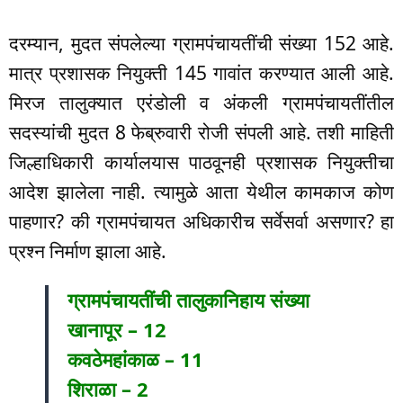
दरम्यान, मुदत संपलेल्या ग्रामपंचायतींची संख्या 152 आहे.
मात्र प्रशासक नियुक्ती 145 गावांत करण्यात आली आहे.
मिरज तालुक्यात एरंडोली व अंकली ग्रामपंचायतींतील
सदस्यांची मुदत 8 फेब्रुवारी रोजी संपली आहे. तशी माहिती
जिल्हाधिकारी कार्यालयास पाठवूनही प्रशासक नियुक्तीचा
आदेश झालेला नाही. त्यामुळे आता येथील कामकाज कोण
पाहणार? की ग्रामपंचायत अधिकारीच सर्वेसर्वा असणार? हा
प्रश्न निर्माण झाला आहे.
ग्रामपंचायतींची तालुकानिहाय संख्या
खानापूर – 12
कवठेमहांकाळ – 11
शिराळा – 2