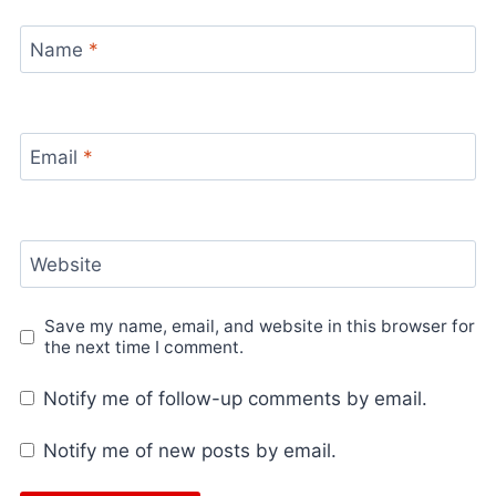
Name
*
Email
*
Website
Save my name, email, and website in this browser for
the next time I comment.
Notify me of follow-up comments by email.
Notify me of new posts by email.