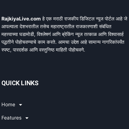
RajkiyaLive.com
हे एक मराठी राजकीय डिजिटल न्यूज पोर्टल आहे जे
आपल्याला देशभरातील तसेच महाराष्ट्रातील राजकारणाशी संबंधित
महत्त्वाच्या घडामोडी, विश्लेषणं आणि ब्रेकिंग न्यूज तत्काळ आणि विश्वासार्ह
पद्धतीने पोहोचवण्याचे काम करते. आमचा उद्देश आहे सामान्य नागरिकांपर्यंत
स्पष्ट, पारदर्शक आणि वस्तुनिष्ठ माहिती पोहोचवणे.
QUICK LINKS
Home
Features