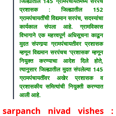
जिल्ह्यातील 145 ग्रामपंचायतमध्ये सरपंच
प्रशासक : जिल्ह्यातील 152
ग्रामपंचायतींची विद्यमान सरपंच, सदस्यांचा
कार्यकाल संपला आहे. ग्रामविकास
विभागाने एक महत्त्वपूर्ण अधिसूचना काढून
मुदत संपणार्‍या ग्रामपंचायतीवर प्रशासक
म्हणून विद्यमान सरपंचच ’प्रशासक’ म्हणून
नियुक्त करण्याचा आदेश दिले होते,
त्यानुसार जिल्ह्यातील मुदत संपलेल्या 145
ग्रामपंचायतींवर अखेर प्रशासक व
प्रशासकीय समित्यांची नियुक्ती करण्यात
आली आहे.
sarpanch nivad vishes :