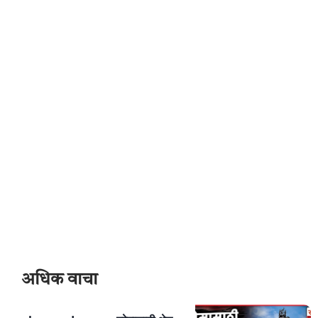
अधिक वाचा