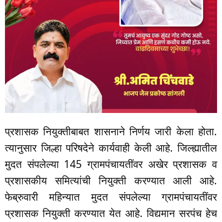
प्रशासक नियुक्तीबाबत शासनाने निर्णय जारी केला होता.
त्यानुसार जिल्हा परिषदेने कार्यवाही केली आहे. जिल्ह्यातील
मुदत संपलेल्या 145 ग्रामपंचायतींवर अखेर प्रशासक व
प्रशासकीय समित्यांची नियुक्ती करण्यात आली आहे.
फेब्रुवारी महिन्यात मुदत संपलेल्या ग्रामपंचायतींवर
प्रशासक नियुक्ती करण्यात येत आहे. विद्यमान सरपंच हेच