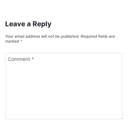
Leave a Reply
Your email address will not be published.
Required fields are
marked
*
Comment
*