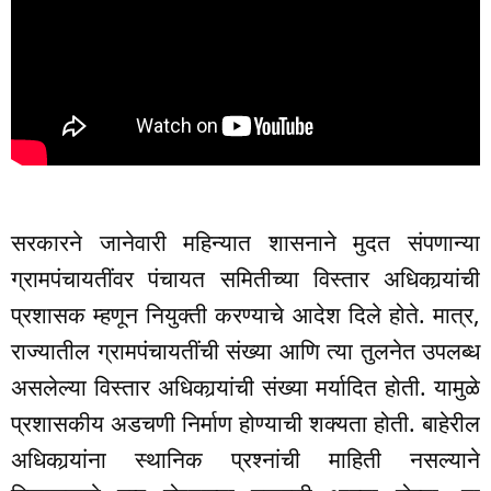
सरकारने जानेवारी महिन्यात शासनाने मुदत संपणान्या
ग्रामपंचायतींवर पंचायत समितीच्या विस्तार अधिकार्‍यांची
प्रशासक म्हणून नियुक्ती करण्याचे आदेश दिले होते. मात्र,
राज्यातील ग्रामपंचायतींची संख्या आणि त्या तुलनेत उपलब्ध
असलेल्या विस्तार अधिकार्‍यांची संख्या मर्यादित होती. यामुळे
प्रशासकीय अडचणी निर्माण होण्याची शक्यता होती. बाहेरील
अधिकार्‍यांना स्थानिक प्रश्नांची माहिती नसल्याने