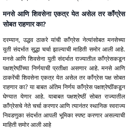
मनसे आणि शिवसेना एकत्र येत असेल तर काँग्रेस
सोबत राहणार का?
दरम्यान, उद्धव ठाकरे यांची काँग्रेस नेत्यांसोबत मनसेच्या
युती संदर्भात सुद्धा चर्चा झाल्याची माहिती समोर आली आहे.
मनसे आणि शिवसेना युती संदर्भात राज्यातील काँग्रेसकडून
पक्षश्रेष्ठींच्या निर्णयाची प्रतीक्षा असणार आहे. मनसे आणि
ठाकरेंची शिवसेना एकत्र येत असेल तर काँग्रेस पक्ष सोबत
राहणार का? या बाबत अंतिम निर्णय काँग्रेस पक्षश्रेष्ठींकडून
घेण्यात येणार आहे. याबाबत पक्षश्रेष्ठीं सोबत राज्यातील
काँग्रेसचे नेते चर्चा करणार आणि त्यानंतर स्थानिक स्वराज्य
निवडणुका संदर्भात आपली भूमिका स्पष्ट करणार असल्याची
माहिती समोर आली आहे