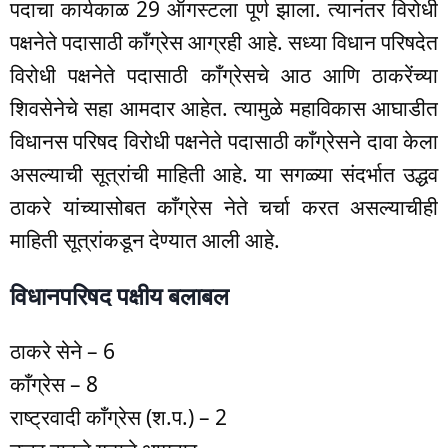
पदाचा कार्यकाळ 29 ऑगस्टला पूर्ण झाला. त्यानंतर विरोधी
पक्षनेते पदासाठी काँग्रेस आग्रही आहे. सध्या विधान परिषदेत
विरोधी पक्षनेते पदासाठी काँग्रेसचे आठ आणि ठाकरेंच्या
शिवसेनेचे सहा आमदार आहेत. त्यामुळे महाविकास आघाडीत
विधानस परिषद विरोधी पक्षनेते पदासाठी काँग्रेसने दावा केला
असल्याची सूत्रांची माहिती आहे. या सगळ्या संदर्भात उद्धव
ठाकरे यांच्यासोबत काँग्रेस नेते चर्चा करत असल्याचीही
माहिती सूत्रांकडून देण्यात आली आहे.
विधानपरिषद पक्षीय बलाबल
ठाकरे सेने – 6
काँग्रेस – 8
राष्ट्रवादी काँग्रेस (श.प.) – 2