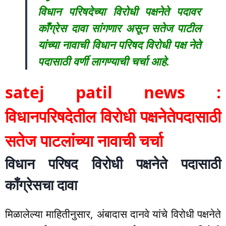
विधान परिषदेच्या विरोधी पक्षनेते पदावर
काँग्रेस दावा सांगणार असून सतेज पाटील
यांच्या नावाची विधान परिषद विरोधी पक्ष नेते
पदासाठी वर्णी लागण्याची चर्चा आहे.
satej patil news :
विधानपरिषदेतील विरोधी पक्षनेतेपदासाठी
सतेज पाटलांच्या नावाची चर्चा
विधान परिषद विरोधी पक्षनेते पदासाठी
काँग्रेसचा दावा
मिळालेल्या माहितीनुसार, अंबादास दानवे यांचे विरोधी पक्षनेते