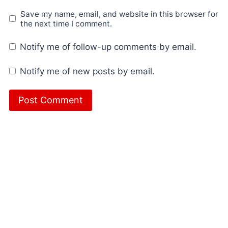
Save my name, email, and website in this browser for
the next time I comment.
Notify me of follow-up comments by email.
Notify me of new posts by email.