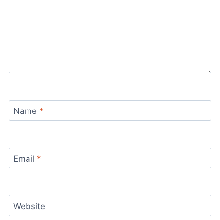
Name
*
Email
*
Website