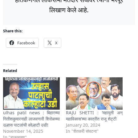
लिखाण केले आहे.
Share this:
Facebook
X
Related
ulhas patil news : बिहारच्या
RAJU SHETTI : ‘महायुती अन्
नितीशकुमारनाही लाजवणारी शिरोळच्या
महाविकास’च्या कात्रीत राजू शेट्टी
उल्हास पाटलांची कोल्हाटी उडी!
January 20, 2024
November 14, 2025
In "शेतकरी संघटना"
In "राजकारण"