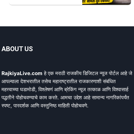
ABOUT US
RajkiyaLive.com
हे एक मराठी राजकीय डिजिटल न्यूज पोर्टल आहे जे
आपल्याला देशभरातील तसेच महाराष्ट्रातील राजकारणाशी संबंधित
महत्त्वाच्या घडामोडी, विश्लेषणं आणि ब्रेकिंग न्यूज तत्काळ आणि विश्वासार्ह
पद्धतीने पोहोचवण्याचे काम करते. आमचा उद्देश आहे सामान्य नागरिकांपर्यंत
स्पष्ट, पारदर्शक आणि वस्तुनिष्ठ माहिती पोहोचवणे.