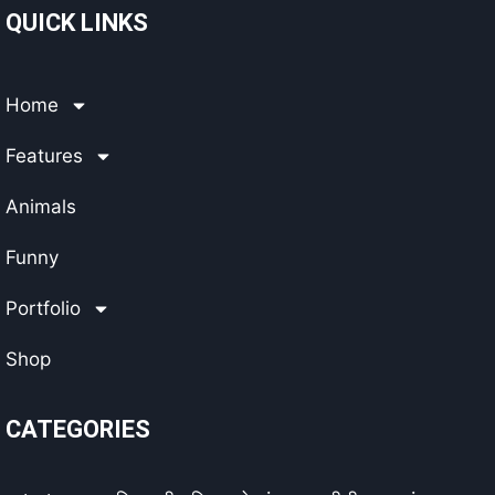
QUICK LINKS
Home
Features
Animals
Funny
Portfolio
Shop
CATEGORIES