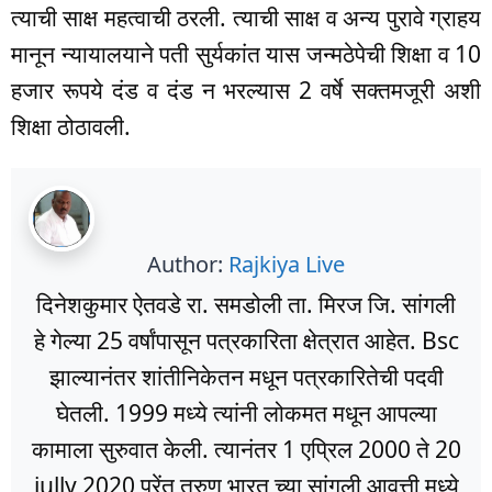
त्याची साक्ष महत्वाची ठरली. त्याची साक्ष व अन्य पुरावे ग्राहय
मानून न्यायालयाने पती सुर्यकांत यास जन्मठेपेची शिक्षा व 10
हजार रूपये दंड व दंड न भरल्यास 2 वर्षे सक्तमजूरी अशी
शिक्षा ठोठावली.
Author:
Rajkiya Live
दिनेशकुमार ऐतवडे रा. समडोली ता. मिरज जि. सांगली
हे गेल्या 25 वर्षांपासून पत्रकारिता क्षेत्रात आहेत. Bsc
झाल्यानंतर शांतीनिकेतन मधून पत्रकारितेची पदवी
घेतली. 1999 मध्ये त्यांनी लोकमत मधून आपल्या
कामाला सुरुवात केली. त्यानंतर 1 एप्रिल 2000 ते 20
jully 2020 परेंत तरुण भारत च्या सांगली आवृत्ती मध्ये