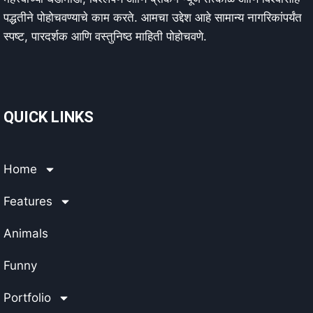
पद्धतीने पोहोचवण्याचे काम करते. आमचा उद्देश आहे सामान्य नागरिकांपर्यंत
स्पष्ट, पारदर्शक आणि वस्तुनिष्ठ माहिती पोहोचवणे.
QUICK LINKS
Home
Features
Animals
Funny
Portfolio