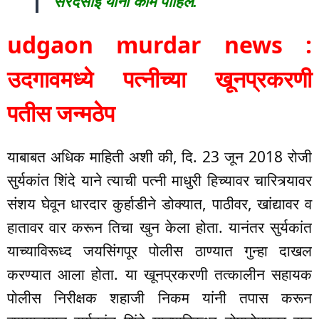
सरदेसाई यांनी काम पाहिले.
udgaon murdar news :
उदगावमध्ये पत्नीच्या खूनप्रकरणी
पतीस जन्मठेप
याबाबत अधिक माहिती अशी की, दि. 23 जून 2018 रोजी
सुर्यकांत शिंदे याने त्याची पत्नी माधुरी हिच्यावर चारित्र्यावर
संशय घेवून धारदार कुर्हाडीने डोक्यात, पाठीवर, खांद्यावर व
हातावर वार करून तिचा खुन केला होता. यानंतर सुर्यकांत
याच्याविरूध्द जयसिंगपूर पोलीस ठाण्यात गुन्हा दाखल
करण्यात आला होता. या खूनप्रकरणी तत्कालीन सहायक
पोलीस निरीक्षक शहाजी निकम यांनी तपास करून