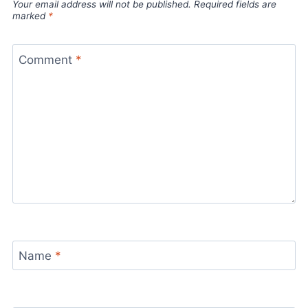
Your email address will not be published.
Required fields are
marked
*
Comment
*
Name
*