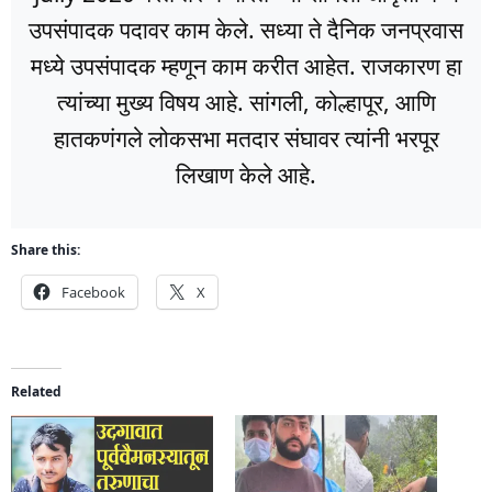
उपसंपादक पदावर काम केले. सध्या ते दैनिक जनप्रवास
मध्ये उपसंपादक म्हणून काम करीत आहेत. राजकारण हा
त्यांच्या मुख्य विषय आहे. सांगली, कोल्हापूर, आणि
हातकणंगले लोकसभा मतदार संघावर त्यांनी भरपूर
लिखाण केले आहे.
Share this:
Facebook
X
Related