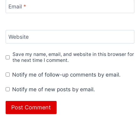
Email
*
Website
Save my name, email, and website in this browser for
the next time I comment.
Notify me of follow-up comments by email.
Notify me of new posts by email.