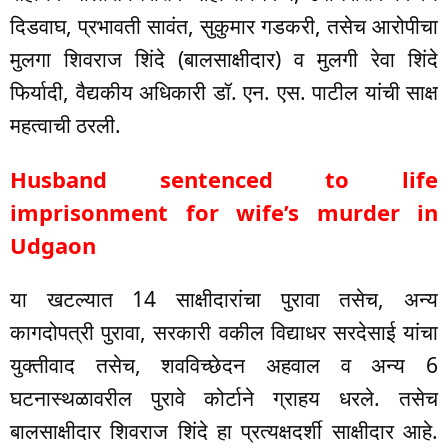
दिडवाघ, प्रभावती सावंत, सुकुमार गडकरी, तसेच आरोपीचा
मुलगा शिवराज शिंदे (बालसाक्षीदार) व मुलगी रेवा शिंदे
फिर्यादी, वैद्यकीय अधिकारी डॉ. एन. एस. पाटील यांची साक्ष
महत्वाची ठरली.
Husband sentenced to life
imprisonment for wife’s murder in
Udgaon
या खटल्यात 14 साक्षीदारांचा पुरावा तसेच, अन्य
कागदोपत्री पुरावा, सरकारी वकील विद्याधर सरदेसाई यांचा
युक्तीवाद तसेच, शवविच्छेदन अहवाल व अन्य 6
घटनास्थळावरील पुरावे कोर्टाने ग्राहय धरले. तसेच
बालसाक्षीदार शिवराज शिंदे हा प्रत्यक्षदर्शी साक्षीदार आहे.