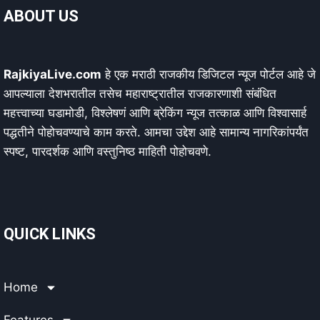
ABOUT US
RajkiyaLive.com
हे एक मराठी राजकीय डिजिटल न्यूज पोर्टल आहे जे
आपल्याला देशभरातील तसेच महाराष्ट्रातील राजकारणाशी संबंधित
महत्त्वाच्या घडामोडी, विश्लेषणं आणि ब्रेकिंग न्यूज तत्काळ आणि विश्वासार्ह
पद्धतीने पोहोचवण्याचे काम करते. आमचा उद्देश आहे सामान्य नागरिकांपर्यंत
स्पष्ट, पारदर्शक आणि वस्तुनिष्ठ माहिती पोहोचवणे.
QUICK LINKS
Home