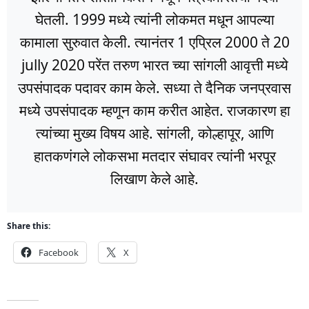
घेतली. 1999 मध्ये त्यांनी लोकमत मधून आपल्या
कामाला सुरुवात केली. त्यानंतर 1 एप्रिल 2000 ते 20
jully 2020 परेंत तरुण भारत च्या सांगली आवृत्ती मध्ये
उपसंपादक पदावर काम केले. सध्या ते दैनिक जनप्रवास
मध्ये उपसंपादक म्हणून काम करीत आहेत. राजकारण हा
त्यांच्या मुख्य विषय आहे. सांगली, कोल्हापूर, आणि
हातकणंगले लोकसभा मतदार संघावर त्यांनी भरपूर
लिखाण केले आहे.
Share this:
Facebook
X