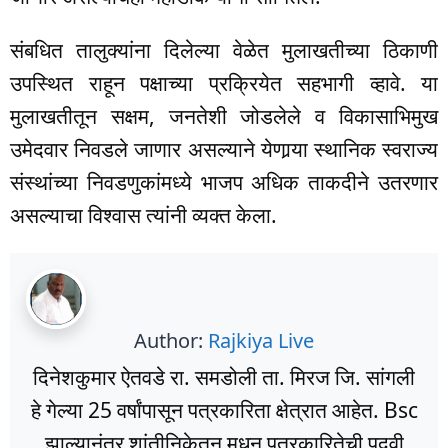
संबधित तालुक्यांना दिलेल्या वेळेत मुलाखतीच्या ठिकाणी
उपस्थित राहून पक्षाच्या प्रक्रियेत सहभागी व्हावे. या
मुलाखतीतून सक्षम, जनतेशी जोडलेले व विकासाभिमुख
उमेदवार निवडले जाणार असल्याने येणार्‍या स्थानिक स्वराज्य
संस्थांच्या निवडणुकांमध्ये भाजप अधिक ताकदीने उतरणार
असल्याचा विश्वास त्यांनी व्यक्त केला.
Author:
Rajkiya Live
दिनेशकुमार ऐतवडे रा. समडोली ता. मिरज जि. सांगली
हे गेल्या 25 वर्षांपासून पत्रकारिता क्षेत्रात आहेत. Bsc
झाल्यानंतर शांतीनिकेतन मधून पत्रकारितेची पदवी