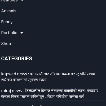
Features
Animals
Funny
Portfolio
Shop
CATEGORIES
kupwad news : प्रेमासाठी थेट टॉवरवर चढला तरुण; पोलिसांच्या
शर्थीच्या प्रयत्नांनी सुखरूप खाली
miraj news : जिल्ह्यातील दिग्गज नेत्यांच्या ताकदीची लढत: मंगळवार
फैसला मिरज पंचायत समितीतून : जिल्हा परिषदेचा सत्तेचा मार्ग