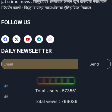
jat crime news : चिमुरडीवर अत्याचार करून खून करणार्‍या नराधमास
मरेपर्यंत फाशी : जिल्हा व सत्र न्यायाधीशांचा ऐतिहासिक निकाल.
FOLLOW US
DAILY NEWSLETTER
Send
5
7
3
5
5
1
Total Users : 573551
Total views : 766036