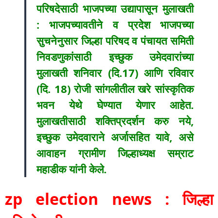
परिषदेसाठी भाजपच्या उद्यापासून मुलाखती
: भाजपच्यावतीने व प्रदेश भाजपच्या
सुचनेनुसार जिल्हा परिषद व पंचायत समिती
निवडणुकांसाठी इच्छुक उमेदवारांच्या
मुलाखती शनिवार (दि.17) आणि रविवार
(दि. 18) रोजी सांगलीतील खरे सांस्कृतिक
भवन येथे घेण्यात येणार आहेत.
मुलाखतीसाठी शक्तिप्रदर्शन करु नये,
इच्छुक उमेदवाराने अर्जासहित यावे, असे
आवाहन ग्रामीण जिल्हाध्यक्ष सम्राट
महाडीक यांनी केले.
zp election news : जिल्हा