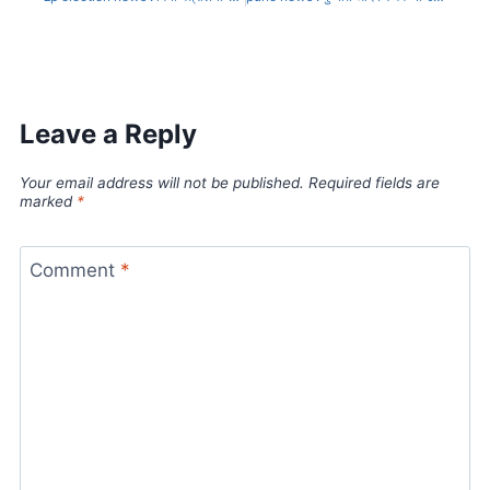
Leave a Reply
Your email address will not be published.
Required fields are
marked
*
Comment
*