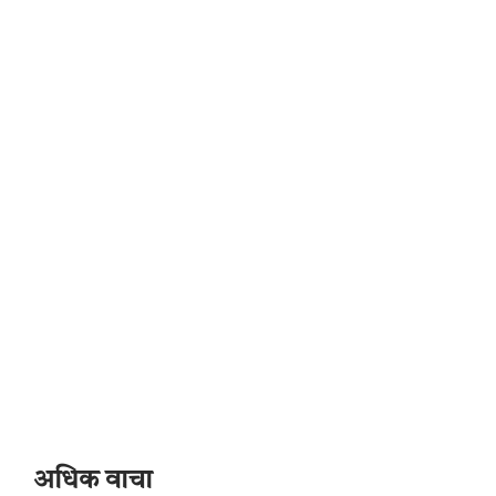
अधिक वाचा