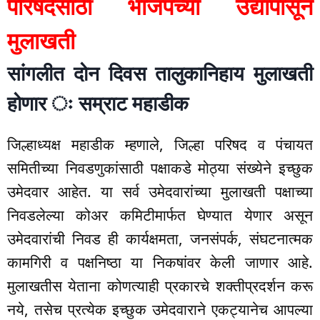
परिषदेसाठी भाजपच्या उद्यापासून
मुलाखती
सांगलीत दोन दिवस तालुकानिहाय मुलाखती
होणार ः सम्राट महाडीक
जिल्हाध्यक्ष महाडीक म्हणाले, जिल्हा परिषद व पंचायत
समितीच्या निवडणुकांसाठी पक्षाकडे मोठ्या संख्येने इच्छुक
उमेदवार आहेत. या सर्व उमेदवारांच्या मुलाखती पक्षाच्या
निवडलेल्या कोअर कमिटीमार्फत घेण्यात येणार असून
उमेदवारांची निवड ही कार्यक्षमता, जनसंपर्क, संघटनात्मक
कामगिरी व पक्षनिष्ठा या निकषांवर केली जाणार आहे.
मुलाखतीस येताना कोणत्याही प्रकारचे शक्तीप्रदर्शन करू
नये, तसेच प्रत्येक इच्छुक उमेदवाराने एकट्यानेच आपल्या