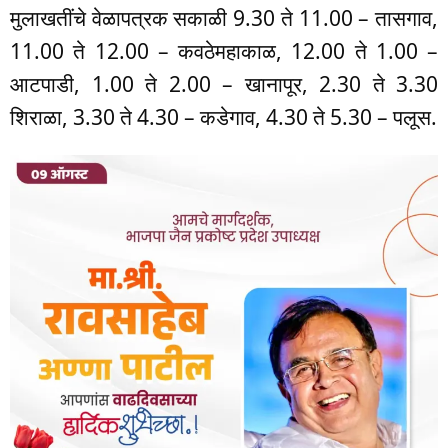
मुलाखतींचे वेळापत्रक सकाळी 9.30 ते 11.00 – तासगाव,
11.00 ते 12.00 – कवठेमहाकाळ, 12.00 ते 1.00 –
आटपाडी, 1.00 ते 2.00 – खानापूर, 2.30 ते 3.30
शिराळा, 3.30 ते 4.30 – कडेगाव, 4.30 ते 5.30 – पलूस.