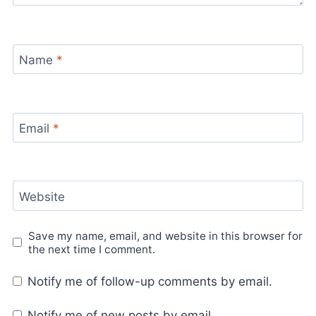
Name
*
Email
*
Website
Save my name, email, and website in this browser for
the next time I comment.
Notify me of follow-up comments by email.
Notify me of new posts by email.