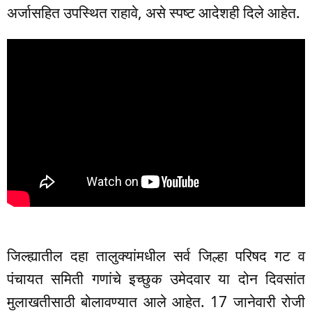
अर्जासहित उपस्थित राहावे, असे स्पष्ट आदेशही दिले आहेत.
जिल्ह्यातील दहा तालुक्यांमधील सर्व जिल्हा परिषद गट व
पंचायत समिती गणांचे इच्छुक उमेदवार या दोन दिवसांत
मुलाखतीसाठी बोलावण्यात आले आहेत. 17 जानेवारी रोजी