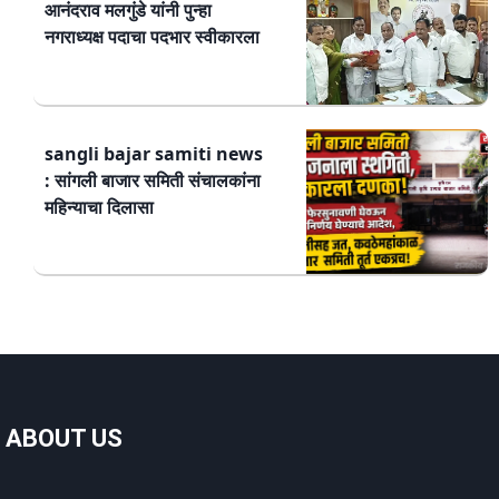
आनंदराव मलगुंडे यांनी पुन्हा
नगराध्यक्ष पदाचा पदभार स्वीकारला
sangli bajar samiti news
: सांगली बाजार समिती संचालकांना
महिन्याचा दिलासा
ABOUT US