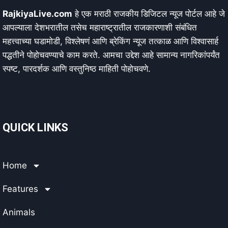
RajkiyaLive.com
हे एक मराठी राजकीय डिजिटल न्यूज पोर्टल आहे जे
आपल्याला देशभरातील तसेच महाराष्ट्रातील राजकारणाशी संबंधित
महत्त्वाच्या घडामोडी, विश्लेषणं आणि ब्रेकिंग न्यूज तत्काळ आणि विश्वासार्ह
पद्धतीने पोहोचवण्याचे काम करते. आमचा उद्देश आहे सामान्य नागरिकांपर्यंत
स्पष्ट, पारदर्शक आणि वस्तुनिष्ठ माहिती पोहोचवणे.
QUICK LINKS
Home
Features
Animals