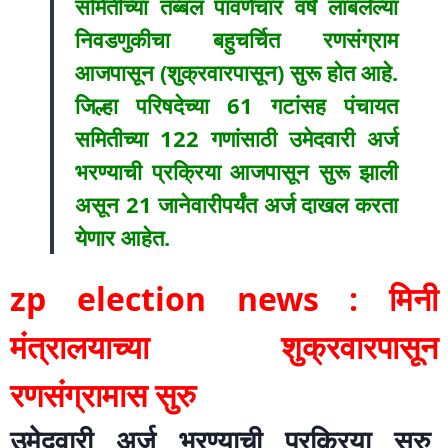
समितीच्या तब्बल पावणेचार वर्षे लांबलेल्या
निवडणुकीचा बहुचर्चित रणसंग्राम
आजपासून (शुक्रवारपासून) सुरू होत आहे.
जिल्हा परिषदेच्या 61 गटांसह पंचायत
समितीच्या 122 गणांसाठी उमेदवारी अर्ज
भरण्याची प्रक्रिया आजपासून सुरू झाली
असून 21 जानेवारीपर्यंत अर्ज दाखल करता
येणार आहेत.
zp election news : मिनी
मंत्रालयाच्या शुक्रवारपासून
रणसंग्रामास सुरु
उमेदवारी अर्ज भरण्याची प्रक्रिया सुरु,