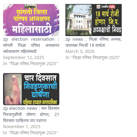
zp election reservation :
zp news : जिल्हा परिषद अध्यक्ष,
सांगली जिल्हा परिषद अध्यक्षपद
उपाध्यक्ष निवडी 18 मार्चला
सर्वसाधारण महिलांसाठी
March 3, 2026
September 12, 2025
In "जिल्हा परिषद निवडणुका 2025"
In "जिल्हा परिषद निवडणुका 2025"
zp election news : चार दिवसात
निवडणुकीची घोषणा होणार, 21
दिवसात प्रक्रिया पार पडणार
November 1, 2025
In "जिल्हा परिषद निवडणुका 2025"