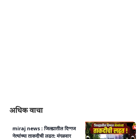
अधिक वाचा
miraj news : जिल्ह्यातील दिग्गज
नेत्यांच्या ताकदीची लढत: मंगळवार