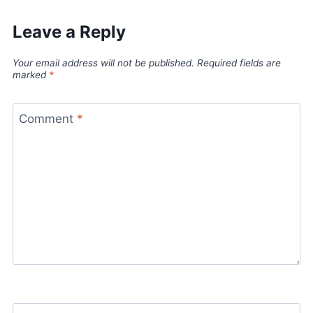
Leave a Reply
Your email address will not be published.
Required fields are
marked
*
Comment
*