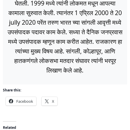
घेतली. 1999 मध्ये त्यांनी लोकमत मधून आपल्या
कामाला सुरुवात केली. त्यानंतर 1 एप्रिल 2000 ते 20
jully 2020 परेंत तरुण भारत च्या सांगली आवृत्ती मध्ये
उपसंपादक पदावर काम केले. सध्या ते दैनिक जनप्रवास
मध्ये उपसंपादक म्हणून काम करीत आहेत. राजकारण हा
त्यांच्या मुख्य विषय आहे. सांगली, कोल्हापूर, आणि
हातकणंगले लोकसभा मतदार संघावर त्यांनी भरपूर
लिखाण केले आहे.
Share this:
Facebook
X
Related