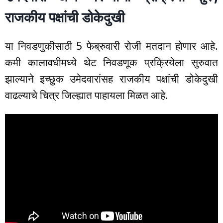
राजकीय पक्षांची डोकेदुखी
या निवडणुकीसाठी 5 फेब्रुवारी रोजी मतदान होणार आहे.
कमी कालावधीमध्ये थेट निवडणूक प्रक्रियेला सुरुवात
झाल्याने इच्छुक उमेदवारांसह राजकीय पक्षांची डोकेदुखी
वाढल्याचे चित्र जिल्ह्यात पाहायला मिळत आहे.