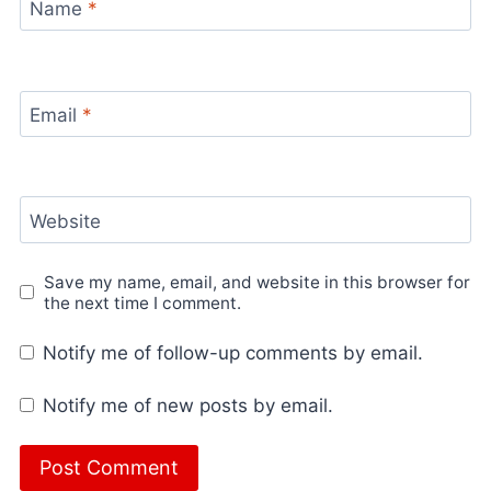
Name
*
Email
*
Website
Save my name, email, and website in this browser for
the next time I comment.
Notify me of follow-up comments by email.
Notify me of new posts by email.