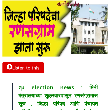
Listen to this
zp election news : मिनी
मंत्रालयाच्या शुक्रवारपासून रणसंग्रामास
सुरु : जिल्हा परिषद आणि पंचायत