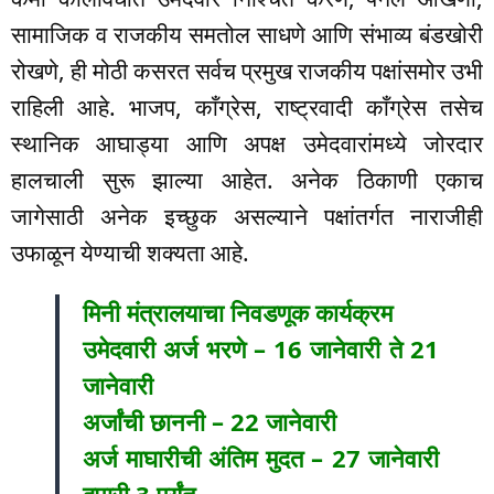
सामाजिक व राजकीय समतोल साधणे आणि संभाव्य बंडखोरी
रोखणे, ही मोठी कसरत सर्वच प्रमुख राजकीय पक्षांसमोर उभी
राहिली आहे. भाजप, काँग्रेस, राष्ट्रवादी काँग्रेस तसेच
स्थानिक आघाड्या आणि अपक्ष उमेदवारांमध्ये जोरदार
हालचाली सुरू झाल्या आहेत. अनेक ठिकाणी एकाच
जागेसाठी अनेक इच्छुक असल्याने पक्षांतर्गत नाराजीही
उफाळून येण्याची शक्यता आहे.
मिनी मंत्रालयाचा निवडणूक कार्यक्रम
उमेदवारी अर्ज भरणे – 16 जानेवारी ते 21
जानेवारी
अर्जांची छाननी – 22 जानेवारी
अर्ज माघारीची अंतिम मुदत – 27 जानेवारी
दुपारी 3 पर्यंत