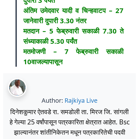
अंतिम उमेदवार यादी व चिन्हवाटप – 27
जानेवारी दुपारी 3.30 नंतर
मतदान – 5 फेब्रुवारी सकाळी 7.30 ते
संध्याकाळी 5.30 पर्यंत
मतमोजणी – 7 फेब्रुवारी सकाळी
10वाजल्यापासून
Author:
Rajkiya Live
दिनेशकुमार ऐतवडे रा. समडोली ता. मिरज जि. सांगली
हे गेल्या 25 वर्षांपासून पत्रकारिता क्षेत्रात आहेत. Bsc
झाल्यानंतर शांतीनिकेतन मधून पत्रकारितेची पदवी