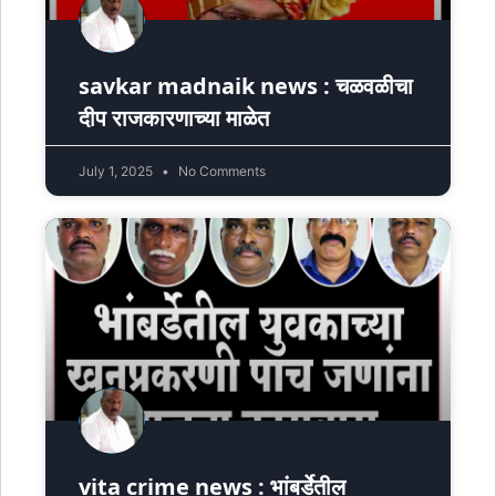
savkar madnaik news : चळवळीचा
दीप राजकारणाच्या माळेत
July 1, 2025
No Comments
vita crime news : भांबर्डेतील