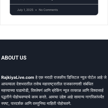
July 1, 2025
No Comments
ABOUT US
RajkiyaLive.com
हे एक मराठी राजकीय डिजिटल न्यूज पोर्टल आहे जे
आपल्याला देशभरातील तसेच महाराष्ट्रातील राजकारणाशी संबंधित
महत्त्वाच्या घडामोडी, विश्लेषणं आणि ब्रेकिंग न्यूज तत्काळ आणि विश्वासार्ह
पद्धतीने पोहोचवण्याचे काम करते. आमचा उद्देश आहे सामान्य नागरिकांपर्यंत
स्पष्ट, पारदर्शक आणि वस्तुनिष्ठ माहिती पोहोचवणे.