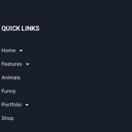
QUICK LINKS
Home
Features
Animals
Funny
Portfolio
Shop