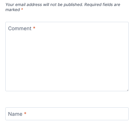
Your email address will not be published.
Required fields are
marked
*
Comment
*
Name
*