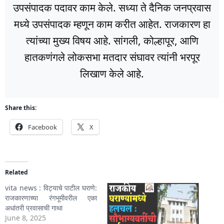
उपसंपादक पदावर काम केले. सध्या ते दैनिक जनप्रवास
मध्ये उपसंपादक म्हणून काम करीत आहेत. राजकारण हा
त्यांच्या मुख्य विषय आहे. सांगली, कोल्हापूर, आणि
हातकणंगले लोकसभा मतदार संघावर त्यांनी भरपूर
लिखाण केले आहे.
Share this:
Facebook
X
Related
vita news : विट्याचे पाटील घराणे:
राजकारणाच्या रंगभूमीवरील एका
अधांतरी प्रवासाची गाथा
June 8, 2025