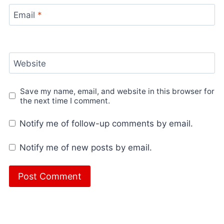
Email
*
Website
Save my name, email, and website in this browser for
the next time I comment.
Notify me of follow-up comments by email.
Notify me of new posts by email.