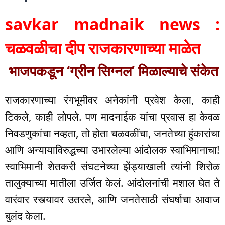
savkar madnaik news :
चळवळीचा दीप राजकारणाच्या माळेत
भाजपकडून ‘ग्रीन सिग्नल’ मिळाल्याचे संकेत
राजकारणाच्या रंगभूमीवर अनेकांनी प्रवेश केला, काही
टिकले, काही लोपले. पण मादनाईक यांचा प्रवास हा केवळ
निवडणुकांचा नव्हता, तो होता चळवळींचा, जनतेच्या हुंकारांचा
आणि अन्यायाविरुद्धच्या उभारलेल्या आंदोलक स्वाभिमानाचा!
स्वाभिमानी शेतकरी संघटनेच्या झेंड्याखाली त्यांनी शिरोळ
तालुक्याच्या मातीला उर्जित केलं. आंदोलनांची मशाल घेत ते
वारंवार रस्त्यावर उतरले, आणि जनतेसाठी संघर्षाचा आवाज
बुलंद केला.