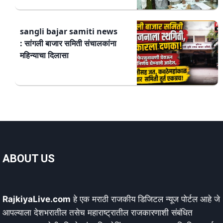
sangli bajar samiti news
: सांगली बाजार समिती संचालकांना
महिन्याचा दिलासा
ABOUT US
RajkiyaLive.com
हे एक मराठी राजकीय डिजिटल न्यूज पोर्टल आहे जे
आपल्याला देशभरातील तसेच महाराष्ट्रातील राजकारणाशी संबंधित