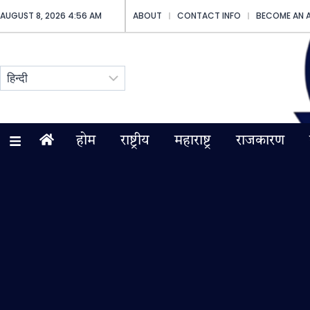
AUGUST 8, 2026 4:56 AM
ABOUT
CONTACT INFO
BECOME AN 
होम
राष्ट्रीय
महाराष्ट्र
राजकारण