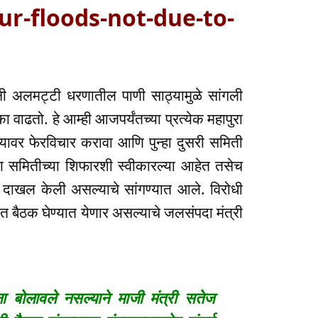
ur-floods-not-due-to-
 अलमट्टी धरणातील पाणी साठ्यामुळे सांगली
 वाढतो. हे आम्ही आजपर्यंतच्या प्रत्येक महापुरा
्यावर फेरविचार करावा आणि पुन्हा दुसरी समिती
या समितीच्या शिफारशी स्वीकारल्या आहेत तसेच
ी दाखल केली असल्याचे सांगण्यात आले. विरोधी
्भात बैठक घेण्यात येणार असल्याचे जलसंपदा मंत्री
ना बोलावले नसल्याने माजी मंत्री सतेज