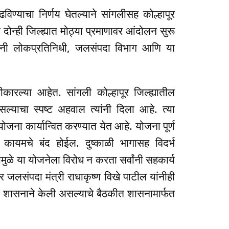
ण्याचा निर्णय घेतल्याने सांगलीसह कोल्हापूर
े दोन्ही जिल्ह्यात मोठ्या प्रमाणावर आंदोलन सुरू
यांनी लोकप्रतिनिधी, जलसंपदा विभाग आणि या
ीकारल्या आहेत. सांगली कोल्हापूर जिल्ह्यातील
्याचा स्पष्ट अहवाल त्यांनी दिला आहे. त्या
 योजना कार्यान्वित करण्यात येत आहे. योजना पूर्ण
कट कायमचे बंद होईल. दुष्काळी भागासह विदर्भ
मुळे या योजनेला विरोध न करता सर्वांनी सहकार्य
तर जलसंपदा मंत्री राधाकृष्ण विखे पाटील यांनीही
्य शासनाने केली असल्याचे बैठकीत शासनामार्फत