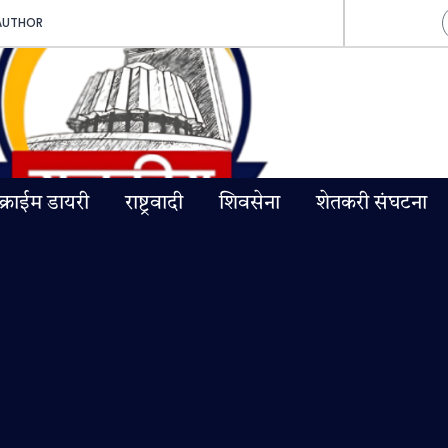
AUTHOR
क्राईम डायरी
राष्ट्रवादी
शिवसेना
शेतकरी संघटना