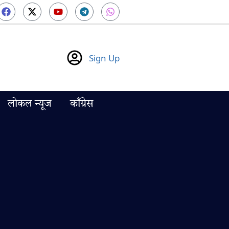
Sign Up
लोकल न्यूज
काँग्रेस