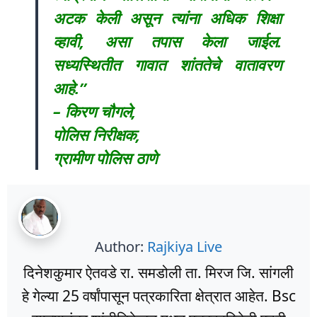
अटक केली असून त्यांना अधिक शिक्षा
व्हावी, असा तपास केला जाईल.
सध्यस्थितीत गावात शांततेचे वातावरण
आहे.’’
– किरण चौगले,
पोलिस निरीक्षक,
ग्रामीण पोलिस ठाणे
Author:
Rajkiya Live
दिनेशकुमार ऐतवडे रा. समडोली ता. मिरज जि. सांगली
हे गेल्या 25 वर्षांपासून पत्रकारिता क्षेत्रात आहेत. Bsc