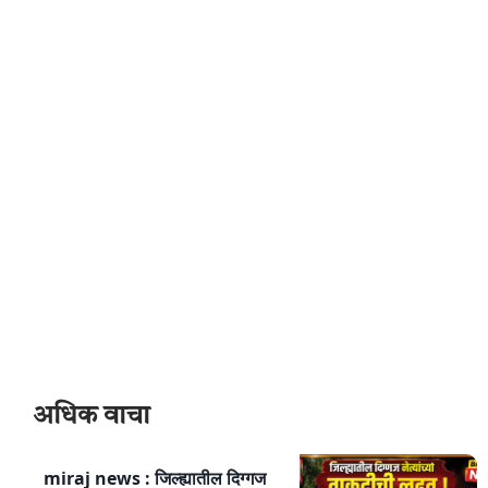
अधिक वाचा
miraj news : जिल्ह्यातील दिग्गज