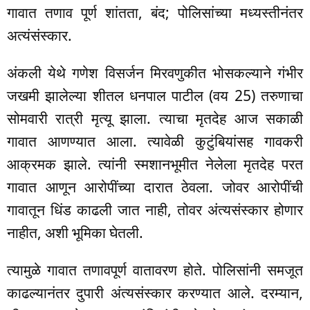
गावात तणाव पूर्ण शांतता, बंद; पोलिसांच्या मध्यस्तीनंतर
अत्यंसंस्कार.
अंकली येथे गणेश विसर्जन मिरवणुकीत भोसकल्याने गंभीर
जखमी झालेल्या शीतल धनपाल पाटील (वय 25) तरुणाचा
सोमवारी रात्री मृत्यू झाला. त्याचा मृतदेह आज सकाळी
गावात आणण्यात आला. त्यावेळी कुटुंबियांसह गावकरी
आक्रमक झाले. त्यांनी स्मशानभूमीत नेलेला मृतदेह परत
गावात आणून आरोपींच्या दारात ठेवला. जोवर आरोपींची
गावातून धिंड काढली जात नाही, तोवर अंत्यसंस्कार होणार
नाहीत, अशी भूमिका घेतली.
त्यामुळे गावात तणावपूर्ण वातावरण होते. पोलिसांनी समजूत
काढल्यानंतर दुपारी अंत्यसंस्कार करण्यात आले. दरम्यान,