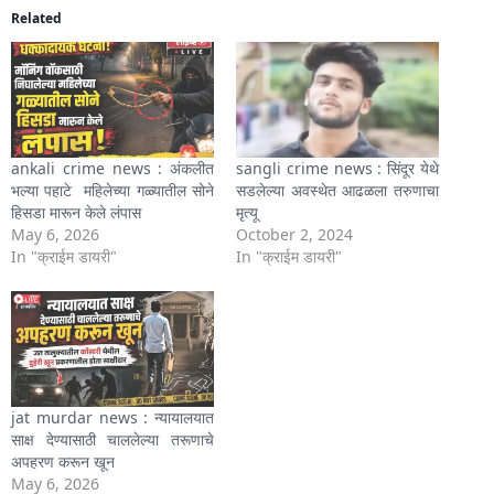
Related
ankali crime news : अंकलीत
sangli crime news : सिंदूर येथे
भल्या पहाटे महिलेच्या गळ्यातील सोने
सडलेल्या अवस्थेत आढळला तरुणाचा
हिसडा मारून केले लंपास
मृत्यू
May 6, 2026
October 2, 2024
In "क्राईम डायरी"
In "क्राईम डायरी"
jat murdar news : न्यायालयात
साक्ष देण्यासाठी चाललेल्या तरूणाचे
अपहरण करून खून
May 6, 2026