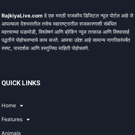
RajkiyaLive.com
हे एक मराठी राजकीय डिजिटल न्यूज पोर्टल आहे जे
आपल्याला देशभरातील तसेच महाराष्ट्रातील राजकारणाशी संबंधित
महत्त्वाच्या घडामोडी, विश्लेषणं आणि ब्रेकिंग न्यूज तत्काळ आणि विश्वासार्ह
पद्धतीने पोहोचवण्याचे काम करते. आमचा उद्देश आहे सामान्य नागरिकांपर्यंत
स्पष्ट, पारदर्शक आणि वस्तुनिष्ठ माहिती पोहोचवणे.
QUICK LINKS
Home
Features
Animals