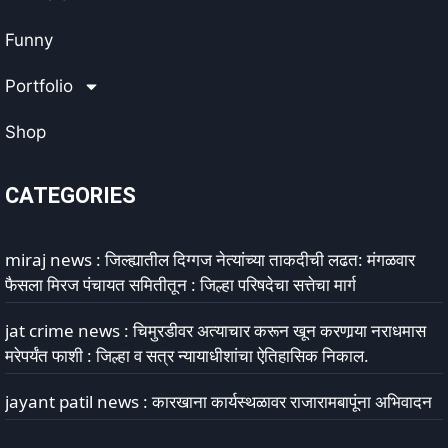
Funny
Portfolio
Shop
CATEGORIES
miraj news : जिल्ह्यातील दिग्गज नेत्यांच्या ताकदीची लढत: मंगळवार
फैसला मिरज पंचायत समितीतून : जिल्हा परिषदेचा सत्तेचा मार्ग
jat crime news : चिमुरडीवर अत्याचार करून खून करणार्‍या नराधमास
मरेपर्यंत फाशी : जिल्हा व सत्र न्यायाधीशांचा ऐतिहासिक निकाल.
jayant patil news : कारखाना कार्यस्थळावर राजारामबापूंना अभिवादन