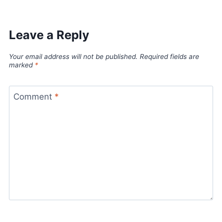
Leave a Reply
Your email address will not be published.
Required fields are
marked
*
Comment
*