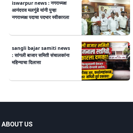
iswarpur news : नगराध्यक्ष
आनंदराव मलगुंडे यांनी पुन्हा
नगराध्यक्ष पदाचा पदभार स्वीकारला
sangli bajar samiti news
: सांगली बाजार समिती संचालकांना
महिन्याचा दिलासा
ABOUT US