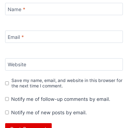
Name
*
Email
*
Website
Save my name, email, and website in this browser for
the next time I comment.
Notify me of follow-up comments by email.
Notify me of new posts by email.