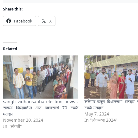
Share this:
Facebook
X
Related
sangli vidhansabha election news :
कडेगाव-पलूस विधानसभा मतदार 
सांगली जिल्ह्यातील आठ जागांसाठी 70 टक्के
टक्के मतदान.
मतदान
May 7, 2024
November 20, 2024
In "लोकसभा 2024"
In "सांगली"