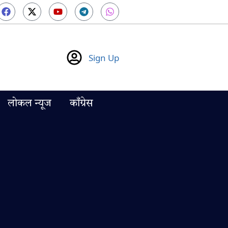
Sign Up
लोकल न्यूज
काँग्रेस