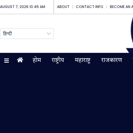
AUGUST 7, 2026 10:45 AM
ABOUT
CONTACT INFO
BECOME AN 
होम
राष्ट्रीय
महाराष्ट्र
राजकारण