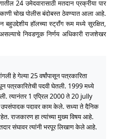
भागातील 24 उमेदवारासाठी मतदान प्रक्रीया पार
ठिकाणी चोख पोलीस बंदोबस्त ठेवण्यात आला आहे.
उद्देशीय हॉलच्या स्ट्राँग रूम मध्ये सुरक्षित,
्या असल्याचे निवडणूक निर्णय अधिकारी राजशेखर
ली हे गेल्या 25 वर्षांपासून पत्रकारिता
धून पत्रकारितेची पदवी घेतली. 1999 मध्ये
ली. त्यानंतर 1 एप्रिल 2000 ते 20 jully
ये उपसंपादक पदावर काम केले. सध्या ते दैनिक
त. राजकारण हा त्यांच्या मुख्य विषय आहे.
ार संघावर त्यांनी भरपूर लिखाण केले आहे.