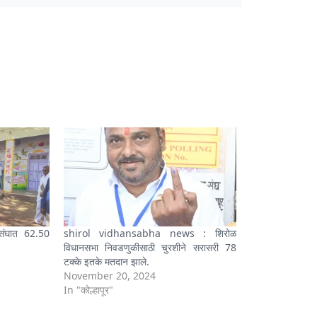
संघात 62.50
shirol vidhansabha news : शिरोळ
विधानसभा निवडणुकीसाठी चुरशीने सरासरी 78
टक्के इतके मतदान झाले.
November 20, 2024
In "कोल्हापूर"