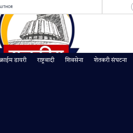
AUTHOR
क्राईम डायरी
राष्ट्रवादी
शिवसेना
शेतकरी संघटना