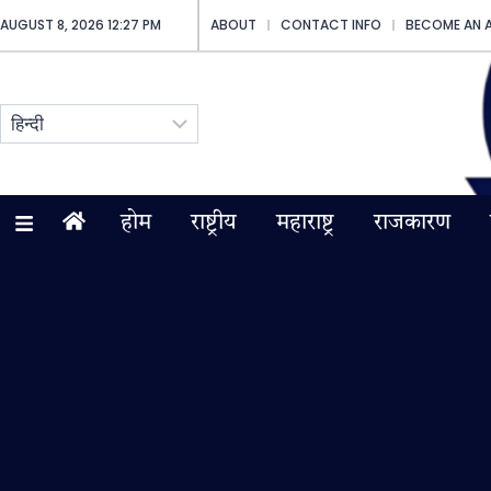
AUGUST 8, 2026 12:27 PM
ABOUT
CONTACT INFO
BECOME AN 
होम
राष्ट्रीय
महाराष्ट्र
राजकारण