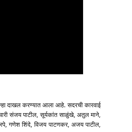
 गुन्हा दाखल करण्यात आला आहे. सदरची कारवाई
ारी संजय पाटील, सूर्यकांत साळुंखे, अतुल माने,
रपे, गणेश शिंदे, विजय पाटणकर, अजय पाटील,