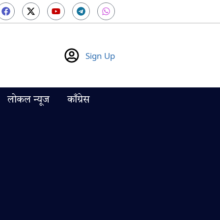
Sign Up
लोकल न्यूज
काँग्रेस