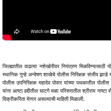
जिल्ह्यातील वाढत्या नशेखोरीवर नियंत्रण मिळविण्यासाठी पो
स्थानिक गुन्हे अन्वेषण शाखेचे पोलीस निरिक्षक संजीव झाडे
पोलीस उपनिरिक्षक महादेव पोवार यांच्या पथकातील पोल
यांना आष्टा हद्दीतील घाटगे मळा परिसरातील श्रीराम नाष्टा
विक्रीकरिता येणार असल्याची माहिती मिळाली.