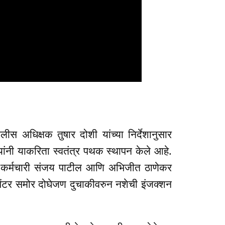
लीस अधिक्षक तुषार दोशी यांच्या निर्देशानुसार
 यांनी याकरिता स्वतंत्र पथक स्थापन केले आहे.
ीस कर्मचारी संजय पाटील आणि अभिजीत ठाणेकर
 सेंटर समोर दोघेजण दुचाकीवरुन नशेची इंजक्शन