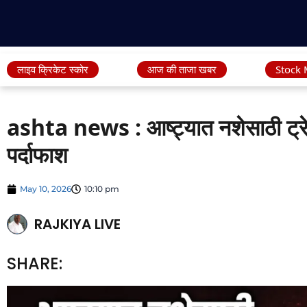
लाइव क्रिकेट स्कोर
आज की ताजा खबर
Stock 
ashta news : आष्ट्यात नशेसाठी ट्रेम
पर्दाफाश
May 10, 2026
10:10 pm
RAJKIYA LIVE
SHARE: