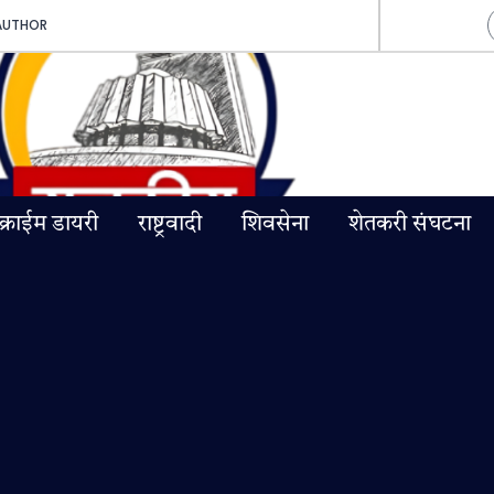
AUTHOR
क्राईम डायरी
राष्ट्रवादी
शिवसेना
शेतकरी संघटना