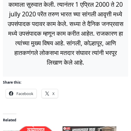
कामाला सुरुवात केली. त्यानंतर 1 एप्रिल 2000 ते 20
jully 2020 परेंत तरुण भारत च्या सांगली आवृत्ती मध्ये
उपसंपादक पदावर काम केले. सध्या ते दैनिक जनप्रवास
मध्ये उपसंपादक म्हणून काम करीत आहेत. राजकारण हा
त्यांच्या मुख्य विषय आहे. सांगली, कोल्हापूर, आणि
हातकणंगले लोकसभा मतदार संघावर त्यांनी भरपूर
लिखाण केले आहे.
Share this:
Facebook
X
Related