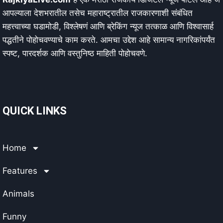
आपल्याला देशभरातील तसेच महाराष्ट्रातील राजकारणाशी संबंधित
महत्त्वाच्या घडामोडी, विश्लेषणं आणि ब्रेकिंग न्यूज तत्काळ आणि विश्वासार्ह
पद्धतीने पोहोचवण्याचे काम करते. आमचा उद्देश आहे सामान्य नागरिकांपर्यंत
स्पष्ट, पारदर्शक आणि वस्तुनिष्ठ माहिती पोहोचवणे.
QUICK LINKS
Home
Features
Animals
Funny