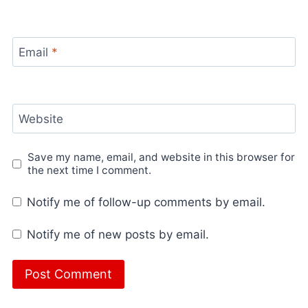
Email
*
Website
Save my name, email, and website in this browser for
the next time I comment.
Notify me of follow-up comments by email.
Notify me of new posts by email.