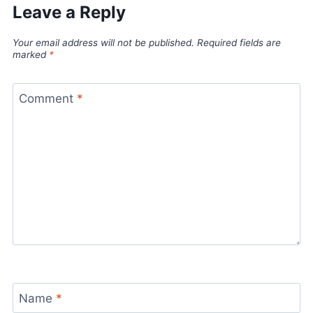
Leave a Reply
Your email address will not be published.
Required fields are
marked
*
Comment
*
Name
*