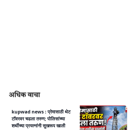
अधिक वाचा
kupwad news : प्रेमासाठी थेट
टॉवरवर चढला तरुण; पोलिसांच्या
शर्थीच्या प्रयत्नांनी सुखरूप खाली