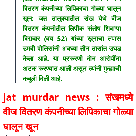
वितरण कंपनीच्या लिपिकाचा गोळ्या घालून
खून: जत तालुक्यातील संख येथे वीज
वितरण कंपनीतील लिपीक संतोष शिवाप्पा
बिरादार (वय 52) यांच्या खुनाचा तपास
उमदी पोलिसांनी अवघ्या तीन तासांत उघड
केला आहे. या प्रकरणी दोन आरोपींना
अटक करण्यात आली असून त्यांनी गुन्ह्याची
कबुली दिली आहे.
jat murdar news : संखमध्ये
वीज वितरण कंपनीच्या लिपिकाचा गोळ्या
घालून खून