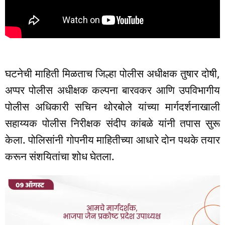
घटनेची माहिती मिळताच जिल्हा पोलीस अधीक्षक तुषार दोषी,
अप्पर पोलीस अधीक्षक कल्पना बारवकर आणि उपविभागीय
पोलीस अधिकारी सचिन थोरबोले यांच्या मार्गदर्शनाखाली
सहाय्यक पोलीस निरीक्षक संदीप कांबळे यांनी तपास सुरू
केला. पोलिसांनी गोपनीय माहितीच्या आधारे दोन पथके तयार
करून संशयितांचा शोध घेतला.