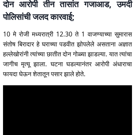
दोन आरोपी तीन तासांत गजाआड, उमदी
पोलिसांची जलद कारवाई;
10 मे रोजी मध्यरात्री 12.30 ते 1 वाजण्याच्या सुमारास
संतोष बिरादार हे घराच्या पडवीत झोपलेले असताना अज्ञात
हल्लेखोरांनी त्यांच्या छातीत दोन गोळ्या झाडल्या. यात त्यांचा
जागीच मृत्यू झाला. घटना घडल्यानंतर आरोपी अंधाराचा
फायदा घेऊन शेतातून पसार झाले होते.