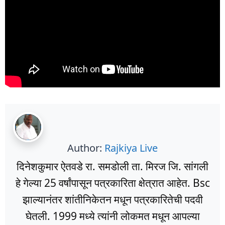
Author:
Rajkiya Live
दिनेशकुमार ऐतवडे रा. समडोली ता. मिरज जि. सांगली
हे गेल्या 25 वर्षांपासून पत्रकारिता क्षेत्रात आहेत. Bsc
झाल्यानंतर शांतीनिकेतन मधून पत्रकारितेची पदवी
घेतली. 1999 मध्ये त्यांनी लोकमत मधून आपल्या