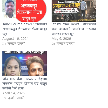
sangli crime news : कासेगावात
jat murdar news : न्यायालयात
अज्ञाताकडून शेतकर्‍याचा गोळ्या घालून
साक्ष देण्यासाठी चाललेल्या तरूणाचे
खून
अपहरण करून खून
August 16, 2024
May 6, 2026
In "क्राईम डायरी"
In "क्राईम डायरी"
vita murdar news : विट्यात
किरकोळ वादातून डोक्यात रॉड घालून
पत्नीची केली हत्या
April 14, 2026
In "क्राईम डायरी"