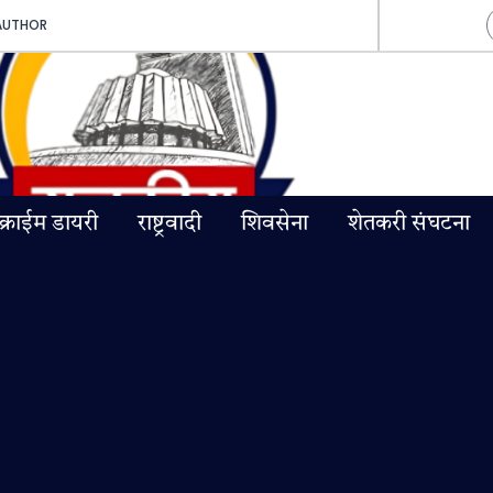
AUTHOR
क्राईम डायरी
राष्ट्रवादी
शिवसेना
शेतकरी संघटना