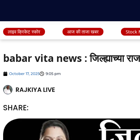
लाइव क्रिकेट स्कोर
आज की ताजा खबर
Stock 
babar vita news : जिल्ह्याच्या राजक
October 17, 2025
9:05 pm
RAJKIYA LIVE
SHARE: