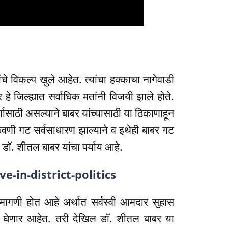
चे विकल्प खुले आहेत. त्यांचा हक्काचा नागेवाडी
हे जिल्ह्यात सर्वाधिक मतांनी विजयी झाले होते.
र्गासाठी असल्याने बाबर यांच्यासाठी या ठिकाणाहून
ळवणी गट सर्वसाधारण झाल्याने व इथेही बाबर गट
डॉ. शीतल बाबर यांचा पर्याय आहे.
-in-district-politics
ड मागणी होत आहे अर्थात सर्वस्वी आमदार सुहास
णय घेणार आहेत. तरी देखिल डॉ. शीतल बाबर या