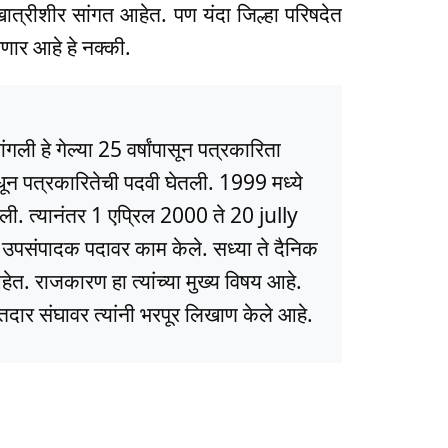
ात्रीशीर सांगत आहेत. पण यंदा जिल्हा परिषदेत
सणार आहे हे नक्की.
ली हे गेल्या 25 वर्षांपासून पत्रकारिता
धून पत्रकारितेची पदवी घेतली. 1999 मध्ये
ली. त्यानंतर 1 एप्रिल 2000 ते 20 jully
ये उपसंपादक पदावर काम केले. सध्या ते दैनिक
त. राजकारण हा त्यांच्या मुख्य विषय आहे.
ार संघावर त्यांनी भरपूर लिखाण केले आहे.