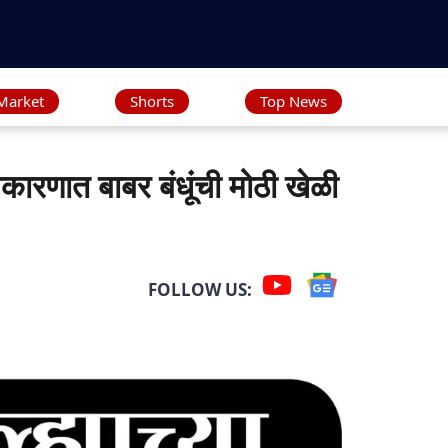
Market
Shorts
Top News
ारणात बाबर बंधूंची मोठी खेळी
FOLLOW US: