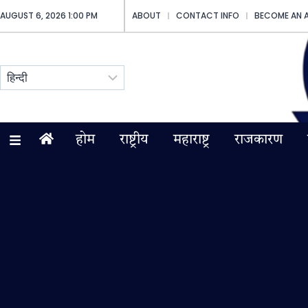
AUGUST 6, 2026 1:00 PM
ABOUT
CONTACT INFO
BECOME AN 
होम
राष्ट्रीय
महाराष्ट्र
राजकारण