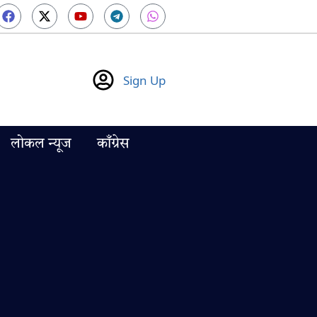
Sign Up
लोकल न्यूज
काँग्रेस