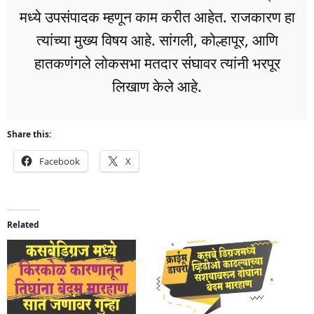
मध्ये उपसंपादक म्हणून काम करीत आहेत. राजकारण हा
त्यांच्या मुख्य विषय आहे. सांगली, कोल्हापूर, आणि
हातकणंगले लोकसभा मतदार संघावर त्यांनी भरपूर
लिखाण केले आहे.
Share this:
Facebook
X
Related