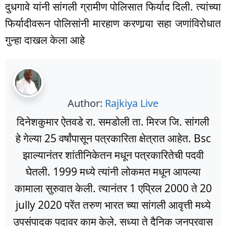
दुधगावे यांनी सांगली ग्रामीण पोलिसात फिर्याद दिली. त्यांच्या
फिर्यादीवरून पोलिसांनी मारहाण करणार्‍या सहा जणांविरोधात
गुन्हा दाखल केला आहे
Author:
Rajkiya Live
दिनेशकुमार ऐतवडे रा. समडोली ता. मिरज जि. सांगली
हे गेल्या 25 वर्षांपासून पत्रकारिता क्षेत्रात आहेत. Bsc
झाल्यानंतर शांतीनिकेतन मधून पत्रकारितेची पदवी
घेतली. 1999 मध्ये त्यांनी लोकमत मधून आपल्या
कामाला सुरुवात केली. त्यानंतर 1 एप्रिल 2000 ते 20
jully 2020 परेंत तरुण भारत च्या सांगली आवृत्ती मध्ये
उपसंपादक पदावर काम केले. सध्या ते दैनिक जनप्रवास