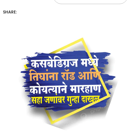
SHARE: