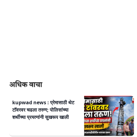
अधिक वाचा
kupwad news : प्रेमासाठी थेट
टॉवरवर चढला तरुण; पोलिसांच्या
शर्थीच्या प्रयत्नांनी सुखरूप खाली