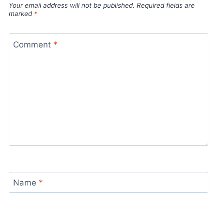
Your email address will not be published.
Required fields are
marked
*
Comment
*
Name
*