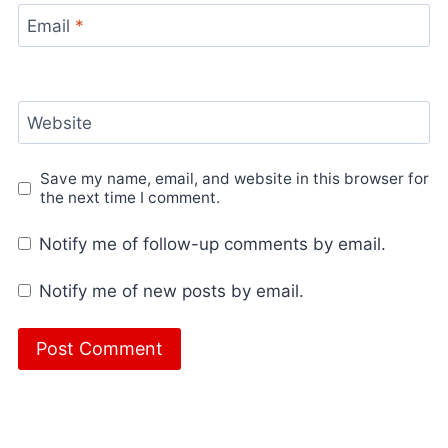
Email
*
Website
Save my name, email, and website in this browser for
the next time I comment.
Notify me of follow-up comments by email.
Notify me of new posts by email.