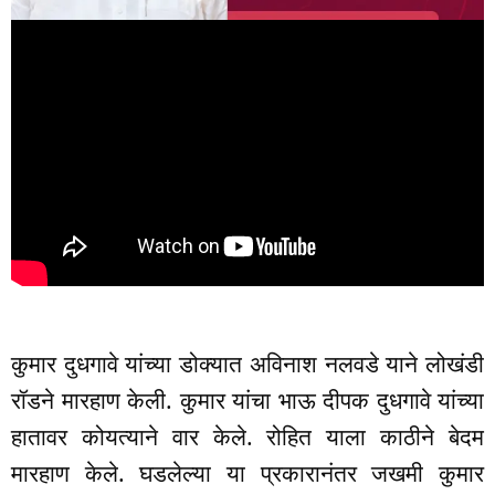
कुमार दुधगावे यांच्या डोक्यात अविनाश नलवडे याने लोखंडी
रॉडने मारहाण केली. कुमार यांचा भाऊ दीपक दुधगावे यांच्या
हातावर कोयत्याने वार केले. रोहित याला काठीने बेदम
मारहाण केले. घडलेल्या या प्रकारानंतर जखमी कुमार