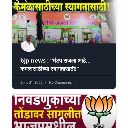
bjp news : “मंडप सजला आहे…
कमळासाठीच्या स्वागतासाठी!”
June 21, 2025
No Comments