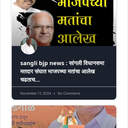
sangli bjp news : सांगली विधानसभा
मतदार संघात भाजपच्या मतांचा आलेख
चढताच…
November 11, 2024
No Comments