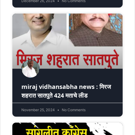
December 26, 2024
No Comments
miraj vidhansabha news : मिरज
शहरात सातपुते 424 मताचे लीड
November 25, 2024
No Comments