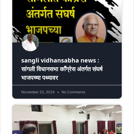
sangli vidhansabha news :
सांगली विधानसभा काँग्रेस अंतर्गत संघर्ष
भाजपच्या पथ्यावर
November 23, 2024
No Comments