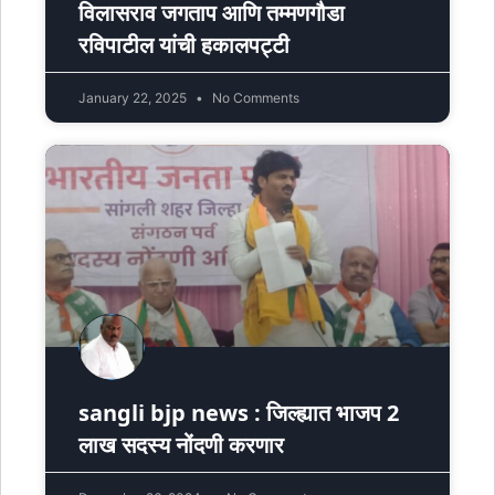
विलासराव जगताप आणि तम्मणगौडा
रविपाटील यांची हकालपट्टी
January 22, 2025
No Comments
sangli bjp news : जिल्ह्यात भाजप 2
लाख सदस्य नोंदणी करणार