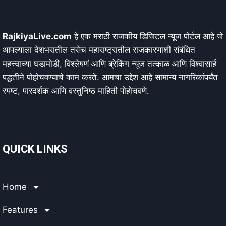
RajkiyaLive.com
हे एक मराठी राजकीय डिजिटल न्यूज पोर्टल आहे जे
आपल्याला देशभरातील तसेच महाराष्ट्रातील राजकारणाशी संबंधित
महत्त्वाच्या घडामोडी, विश्लेषणं आणि ब्रेकिंग न्यूज तत्काळ आणि विश्वासार्ह
पद्धतीने पोहोचवण्याचे काम करते. आमचा उद्देश आहे सामान्य नागरिकांपर्यंत
स्पष्ट, पारदर्शक आणि वस्तुनिष्ठ माहिती पोहोचवणे.
QUICK LINKS
Home
Features