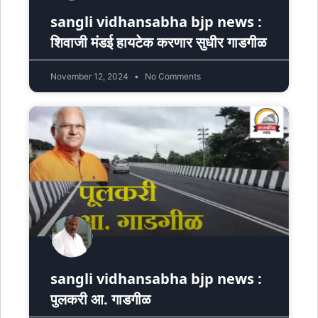
sangli vidhansabha bjp news :
शिवाजी मंडई हायटेक करणार सुधीर गाडगीळ
November 12, 2024
No Comments
sangli vidhansabha bjp news :
पुलकरी आ. गाडगीळ