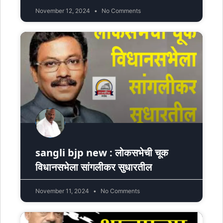
November 12, 2024
No Comments
sangli bjp new : लोकसभेची चूक
विधानसभेला सांगलीकर सुधारतील
November 11, 2024
No Comments