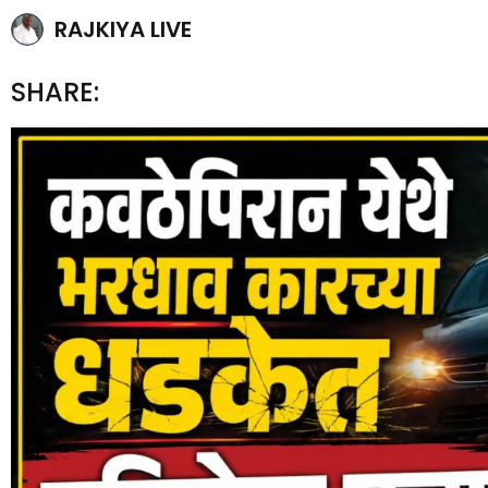
RAJKIYA LIVE
SHARE: