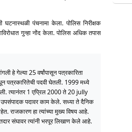
ी घटनास्थळी पंचनामा केला. पोलिस निरीक्षक
विरोधात गुन्हा नोंद केला. पोलिस अधिक तपास
ली हे गेल्या 25 वर्षांपासून पत्रकारिता
धून पत्रकारितेची पदवी घेतली. 1999 मध्ये
ली. त्यानंतर 1 एप्रिल 2000 ते 20 jully
ये उपसंपादक पदावर काम केले. सध्या ते दैनिक
त. राजकारण हा त्यांच्या मुख्य विषय आहे.
ार संघावर त्यांनी भरपूर लिखाण केले आहे.