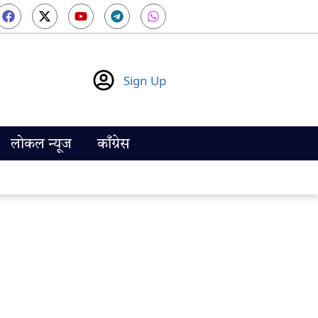
Sign Up
लोकल न्यूज
काँग्रेस