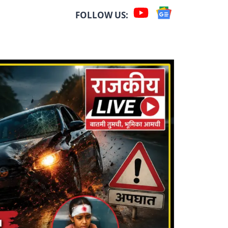
FOLLOW US: