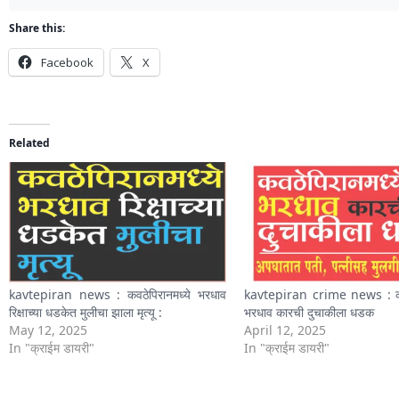
Share this:
Facebook
X
Related
kavtepiran news : कवठेपिरानमध्ये भरधाव
kavtepiran crime news : कवठ
रिक्षाच्या धडकेत मुलीचा झाला मृत्यू :
भरधाव कारची दुचाकीला धडक
May 12, 2025
April 12, 2025
In "क्राईम डायरी"
In "क्राईम डायरी"