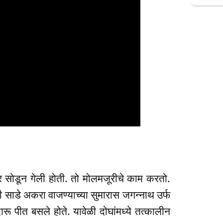
घर सोडून गेली होती. तो मोलमजूरीचे काम करतो.
साडे अकरा वाजण्याच्या सुमारास जगन्नाथ उर्फ
ू पीत बसले होते. यावेळी दोघांमध्ये तत्कालीन