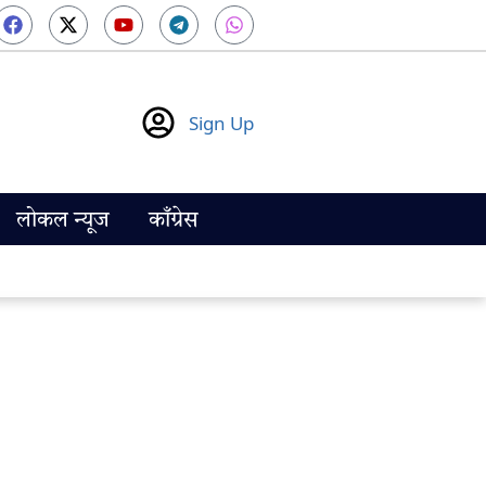
Sign Up
लोकल न्यूज
काँग्रेस