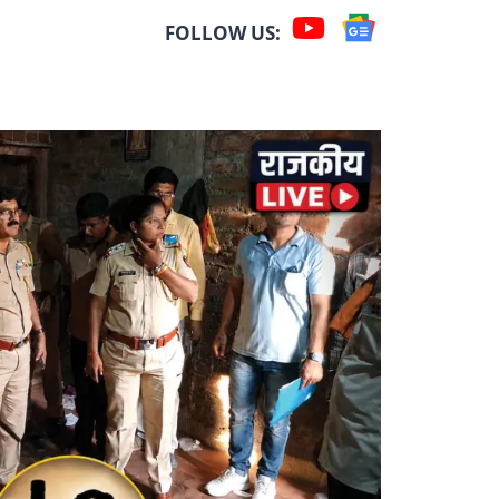
FOLLOW US: