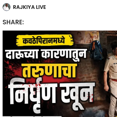
RAJKIYA LIVE
SHARE: