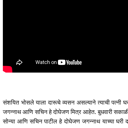
संशयित भोसले याला दारूचे व्यसन असल्याने त्याची पत्नी 
जगन्नाथ आणि सचिन हे दोघेजण मित्र आहेत. बुधवारी सकाळी 
सोन्या आणि सचिन पाटील हे दोघेजण जगन्नाथ याच्या घरी दार