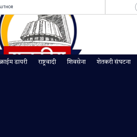
AUTHOR
क्राईम डायरी
राष्ट्रवादी
शिवसेना
शेतकरी संघटना