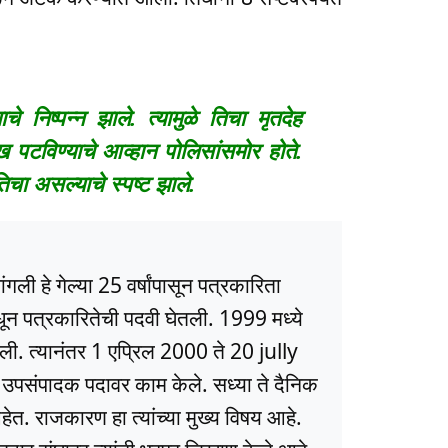
े निष्पन्न झाले. त्यामुळे तिचा मृतदेह
ख पटविण्याचे आव्हान पोलिसांसमोर होते.
तिचा असल्याचे स्पष्ट झाले.
ली हे गेल्या 25 वर्षांपासून पत्रकारिता
धून पत्रकारितेची पदवी घेतली. 1999 मध्ये
ली. त्यानंतर 1 एप्रिल 2000 ते 20 jully
ये उपसंपादक पदावर काम केले. सध्या ते दैनिक
त. राजकारण हा त्यांच्या मुख्य विषय आहे.