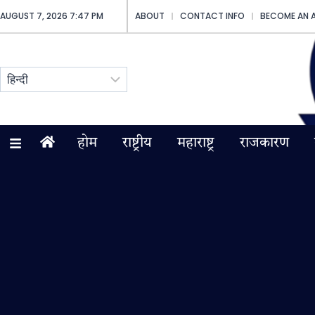
AUGUST 7, 2026 7:47 PM
ABOUT
CONTACT INFO
BECOME AN 
होम
राष्ट्रीय
महाराष्ट्र
राजकारण