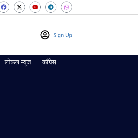
Sign Up
लोकल न्यूज
काँग्रेस