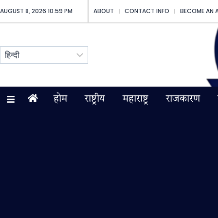
AUGUST 8, 2026 10:59 PM
ABOUT
CONTACT INFO
BECOME AN 
होम
राष्ट्रीय
महाराष्ट्र
राजकारण