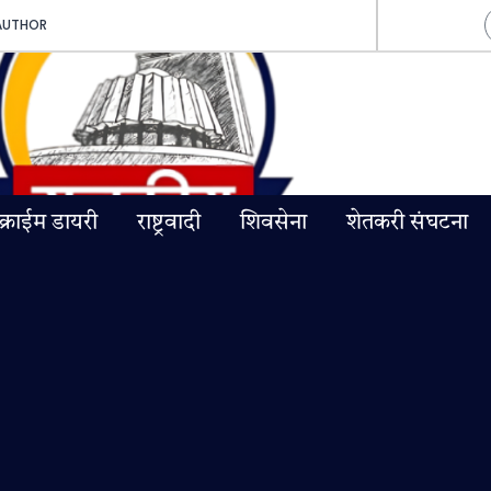
AUTHOR
क्राईम डायरी
राष्ट्रवादी
शिवसेना
शेतकरी संघटना