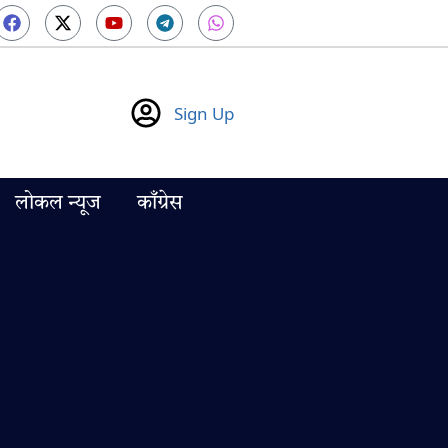
Sign Up
लोकल न्यूज
काँग्रेस