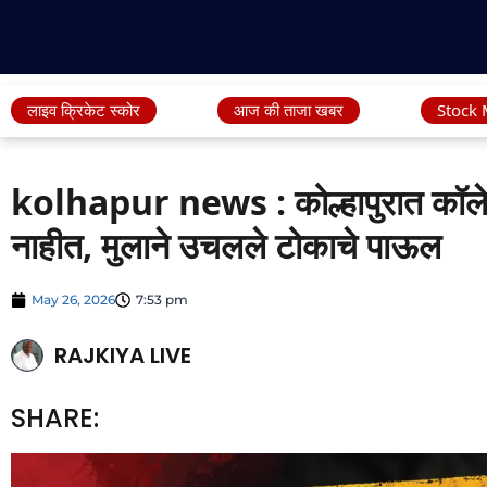
लाइव क्रिकेट स्कोर
आज की ताजा खबर
Stock 
kolhapur news : कोल्हापुरात कॉलेज
नाहीत, मुलाने उचलले टोकाचे पाऊल
May 26, 2026
7:53 pm
RAJKIYA LIVE
SHARE: