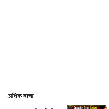
अधिक वाचा