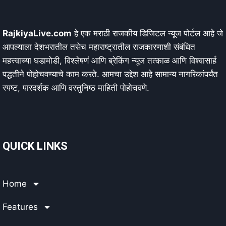
RajkiyaLive.com
हे एक मराठी राजकीय डिजिटल न्यूज पोर्टल आहे जे
आपल्याला देशभरातील तसेच महाराष्ट्रातील राजकारणाशी संबंधित
महत्त्वाच्या घडामोडी, विश्लेषणं आणि ब्रेकिंग न्यूज तत्काळ आणि विश्वासार्ह
पद्धतीने पोहोचवण्याचे काम करते. आमचा उद्देश आहे सामान्य नागरिकांपर्यंत
स्पष्ट, पारदर्शक आणि वस्तुनिष्ठ माहिती पोहोचवणे.
QUICK LINKS
Home
Features