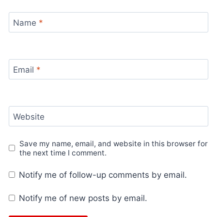
Name
*
Email
*
Website
Save my name, email, and website in this browser for
the next time I comment.
Notify me of follow-up comments by email.
Notify me of new posts by email.