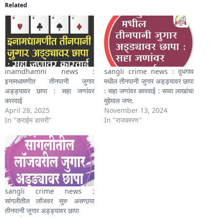
Related
inamdhamni news :
sangli crime news : दुधगाव
इनामधामणीत तीनपानी जुगार
मधील तीनपानी जुगार अड्ड्यावर छापा
अड्ड्यावर छापा : सहा जणांवर
: सहा जणांवर कारवाई : सव्वा लाखांचा
कारवाई
मुद्देमाल जप्त.
April 28, 2025
November 13, 2024
In "क्राईम डायरी"
In "राजकारण"
sangli crime news :
सांगलीतील लॉजवर सुरु असणार्‍या
तीनपानी जुगार अड्ड्यावर छापा