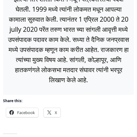
घेतली. 1999 मध्ये त्यांनी लोकमत मधून आपल्या
कामाला सुरुवात केली. त्यानंतर 1 एप्रिल 2000 ते 20
jully 2020 परेंत तरुण भारत च्या सांगली आवृत्ती मध्ये
उपसंपादक पदावर काम केले. सध्या ते दैनिक जनप्रवास
मध्ये उपसंपादक म्हणून काम करीत आहेत. राजकारण हा
त्यांच्या मुख्य विषय आहे. सांगली, कोल्हापूर, आणि
हातकणंगले लोकसभा मतदार संघावर त्यांनी भरपूर
लिखाण केले आहे.
Share this:
Facebook
X