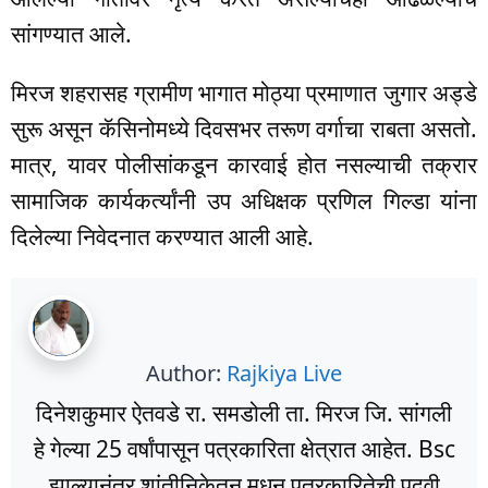
सांगण्यात आले.
मिरज शहरासह ग्रामीण भागात मोठ्या प्रमाणात जुगार अड्डे
सुरू असून कॅसिनोमध्ये दिवसभर तरूण वर्गाचा राबता असतो.
मात्र, यावर पोलीसांकडून कारवाई होत नसल्याची तक्रार
सामाजिक कार्यकर्त्यांनी उप अधिक्षक प्रणिल गिल्डा यांना
दिलेल्या निवेदनात करण्यात आली आहे.
Author:
Rajkiya Live
दिनेशकुमार ऐतवडे रा. समडोली ता. मिरज जि. सांगली
हे गेल्या 25 वर्षांपासून पत्रकारिता क्षेत्रात आहेत. Bsc
झाल्यानंतर शांतीनिकेतन मधून पत्रकारितेची पदवी