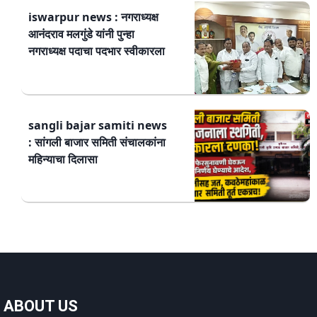
iswarpur news : नगराध्यक्ष
आनंदराव मलगुंडे यांनी पुन्हा
नगराध्यक्ष पदाचा पदभार स्वीकारला
sangli bajar samiti news
: सांगली बाजार समिती संचालकांना
महिन्याचा दिलासा
ABOUT US