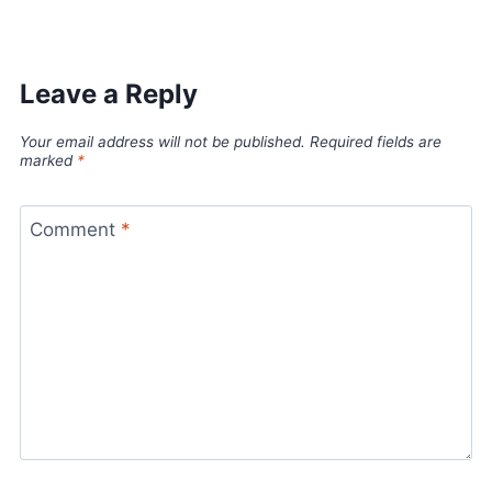
Leave a Reply
Your email address will not be published.
Required fields are
marked
*
Comment
*