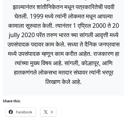
झाल्यानंतर शांतीनिकेतन मधून पत्रकारितेची पदवी
घेतली. 1999 मध्ये त्यांनी लोकमत मधून आपल्या
कामाला सुरुवात केली. त्यानंतर 1 एप्रिल 2000 ते 20
jully 2020 परेंत तरुण भारत च्या सांगली आवृत्ती मध्ये
उपसंपादक पदावर काम केले. सध्या ते दैनिक जनप्रवास
मध्ये उपसंपादक म्हणून काम करीत आहेत. राजकारण हा
त्यांच्या मुख्य विषय आहे. सांगली, कोल्हापूर, आणि
हातकणंगले लोकसभा मतदार संघावर त्यांनी भरपूर
लिखाण केले आहे.
Share this:
Facebook
X