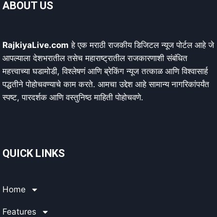
ABOUT US
RajkiyaLive.com
हे एक मराठी राजकीय डिजिटल न्यूज पोर्टल आहे जे
आपल्याला देशभरातील तसेच महाराष्ट्रातील राजकारणाशी संबंधित
महत्त्वाच्या घडामोडी, विश्लेषणं आणि ब्रेकिंग न्यूज तत्काळ आणि विश्वासार्ह
पद्धतीने पोहोचवण्याचे काम करते. आमचा उद्देश आहे सामान्य नागरिकांपर्यंत
स्पष्ट, पारदर्शक आणि वस्तुनिष्ठ माहिती पोहोचवणे.
QUICK LINKS
Home
Features