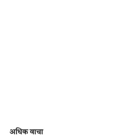
अधिक वाचा