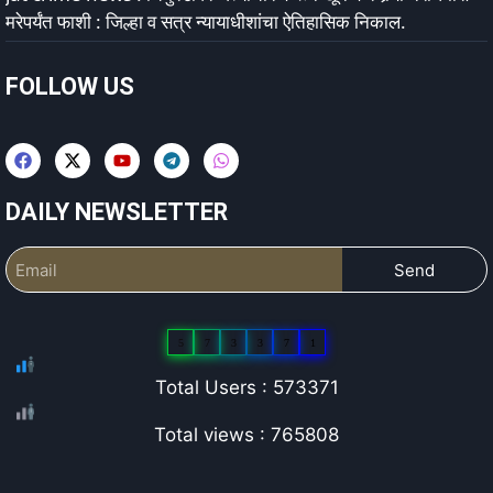
मरेपर्यंत फाशी : जिल्हा व सत्र न्यायाधीशांचा ऐतिहासिक निकाल.
FOLLOW US
DAILY NEWSLETTER
Send
5
7
3
3
7
1
Total Users : 573371
Total views : 765808