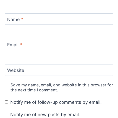
Name
*
Email
*
Website
Save my name, email, and website in this browser for
the next time I comment.
Notify me of follow-up comments by email.
Notify me of new posts by email.