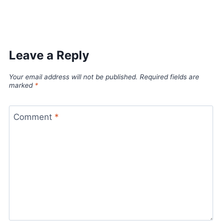
Leave a Reply
Your email address will not be published.
Required fields are
marked
*
Comment
*