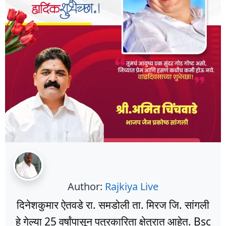
Author:
Rajkiya Live
दिनेशकुमार ऐतवडे रा. समडोली ता. मिरज जि. सांगली
हे गेल्या 25 वर्षांपासून पत्रकारिता क्षेत्रात आहेत. Bsc