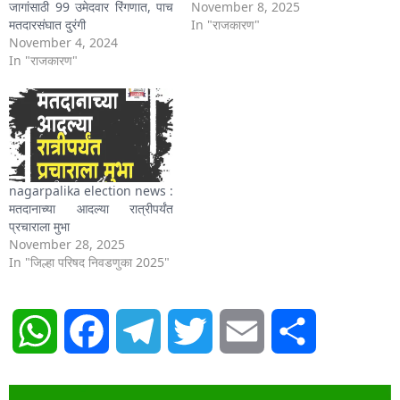
जागांसाठी 99 उमेदवार रिंगणात, पाच
November 8, 2025
मतदारसंघात दुरंगी
In "राजकारण"
November 4, 2024
In "राजकारण"
nagarpalika election news :
मतदानाच्या आदल्या रात्रीपर्यंत
प्रचाराला मुभा
November 28, 2025
In "जिल्हा परिषद निवडणुका 2025"
WhatsApp
Facebook
Telegram
Twitter
Email
Share