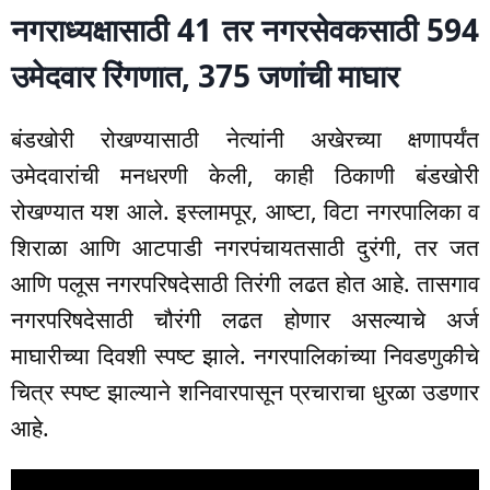
नगराध्यक्षासाठी 41 तर नगरसेवकसाठी 594
उमेदवार रिंगणात, 375 जणांची माघार
बंडखोरी रोखण्यासाठी नेत्यांनी अखेरच्या क्षणापर्यंत
उमेदवारांची मनधरणी केली, काही ठिकाणी बंडखोरी
रोखण्यात यश आले. इस्लामपूर, आष्टा, विटा नगरपालिका व
शिराळा आणि आटपाडी नगरपंचायतसाठी दुरंगी, तर जत
आणि पलूस नगरपरिषदेसाठी तिरंगी लढत होत आहे. तासगाव
नगरपरिषदेसाठी चौरंगी लढत होणार असल्याचे अर्ज
माघारीच्या दिवशी स्पष्ट झाले. नगरपालिकांच्या निवडणुकीचे
चित्र स्पष्ट झाल्याने शनिवारपासून प्रचाराचा धुरळा उडणार
आहे.