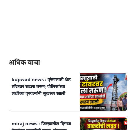
अधिक वाचा
kupwad news : प्रेमासाठी थेट
टॉवरवर चढला तरुण; पोलिसांच्या
शर्थीच्या प्रयत्नांनी सुखरूप खाली
miraj news : जिल्ह्यातील दिग्गज