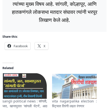
त्यांच्या मुख्य विषय आहे. सांगली, कोल्हापूर, आणि
हातकणंगले लोकसभा मतदार संघावर त्यांनी भरपूर
लिखाण केले आहे.
Share this:
Facebook
X
Related
sangli political news : सांगली,
vita nagarpalika election :
जत, खानापुरात ‘सांगली पॅटर्न’, आठ
विट्यात तिरंगी लढत रंगणार