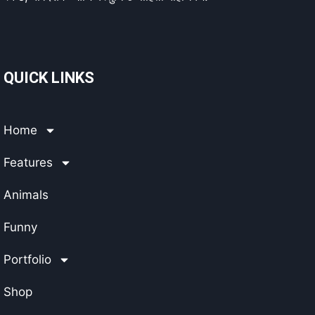
QUICK LINKS
Home
Features
Animals
Funny
Portfolio
Shop