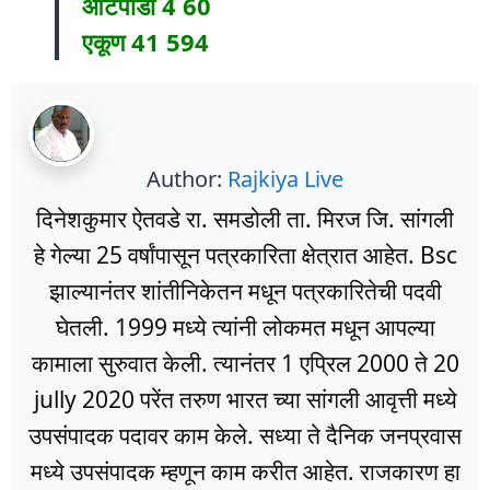
आटपाडी 4 60
एकूण 41 594
Author:
Rajkiya Live
दिनेशकुमार ऐतवडे रा. समडोली ता. मिरज जि. सांगली
हे गेल्या 25 वर्षांपासून पत्रकारिता क्षेत्रात आहेत. Bsc
झाल्यानंतर शांतीनिकेतन मधून पत्रकारितेची पदवी
घेतली. 1999 मध्ये त्यांनी लोकमत मधून आपल्या
कामाला सुरुवात केली. त्यानंतर 1 एप्रिल 2000 ते 20
jully 2020 परेंत तरुण भारत च्या सांगली आवृत्ती मध्ये
उपसंपादक पदावर काम केले. सध्या ते दैनिक जनप्रवास
मध्ये उपसंपादक म्हणून काम करीत आहेत. राजकारण हा