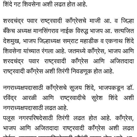
शिंदे गट शिवसेना अशी लढत होत आहे.
शरदचंद्र पवार राष्ट्रवादी काँग्रेसचे माजी आ. व जिल्हा
बँकेच अध्यक्ष मानसिंगराव नाईक विरुद्ध भाजप आ. सत्यजित
देशमुख, भाजप जिल्हाध्यक्ष सम्राट महाडीक व एकनाथ शिंदे
शिवसेना यांच्यात रंगला आहे. जतमध्ये काँग्रेस, भाजप आणि
शरदचंद्र पवार राष्ट्रवादी काँग्रेस आणि अजितदादा
राष्ट्रवादी काँग्रेस अशी तिरंगी निवडणूक होत आहे.
नगराध्यक्षपदासाठी काँग्रेसचे सुजय शिंदे, भाजपकडून डॉ.
रविंद्र आरळी आणि राष्ट्रवादीचे सुरेश शिंदे अशी
नगराध्यक्षपदासाठी लढत आहे.
पलूस नगरपरिषदेसाठी तिरंगी लढत होत आहे. काँग्रेस,
भाजप आणि अजितदादा राष्ट्रवादी काँग्रेस अशी लढत