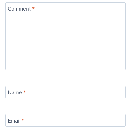
Comment
*
Name
*
Email
*