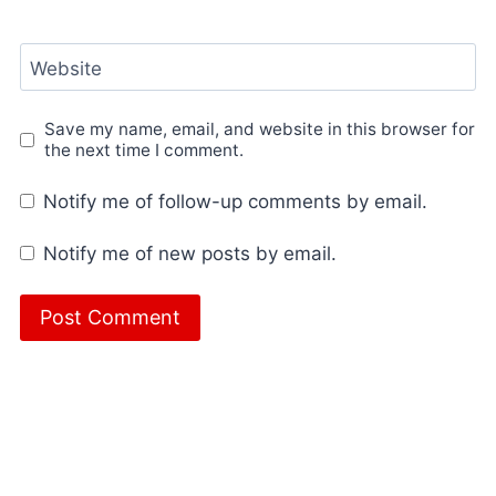
Website
Save my name, email, and website in this browser for
the next time I comment.
Notify me of follow-up comments by email.
Notify me of new posts by email.