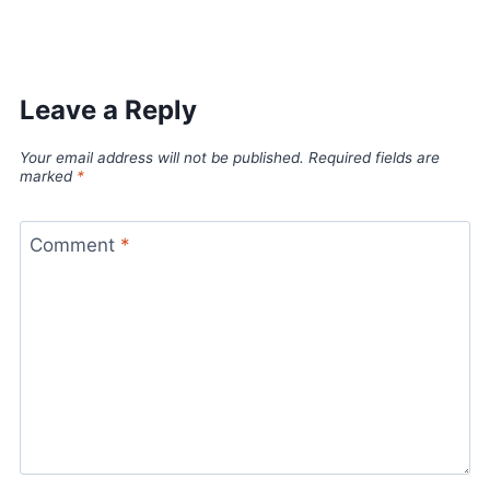
Leave a Reply
Your email address will not be published.
Required fields are
marked
*
Comment
*