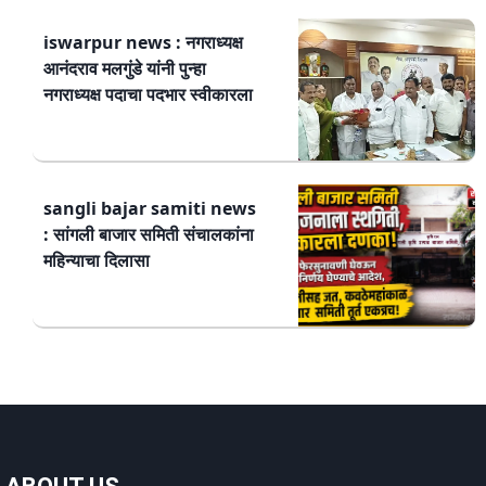
iswarpur news : नगराध्यक्ष
आनंदराव मलगुंडे यांनी पुन्हा
नगराध्यक्ष पदाचा पदभार स्वीकारला
sangli bajar samiti news
: सांगली बाजार समिती संचालकांना
महिन्याचा दिलासा