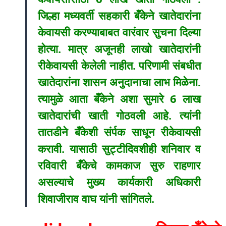
जिल्हा मध्यवर्ती सहकारी बॅँकेने खातेदारांना
केवायसी करण्याबाबत वारंवार सुचना दिल्या
होत्या. मात्र अजूनही लाखो खातेदारांनी
रीकेवायसी केलेली नाहीत. परिणामी संबधीत
खातेदारांना शासन अनुदानाचा लाभ मिळेना.
त्यामुळे आता बॅँकेने अशा सुमारे 6 लाख
खातेदारांची खाती गोठवली आहे. त्यांनी
तातडीने बॅँकेशी संर्पक साधून रीकेवायसी
करावी. यासाठी सुट्टीदिवशीही शनिवार व
रविवारी बॅँकेचे कामकाज सुरु राहणार
असल्याचे मुख्य कार्यकारी अधिकारी
शिवाजीराव वाघ यांनी सांगितले.