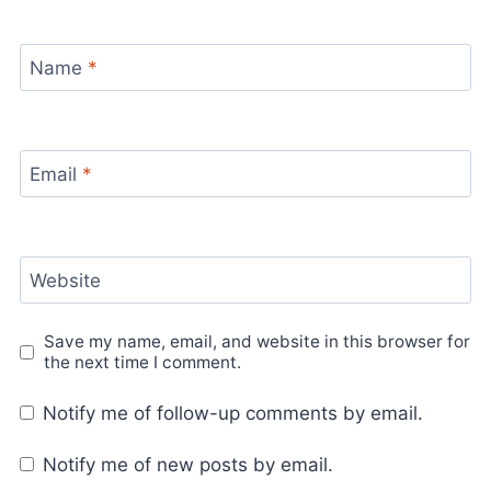
Name
*
Email
*
Website
Save my name, email, and website in this browser for
the next time I comment.
Notify me of follow-up comments by email.
Notify me of new posts by email.