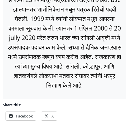
झाल्यानंतर शांतीनिकेतन मधून पत्रकारितेची पदवी
घेतली. 1999 मध्ये त्यांनी लोकमत मधून आपल्या
कामाला सुरुवात केली. त्यानंतर 1 एप्रिल 2000 ते 20
jully 2020 परेंत तरुण भारत च्या सांगली आवृत्ती मध्ये
उपसंपादक पदावर काम केले. सध्या ते दैनिक जनप्रवास
मध्ये उपसंपादक म्हणून काम करीत आहेत. राजकारण हा
त्यांच्या मुख्य विषय आहे. सांगली, कोल्हापूर, आणि
हातकणंगले लोकसभा मतदार संघावर त्यांनी भरपूर
लिखाण केले आहे.
Share this:
Facebook
X