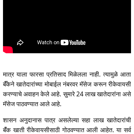
मात्र याला फारसा प्रतिसाद मिळेलला नाही. त्यामुळे आता
बॅँकेने खातेदारांच्या मोबाईल नंबरवर मॅसेज करून रीकेवायसी
करण्याचे अवाहन केले आहे. सुमारे 24 लाख खातेदारांना असे
मॅसेज पाठवण्यात आले आहे.
शासन अनुदानास पात्र असलेल्या सहा लाख खातेदारांची
बॅँक खाती रीकेवायसीसाठी गोठवण्यात आली आहेत. या सर्व