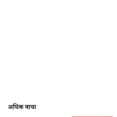
अधिक वाचा