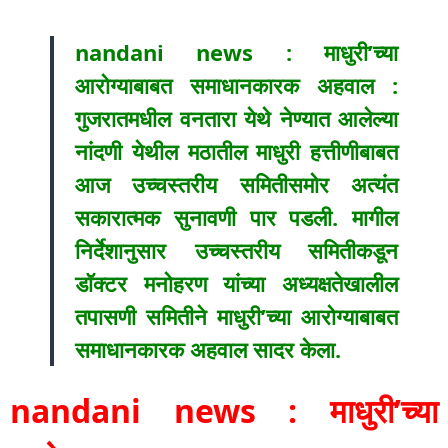
nandani news : माधुरी’च्या
आरोग्याबाबत समाधानकारक अहवाल :
गुजरातमधील वनतारा येथे नेण्यात आलेल्या
नांदणी येथील मठातील माधुरी हत्तीणीबाबत
आज उच्चस्तरीय समितीसमोर अत्यंत
सकारात्मक सुनावणी पार पडली. मागील
निर्देशानुसार उच्चस्तरीय समितीकडून
डॉक्टर मनोहरण यांच्या अध्यक्षतेखालील
तपासणी समितीने माधुरी’च्या आरोग्याबाबत
समाधानकारक अहवाल सादर केला.
nandani news : माधुरी’च्या