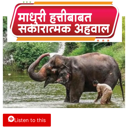
Listen to this