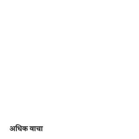
अधिक वाचा