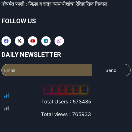
मरेपर्यंत फाशी : जिल्हा व सत्र न्यायाधीशांचा ऐतिहासिक निकाल.
FOLLOW US
DAILY NEWSLETTER
Send
5
7
3
4
8
5
Total Users : 573485
Total views : 765933