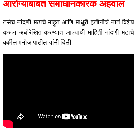
आरोग्याबाबत समाधानकारक अहवाल
तसेच नांदणी मठाचे माहुत आणि माधुरी हत्तीनीचं नातं विशेष
करून अधोरेखित करण्यात आल्याची माहिती नांदणी मठाचे
वकील मनोज पाटील यांनी दिली.