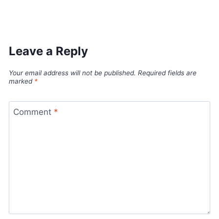
Leave a Reply
Your email address will not be published.
Required fields are
marked
*
Comment
*