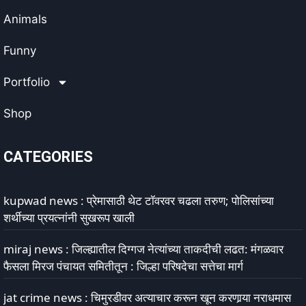
Animals
Funny
Portfolio
Shop
CATEGORIES
kupwad news : प्रेमासाठी थेट टॉवरवर चढला तरुण; पोलिसांच्या
शर्थीच्या प्रयत्नांनी सुखरूप खाली
miraj news : जिल्ह्यातील दिग्गज नेत्यांच्या ताकदीची लढत: मंगळवार
फैसला मिरज पंचायत समितीतून : जिल्हा परिषदेचा सत्तेचा मार्ग
jat crime news : चिमुरडीवर अत्याचार करून खून करणार्‍या नराधमास