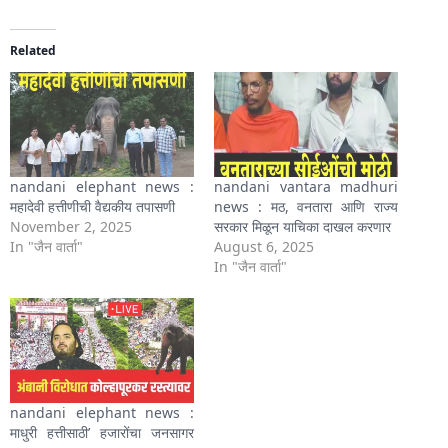
Related
nandani elephant news :
nandani vantara madhuri
महादेवी हत्तीणीची वैद्यकीय तपासणी
news : मठ, वनतारा आणि राज्य
November 2, 2025
सरकार मिळून याचिका दाखल करणार
In "जैन वार्ता"
August 6, 2025
In "जैन वार्ता"
nandani elephant news :
माधुरी हत्तीसाठी’ हजारोंचा जनसागर