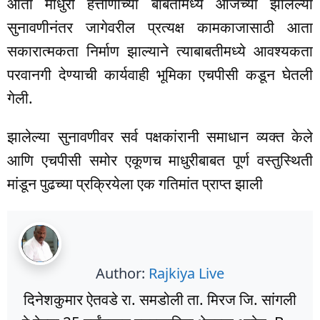
आता माधुरी हत्तीणीच्या बाबतीमध्ये आजच्या झालेल्या
सुनावणीनंतर जागेवरील प्रत्यक्ष कामकाजासाठी आता
सकारात्मकता निर्माण झाल्याने त्याबाबतीमध्ये आवश्यकता
परवानगी देण्याची कार्यवाही भूमिका एचपीसी कडून घेतली
गेली.
झालेल्या सुनावणीवर सर्व पक्षकांरानी समाधान व्यक्त केले
आणि एचपीसी समोर एकूणच माधुरीबाबत पूर्ण वस्तुस्थिती
मांडून पुढच्या प्रक्रियेला एक गतिमांत प्राप्त झाली
Author:
Rajkiya Live
दिनेशकुमार ऐतवडे रा. समडोली ता. मिरज जि. सांगली