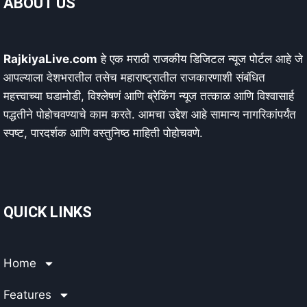
ABOUT US
RajkiyaLive.com
हे एक मराठी राजकीय डिजिटल न्यूज पोर्टल आहे जे
आपल्याला देशभरातील तसेच महाराष्ट्रातील राजकारणाशी संबंधित
महत्त्वाच्या घडामोडी, विश्लेषणं आणि ब्रेकिंग न्यूज तत्काळ आणि विश्वासार्ह
पद्धतीने पोहोचवण्याचे काम करते. आमचा उद्देश आहे सामान्य नागरिकांपर्यंत
स्पष्ट, पारदर्शक आणि वस्तुनिष्ठ माहिती पोहोचवणे.
QUICK LINKS
Home
Features