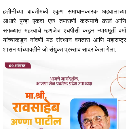
हत्तीनीच्या बाबतीमध्ये एकूण समाधानकारक अहवालाच्या
आधारे पुन्हा एकदा एक तपासणी करण्याचे ठरलं आणि
सगळ्यात महत्त्वाचे म्हणजेच एचपीसी कडून न्यायमूर्ती वर्मा
यांच्याकडून नांदणी मठ संस्थान वनतारा आणि महाराष्ट्र
शासन यांच्यावतीने जो संयुक्त प्रस्ताव सादर केला गेला.