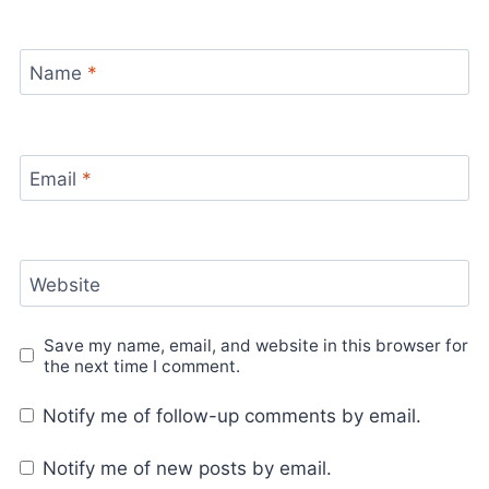
Name
*
Email
*
Website
Save my name, email, and website in this browser for
the next time I comment.
Notify me of follow-up comments by email.
Notify me of new posts by email.